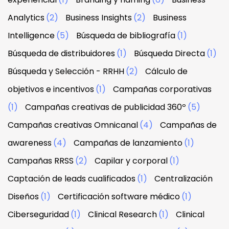
Analytics
(2)
Business Insights
(2)
Business
Intelligence
(5)
Búsqueda de bibliografía
(1)
Búsqueda de distribuidores
(1)
Búsqueda Directa
(1)
Búsqueda y Selección - RRHH
(2)
Cálculo de
objetivos e incentivos
(1)
Campañas corporativas
(1)
Campañas creativas de publicidad 360º
(5)
Campañas creativas Omnicanal
(4)
Campañas de
awareness
(4)
Campañas de lanzamiento
(1)
Campañas RRSS
(2)
Capilar y corporal
(1)
Captación de leads cualificados
(1)
Centralización
Diseños
(1)
Certificación software médico
(1)
Ciberseguridad
(1)
Clinical Research
(1)
Clinical