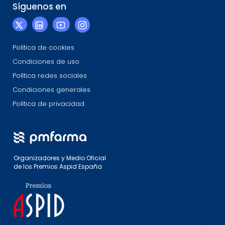
Síguenos en
Política de cookies
Condiciones de uso
Política redes sociales
Condiciones generales
Política de privacidad
Organizadores y Medio Oficial
de los Premios Aspid España