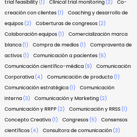
trial feasibility
(1)
Clinical trial monitoring
(2)
Co-
creación con clientes
(1)
Coaching y desarrollo de
equipos
(2)
Coberturas de congresos
(2)
Colaboración equipos
(1)
Comercialización marca
blanca
(1)
Compra de medios
(1)
Compraventa de
activos
(1)
Comunicación a pacientes
(6)
Comunicación científico-médica
(9)
Comunicación
Corporativa
(4)
Comunicación de producto
(1)
Comunicación estratégica
(1)
Comunicación
interna
(3)
Comunicación y Marketing
(2)
Comunicación y RRPP
(2)
Comunicación y RRSS
(1)
Concepto Creativo
(1)
Congresos
(5)
Consensos
científicos
(4)
Consultora de comunicación
(3)