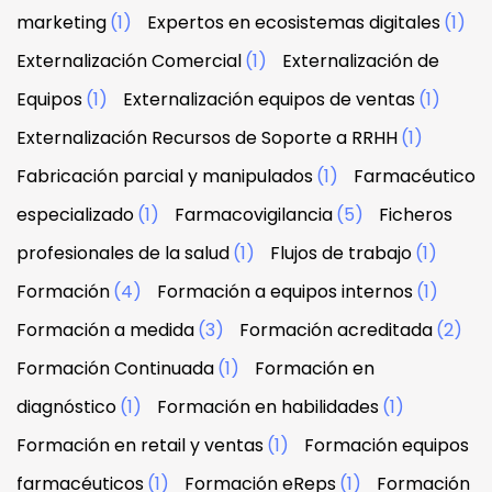
marketing
(1)
Expertos en ecosistemas digitales
(1)
Externalización Comercial
(1)
Externalización de
Equipos
(1)
Externalización equipos de ventas
(1)
Externalización Recursos de Soporte a RRHH
(1)
Fabricación parcial y manipulados
(1)
Farmacéutico
especializado
(1)
Farmacovigilancia
(5)
Ficheros
profesionales de la salud
(1)
Flujos de trabajo
(1)
Formación
(4)
Formación a equipos internos
(1)
Formación a medida
(3)
Formación acreditada
(2)
Formación Continuada
(1)
Formación en
diagnóstico
(1)
Formación en habilidades
(1)
Formación en retail y ventas
(1)
Formación equipos
farmacéuticos
(1)
Formación eReps
(1)
Formación