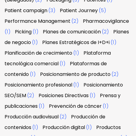
Patient campaign
(3)
Patient Journey
(5)
Performance Management
(2)
Pharmacovigilance
(1)
Picking
(1)
Planes de comunicación
(2)
Planes
de negocio
(1)
Planes Estratégicos de I+D+i
(1)
Planificación de crecimiento
(1)
Plataforma
tecnológica comercial
(1)
Plataformas de
contenido
(1)
Posicionamiento de producto
(2)
Posicionamiento profesional
(1)
Posicionamiento
SEO/SEM
(2)
Posiciones Directivas
(1)
Prensa y
publicaciones
(1)
Prevención de cáncer
(1)
Producción audiovisual
(2)
Producción de
contenidos
(1)
Producción digital
(1)
Productos