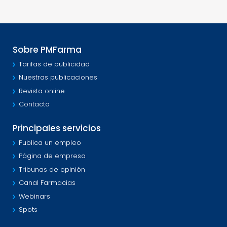
Sobre PMFarma
Tarifas de publicidad
Nuestras publicaciones
Revista online
Contacto
Principales servicios
Publica un empleo
Página de empresa
Tribunas de opinión
Canal Farmacias
Webinars
Spots