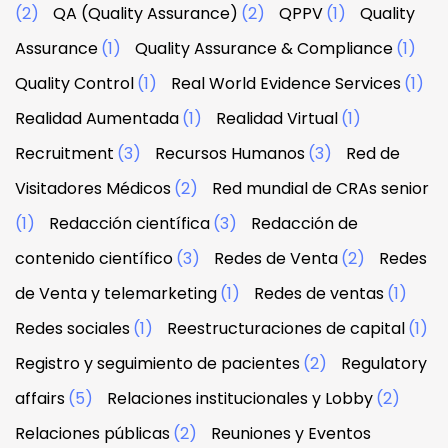
(2)
QA (Quality Assurance)
(2)
QPPV
(1)
Quality
Assurance
(1)
Quality Assurance & Compliance
(1)
Quality Control
(1)
Real World Evidence Services
(1)
Realidad Aumentada
(1)
Realidad Virtual
(1)
Recruitment
(3)
Recursos Humanos
(3)
Red de
Visitadores Médicos
(2)
Red mundial de CRAs senior
(1)
Redacción científica
(3)
Redacción de
contenido científico
(3)
Redes de Venta
(2)
Redes
de Venta y telemarketing
(1)
Redes de ventas
(1)
Redes sociales
(1)
Reestructuraciones de capital
(1)
Registro y seguimiento de pacientes
(2)
Regulatory
affairs
(5)
Relaciones institucionales y Lobby
(2)
Relaciones públicas
(2)
Reuniones y Eventos