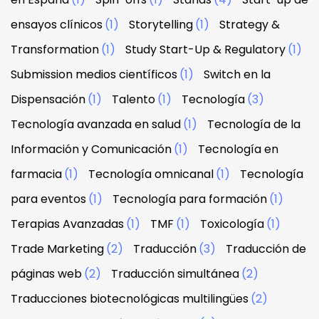
ensayos clínicos
(1)
Storytelling
(1)
Strategy &
Transformation
(1)
Study Start-Up & Regulatory
(1)
Submission medios científicos
(1)
Switch en la
Dispensación
(1)
Talento
(1)
Tecnología
(3)
Tecnología avanzada en salud
(1)
Tecnología de la
Información y Comunicación
(1)
Tecnología en
farmacia
(1)
Tecnología omnicanal
(1)
Tecnología
para eventos
(1)
Tecnología para formación
(1)
Terapias Avanzadas
(1)
TMF
(1)
Toxicología
(1)
Trade Marketing
(2)
Traducción
(3)
Traducción de
páginas web
(2)
Traducción simultánea
(2)
Traducciones biotecnológicas multilingües
(2)