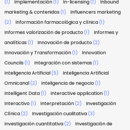
(1)
Implementación
(1)
In-licensing
(1)
Inbound
marketing & contenidos
(1)
Influencers marketing
(2)
Información farmacológica y clínica
(1)
Informes valorización de producto
(1)
Informes y
analíticas
(1)
Innovación de producto
(2)
Innovación y Transformación
(1)
Innovation
Councils
(1)
Integración con sistemas
(1)
Inteligencia Artificial
(5)
Inteligencia Artificial
Omnicanal
(2)
Inteligencia de negocio
(1)
Intelligent Data
(1)
Interactive application
(1)
Interactivo
(1)
Interpretación
(2)
Investigación
Clínica
(2)
Investigación cualitativa
(3)
Investigación cuantitativa
(2)
Investigación de