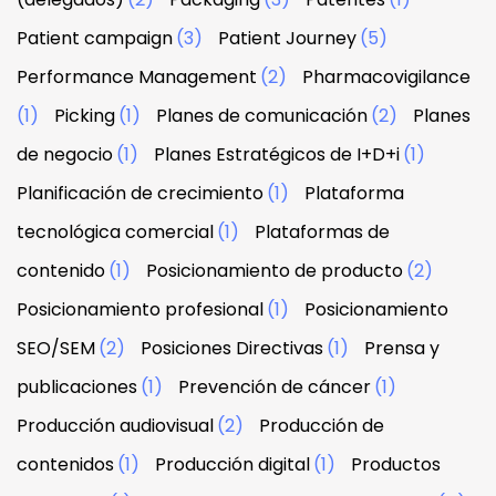
Patient campaign
(3)
Patient Journey
(5)
Performance Management
(2)
Pharmacovigilance
(1)
Picking
(1)
Planes de comunicación
(2)
Planes
de negocio
(1)
Planes Estratégicos de I+D+i
(1)
Planificación de crecimiento
(1)
Plataforma
tecnológica comercial
(1)
Plataformas de
contenido
(1)
Posicionamiento de producto
(2)
Posicionamiento profesional
(1)
Posicionamiento
SEO/SEM
(2)
Posiciones Directivas
(1)
Prensa y
publicaciones
(1)
Prevención de cáncer
(1)
Producción audiovisual
(2)
Producción de
contenidos
(1)
Producción digital
(1)
Productos