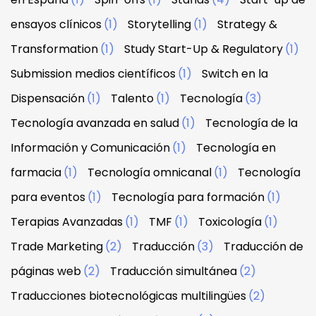
ensayos clínicos
(1)
Storytelling
(1)
Strategy &
Transformation
(1)
Study Start-Up & Regulatory
(1)
Submission medios científicos
(1)
Switch en la
Dispensación
(1)
Talento
(1)
Tecnología
(3)
Tecnología avanzada en salud
(1)
Tecnología de la
Información y Comunicación
(1)
Tecnología en
farmacia
(1)
Tecnología omnicanal
(1)
Tecnología
para eventos
(1)
Tecnología para formación
(1)
Terapias Avanzadas
(1)
TMF
(1)
Toxicología
(1)
Trade Marketing
(2)
Traducción
(3)
Traducción de
páginas web
(2)
Traducción simultánea
(2)
Traducciones biotecnológicas multilingües
(2)