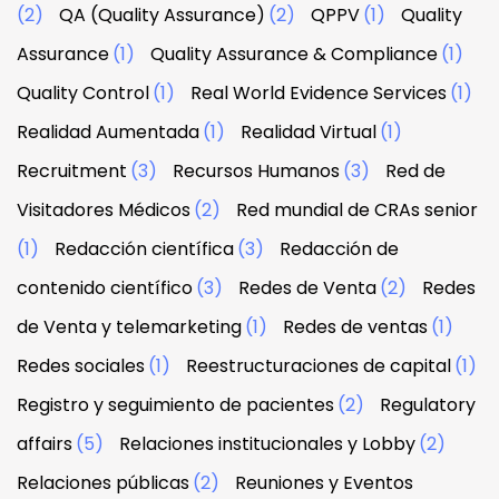
(2)
QA (Quality Assurance)
(2)
QPPV
(1)
Quality
Assurance
(1)
Quality Assurance & Compliance
(1)
Quality Control
(1)
Real World Evidence Services
(1)
Realidad Aumentada
(1)
Realidad Virtual
(1)
Recruitment
(3)
Recursos Humanos
(3)
Red de
Visitadores Médicos
(2)
Red mundial de CRAs senior
(1)
Redacción científica
(3)
Redacción de
contenido científico
(3)
Redes de Venta
(2)
Redes
de Venta y telemarketing
(1)
Redes de ventas
(1)
Redes sociales
(1)
Reestructuraciones de capital
(1)
Registro y seguimiento de pacientes
(2)
Regulatory
affairs
(5)
Relaciones institucionales y Lobby
(2)
Relaciones públicas
(2)
Reuniones y Eventos