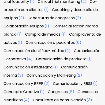
trial feasibility
(1)
Clinical trial monitoring
(2)
Co-
creación con clientes
(1)
Coaching y desarrollo de
equipos
(2)
Coberturas de congresos
(2)
Colaboración equipos
(1)
Comercialización marca
blanca
(1)
Compra de medios
(1)
Compraventa de
activos
(1)
Comunicación a pacientes
(6)
Comunicación científico-médica
(9)
Comunicación
Corporativa
(4)
Comunicación de producto
(1)
Comunicación estratégica
(1)
Comunicación
interna
(3)
Comunicación y Marketing
(2)
Comunicación y RRPP
(2)
Comunicación y RRSS
(1)
Concepto Creativo
(1)
Congresos
(5)
Consensos
científicos
(4)
Consultora de comunicación
(3)