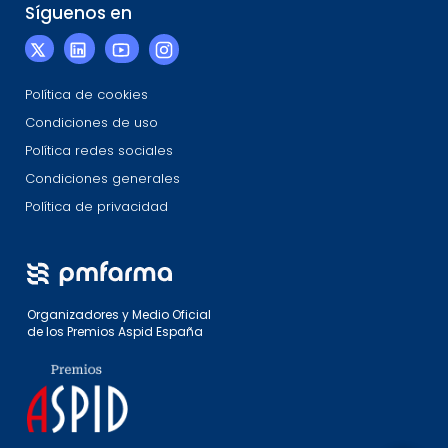
Síguenos en
Política de cookies
Condiciones de uso
Política redes sociales
Condiciones generales
Política de privacidad
Organizadores y Medio Oficial
de los Premios Aspid España