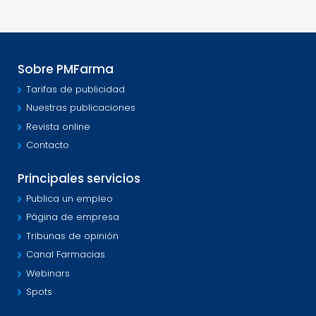
Sobre PMFarma
Tarifas de publicidad
Nuestras publicaciones
Revista online
Contacto
Principales servicios
Publica un empleo
Página de empresa
Tribunas de opinión
Canal Farmacias
Webinars
Spots