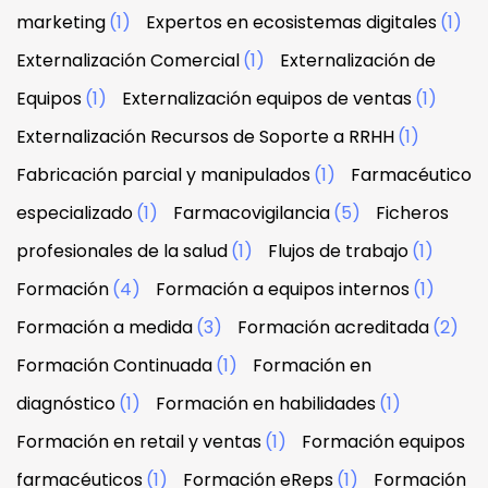
marketing
(1)
Expertos en ecosistemas digitales
(1)
Externalización Comercial
(1)
Externalización de
Equipos
(1)
Externalización equipos de ventas
(1)
Externalización Recursos de Soporte a RRHH
(1)
Fabricación parcial y manipulados
(1)
Farmacéutico
especializado
(1)
Farmacovigilancia
(5)
Ficheros
profesionales de la salud
(1)
Flujos de trabajo
(1)
Formación
(4)
Formación a equipos internos
(1)
Formación a medida
(3)
Formación acreditada
(2)
Formación Continuada
(1)
Formación en
diagnóstico
(1)
Formación en habilidades
(1)
Formación en retail y ventas
(1)
Formación equipos
farmacéuticos
(1)
Formación eReps
(1)
Formación