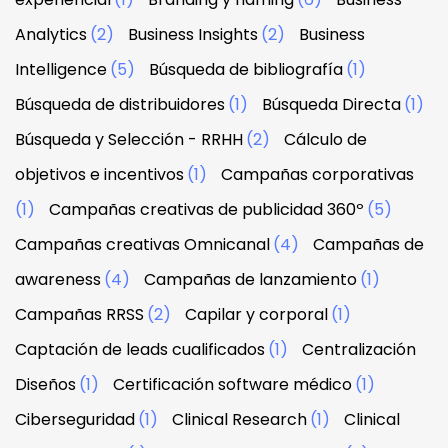
Analytics
(2)
Business Insights
(2)
Business
Intelligence
(5)
Búsqueda de bibliografía
(1)
Búsqueda de distribuidores
(1)
Búsqueda Directa
(1)
Búsqueda y Selección - RRHH
(2)
Cálculo de
objetivos e incentivos
(1)
Campañas corporativas
(1)
Campañas creativas de publicidad 360º
(5)
Campañas creativas Omnicanal
(4)
Campañas de
awareness
(4)
Campañas de lanzamiento
(1)
Campañas RRSS
(2)
Capilar y corporal
(1)
Captación de leads cualificados
(1)
Centralización
Diseños
(1)
Certificación software médico
(1)
Ciberseguridad
(1)
Clinical Research
(1)
Clinical