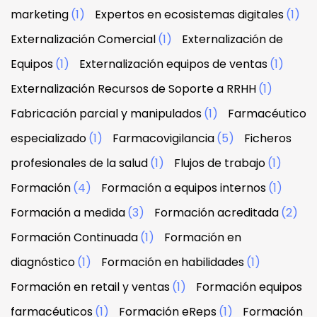
marketing
(1)
Expertos en ecosistemas digitales
(1)
Externalización Comercial
(1)
Externalización de
Equipos
(1)
Externalización equipos de ventas
(1)
Externalización Recursos de Soporte a RRHH
(1)
Fabricación parcial y manipulados
(1)
Farmacéutico
especializado
(1)
Farmacovigilancia
(5)
Ficheros
profesionales de la salud
(1)
Flujos de trabajo
(1)
Formación
(4)
Formación a equipos internos
(1)
Formación a medida
(3)
Formación acreditada
(2)
Formación Continuada
(1)
Formación en
diagnóstico
(1)
Formación en habilidades
(1)
Formación en retail y ventas
(1)
Formación equipos
farmacéuticos
(1)
Formación eReps
(1)
Formación