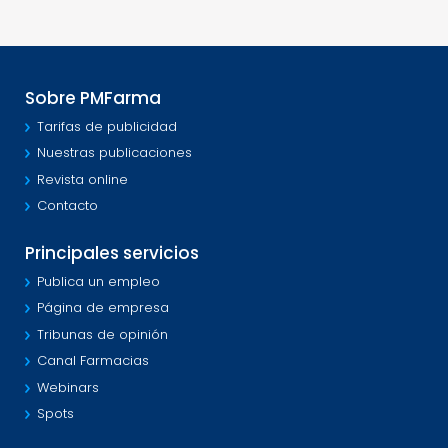
Sobre PMFarma
Tarifas de publicidad
Nuestras publicaciones
Revista online
Contacto
Principales servicios
Publica un empleo
Página de empresa
Tribunas de opinión
Canal Farmacias
Webinars
Spots