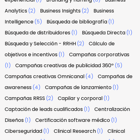
Analytics
(2)
Business Insights
(2)
Business
Intelligence
(5)
Búsqueda de bibliografía
(1)
Búsqueda de distribuidores
(1)
Búsqueda Directa
(1)
Búsqueda y Selección - RRHH
(2)
Cálculo de
objetivos e incentivos
(1)
Campañas corporativas
(1)
Campañas creativas de publicidad 360º
(5)
Campañas creativas Omnicanal
(4)
Campañas de
awareness
(4)
Campañas de lanzamiento
(1)
Campañas RRSS
(2)
Capilar y corporal
(1)
Captación de leads cualificados
(1)
Centralización
Diseños
(1)
Certificación software médico
(1)
Ciberseguridad
(1)
Clinical Research
(1)
Clinical