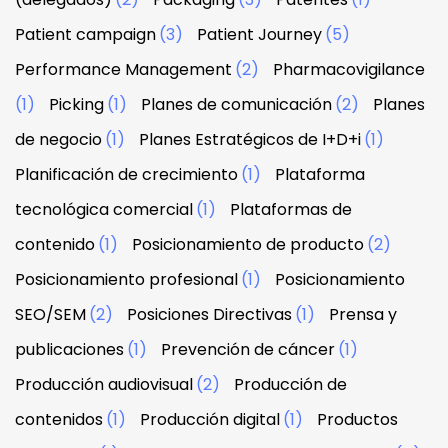
Patient campaign
(3)
Patient Journey
(5)
Performance Management
(2)
Pharmacovigilance
(1)
Picking
(1)
Planes de comunicación
(2)
Planes
de negocio
(1)
Planes Estratégicos de I+D+i
(1)
Planificación de crecimiento
(1)
Plataforma
tecnológica comercial
(1)
Plataformas de
contenido
(1)
Posicionamiento de producto
(2)
Posicionamiento profesional
(1)
Posicionamiento
SEO/SEM
(2)
Posiciones Directivas
(1)
Prensa y
publicaciones
(1)
Prevención de cáncer
(1)
Producción audiovisual
(2)
Producción de
contenidos
(1)
Producción digital
(1)
Productos