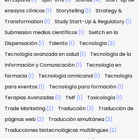
ensayos clínicos
(1)
Storytelling
(1)
Strategy &
Transformation
(1)
Study Start-Up & Regulatory
(1)
Submission medios científicos
(1)
Switch en la
Dispensación
(1)
Talento
(1)
Tecnología
(3)
Tecnología avanzada en salud
(1)
Tecnología de la
Información y Comunicación
(1)
Tecnología en
farmacia
(1)
Tecnología omnicanal
(1)
Tecnología
para eventos
(1)
Tecnología para formación
(1)
Terapias Avanzadas
(1)
TMF
(1)
Toxicología
(1)
Trade Marketing
(2)
Traducción
(3)
Traducción de
páginas web
(2)
Traducción simultánea
(2)
Traducciones biotecnológicas multilingües
(2)