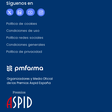
Síguenos en
Política de cookies
Condiciones de uso
Política redes sociales
Condiciones generales
Política de privacidad
Organizadores y Medio Oficial
de los Premios Aspid España