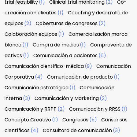
trial feasibility
(1)
Clinical trial monitoring
(2)
Co-
creación con clientes
(1)
Coaching y desarrollo de
equipos
(2)
Coberturas de congresos
(2)
Colaboración equipos
(1)
Comercialización marca
blanca
(1)
Compra de medios
(1)
Compraventa de
activos
(1)
Comunicación a pacientes
(6)
Comunicación científico-médica
(9)
Comunicación
Corporativa
(4)
Comunicación de producto
(1)
Comunicación estratégica
(1)
Comunicación
interna
(3)
Comunicación y Marketing
(2)
Comunicación y RRPP
(2)
Comunicación y RRSS
(1)
Concepto Creativo
(1)
Congresos
(5)
Consensos
científicos
(4)
Consultora de comunicación
(3)