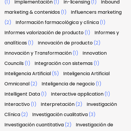
(1)
Implementación
(1)
In-licensing
(1)
Inbound
marketing & contenidos
(1)
Influencers marketing
(2)
Información farmacológica y clínica
(1)
Informes valorización de producto
(1)
Informes y
analíticas
(1)
Innovación de producto
(2)
Innovación y Transformación
(1)
Innovation
Councils
(1)
Integración con sistemas
(1)
Inteligencia Artificial
(5)
Inteligencia Artificial
Omnicanal
(2)
Inteligencia de negocio
(1)
Intelligent Data
(1)
Interactive application
(1)
Interactivo
(1)
Interpretación
(2)
Investigación
Clínica
(2)
Investigación cualitativa
(3)
Investigación cuantitativa
(2)
Investigación de