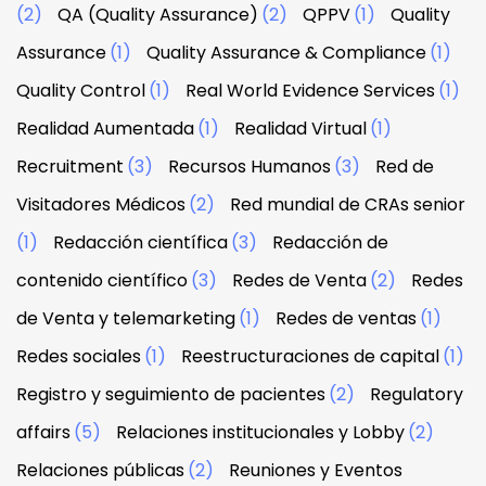
(2)
QA (Quality Assurance)
(2)
QPPV
(1)
Quality
Assurance
(1)
Quality Assurance & Compliance
(1)
Quality Control
(1)
Real World Evidence Services
(1)
Realidad Aumentada
(1)
Realidad Virtual
(1)
Recruitment
(3)
Recursos Humanos
(3)
Red de
Visitadores Médicos
(2)
Red mundial de CRAs senior
(1)
Redacción científica
(3)
Redacción de
contenido científico
(3)
Redes de Venta
(2)
Redes
de Venta y telemarketing
(1)
Redes de ventas
(1)
Redes sociales
(1)
Reestructuraciones de capital
(1)
Registro y seguimiento de pacientes
(2)
Regulatory
affairs
(5)
Relaciones institucionales y Lobby
(2)
Relaciones públicas
(2)
Reuniones y Eventos