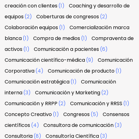
creación con clientes
(1)
Coaching y desarrollo de
equipos
(2)
Coberturas de congresos
(2)
Colaboración equipos
(1)
Comercialización marca
blanca
(1)
Compra de medios
(1)
Compraventa de
activos
(1)
Comunicación a pacientes
(6)
Comunicación científico-médica
(9)
Comunicación
Corporativa
(4)
Comunicación de producto
(1)
Comunicación estratégica
(1)
Comunicación
interna
(3)
Comunicación y Marketing
(2)
Comunicación y RRPP
(2)
Comunicación y RRSS
(1)
Concepto Creativo
(1)
Congresos
(5)
Consensos
científicos
(4)
Consultora de comunicación
(3)
Consultoria
(8)
Consultoría Científica
(3)