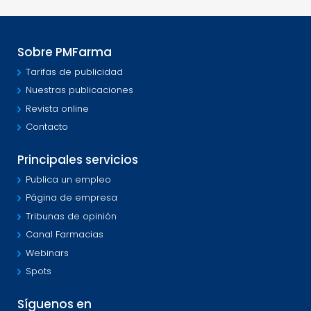
Sobre PMFarma
Tarifas de publicidad
Nuestras publicaciones
Revista online
Contacto
Principales servicios
Publica un empleo
Página de empresa
Tribunas de opinión
Canal Farmacias
Webinars
Spots
Síguenos en