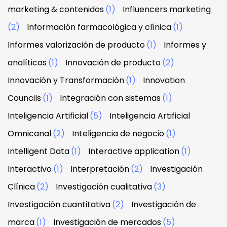
marketing & contenidos
(1)
Influencers marketing
(2)
Información farmacológica y clínica
(1)
Informes valorización de producto
(1)
Informes y
analíticas
(1)
Innovación de producto
(2)
Innovación y Transformación
(1)
Innovation
Councils
(1)
Integración con sistemas
(1)
Inteligencia Artificial
(5)
Inteligencia Artificial
Omnicanal
(2)
Inteligencia de negocio
(1)
Intelligent Data
(1)
Interactive application
(1)
Interactivo
(1)
Interpretación
(2)
Investigación
Clínica
(2)
Investigación cualitativa
(3)
Investigación cuantitativa
(2)
Investigación de
marca
(1)
Investigación de mercados
(5)