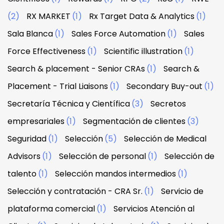
(2)
RX MARKET
(1)
Rx Target Data & Analytics
(1)
Sala Blanca
(1)
Sales Force Automation
(1)
Sales
Force Effectiveness
(1)
Scientific illustration
(1)
Search & placement - Senior CRAs
(1)
Search &
Placement - Trial Liaisons
(1)
Secondary Buy-out
(1)
Secretaría Técnica y Científica
(3)
Secretos
empresariales
(1)
Segmentación de clientes
(3)
Seguridad
(1)
Selección
(5)
Selección de Medical
Advisors
(1)
Selección de personal
(1)
Selección de
talento
(1)
Selección mandos intermedios
(1)
Selección y contratación - CRA Sr.
(1)
Servicio de
plataforma comercial
(1)
Servicios Atención al