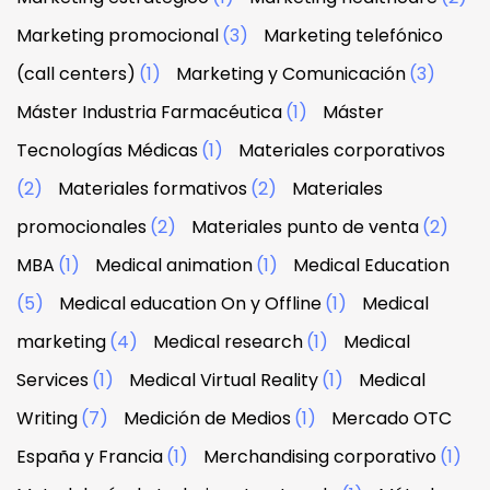
Marketing promocional
(3)
Marketing telefónico
(call centers)
(1)
Marketing y Comunicación
(3)
Máster Industria Farmacéutica
(1)
Máster
Tecnologías Médicas
(1)
Materiales corporativos
(2)
Materiales formativos
(2)
Materiales
promocionales
(2)
Materiales punto de venta
(2)
MBA
(1)
Medical animation
(1)
Medical Education
(5)
Medical education On y Offline
(1)
Medical
marketing
(4)
Medical research
(1)
Medical
Services
(1)
Medical Virtual Reality
(1)
Medical
Writing
(7)
Medición de Medios
(1)
Mercado OTC
España y Francia
(1)
Merchandising corporativo
(1)