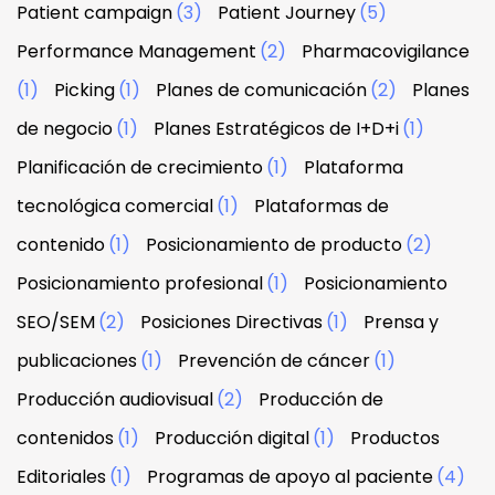
Patient campaign
(3)
Patient Journey
(5)
Performance Management
(2)
Pharmacovigilance
(1)
Picking
(1)
Planes de comunicación
(2)
Planes
de negocio
(1)
Planes Estratégicos de I+D+i
(1)
Planificación de crecimiento
(1)
Plataforma
tecnológica comercial
(1)
Plataformas de
contenido
(1)
Posicionamiento de producto
(2)
Posicionamiento profesional
(1)
Posicionamiento
SEO/SEM
(2)
Posiciones Directivas
(1)
Prensa y
publicaciones
(1)
Prevención de cáncer
(1)
Producción audiovisual
(2)
Producción de
contenidos
(1)
Producción digital
(1)
Productos
Editoriales
(1)
Programas de apoyo al paciente
(4)