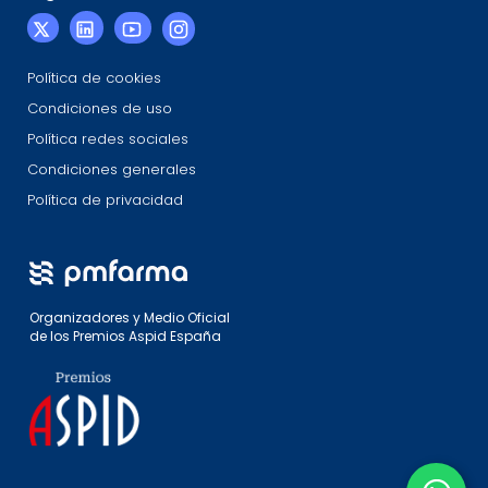
Política de cookies
Condiciones de uso
Política redes sociales
Condiciones generales
Política de privacidad
Organizadores y Medio Oficial
de los Premios Aspid España