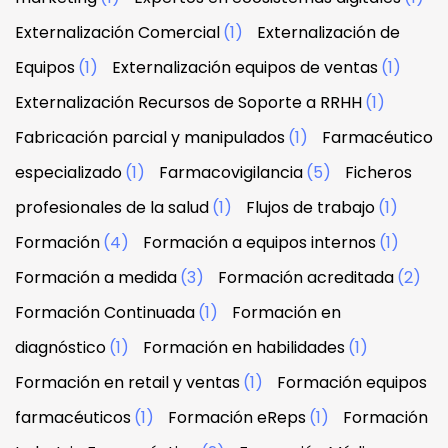
Externalización Comercial
(1)
Externalización de
Equipos
(1)
Externalización equipos de ventas
(1)
Externalización Recursos de Soporte a RRHH
(1)
Fabricación parcial y manipulados
(1)
Farmacéutico
especializado
(1)
Farmacovigilancia
(5)
Ficheros
profesionales de la salud
(1)
Flujos de trabajo
(1)
Formación
(4)
Formación a equipos internos
(1)
Formación a medida
(3)
Formación acreditada
(2)
Formación Continuada
(1)
Formación en
diagnóstico
(1)
Formación en habilidades
(1)
Formación en retail y ventas
(1)
Formación equipos
farmacéuticos
(1)
Formación eReps
(1)
Formación