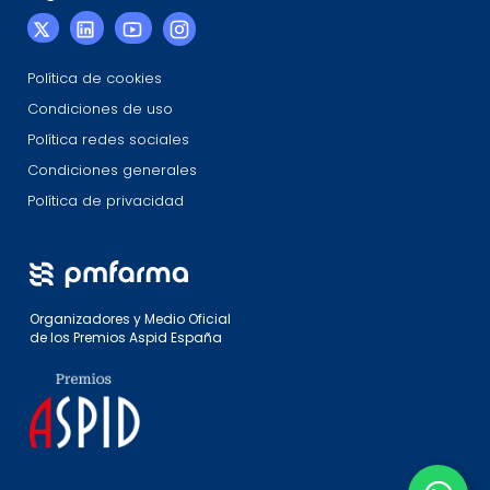
Política de cookies
Condiciones de uso
Política redes sociales
Condiciones generales
Política de privacidad
Organizadores y Medio Oficial
de los Premios Aspid España