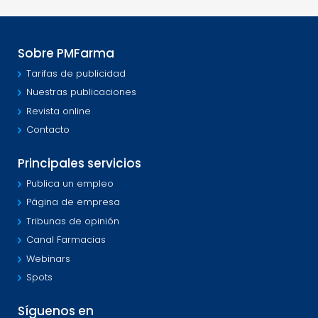
Sobre PMFarma
Tarifas de publicidad
Nuestras publicaciones
Revista online
Contacto
Principales servicios
Publica un empleo
Página de empresa
Tribunas de opinión
Canal Farmacias
Webinars
Spots
Síguenos en