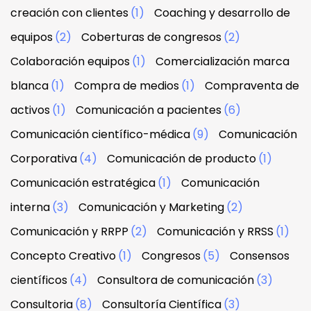
creación con clientes
(1)
Coaching y desarrollo de
equipos
(2)
Coberturas de congresos
(2)
Colaboración equipos
(1)
Comercialización marca
blanca
(1)
Compra de medios
(1)
Compraventa de
activos
(1)
Comunicación a pacientes
(6)
Comunicación científico-médica
(9)
Comunicación
Corporativa
(4)
Comunicación de producto
(1)
Comunicación estratégica
(1)
Comunicación
interna
(3)
Comunicación y Marketing
(2)
Comunicación y RRPP
(2)
Comunicación y RRSS
(1)
Concepto Creativo
(1)
Congresos
(5)
Consensos
científicos
(4)
Consultora de comunicación
(3)
Consultoria
(8)
Consultoría Científica
(3)