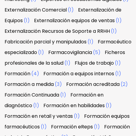
Externalización Comercial
(1)
Externalización de
Equipos
(1)
Externalización equipos de ventas
(1)
Externalización Recursos de Soporte a RRHH
(1)
Fabricación parcial y manipulados
(1)
Farmacéutico
especializado
(1)
Farmacovigilancia
(5)
Ficheros
profesionales de la salud
(1)
Flujos de trabajo
(1)
Formación
(4)
Formación a equipos internos
(1)
Formación a medida
(3)
Formación acreditada
(2)
Formación Continuada
(1)
Formación en
diagnóstico
(1)
Formación en habilidades
(1)
Formación en retail y ventas
(1)
Formación equipos
farmacéuticos
(1)
Formación eReps
(1)
Formación