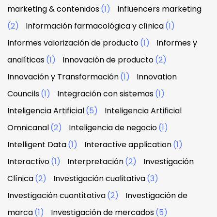
marketing & contenidos
(1)
Influencers marketing
(2)
Información farmacológica y clínica
(1)
Informes valorización de producto
(1)
Informes y
analíticas
(1)
Innovación de producto
(2)
Innovación y Transformación
(1)
Innovation
Councils
(1)
Integración con sistemas
(1)
Inteligencia Artificial
(5)
Inteligencia Artificial
Omnicanal
(2)
Inteligencia de negocio
(1)
Intelligent Data
(1)
Interactive application
(1)
Interactivo
(1)
Interpretación
(2)
Investigación
Clínica
(2)
Investigación cualitativa
(3)
Investigación cuantitativa
(2)
Investigación de
marca
(1)
Investigación de mercados
(5)