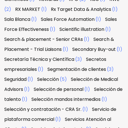
(2)
RX MARKET
(1)
Rx Target Data & Analytics
(1)
Sala Blanca
(1)
Sales Force Automation
(1)
Sales
Force Effectiveness
(1)
Scientific illustration
(1)
Search & placement - Senior CRAs
(1)
Search &
Placement - Trial Liaisons
(1)
Secondary Buy-out
(1)
Secretaría Técnica y Científica
(3)
Secretos
empresariales
(1)
Segmentación de clientes
(3)
Seguridad
(1)
Selección
(5)
Selección de Medical
Advisors
(1)
Selección de personal
(1)
Selección de
talento
(1)
Selección mandos intermedios
(1)
Selección y contratación - CRA Sr.
(1)
Servicio de
plataforma comercial
(1)
Servicios Atención al