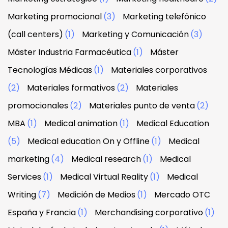
Marketing promocional
(3)
Marketing telefónico
(call centers)
(1)
Marketing y Comunicación
(3)
Máster Industria Farmacéutica
(1)
Máster
Tecnologías Médicas
(1)
Materiales corporativos
(2)
Materiales formativos
(2)
Materiales
promocionales
(2)
Materiales punto de venta
(2)
MBA
(1)
Medical animation
(1)
Medical Education
(5)
Medical education On y Offline
(1)
Medical
marketing
(4)
Medical research
(1)
Medical
Services
(1)
Medical Virtual Reality
(1)
Medical
Writing
(7)
Medición de Medios
(1)
Mercado OTC
España y Francia
(1)
Merchandising corporativo
(1)