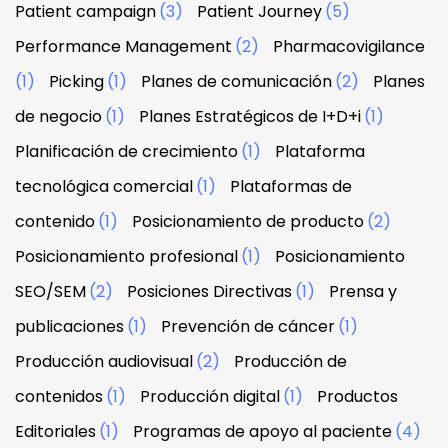
Patient campaign
(3)
Patient Journey
(5)
Performance Management
(2)
Pharmacovigilance
(1)
Picking
(1)
Planes de comunicación
(2)
Planes
de negocio
(1)
Planes Estratégicos de I+D+i
(1)
Planificación de crecimiento
(1)
Plataforma
tecnológica comercial
(1)
Plataformas de
contenido
(1)
Posicionamiento de producto
(2)
Posicionamiento profesional
(1)
Posicionamiento
SEO/SEM
(2)
Posiciones Directivas
(1)
Prensa y
publicaciones
(1)
Prevención de cáncer
(1)
Producción audiovisual
(2)
Producción de
contenidos
(1)
Producción digital
(1)
Productos
Editoriales
(1)
Programas de apoyo al paciente
(4)