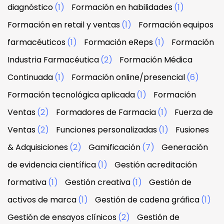
diagnóstico
(1)
Formación en habilidades
(1)
Formación en retail y ventas
(1)
Formación equipos
farmacéuticos
(1)
Formación eReps
(1)
Formación
Industria Farmacéutica
(2)
Formación Médica
Continuada
(1)
Formación online/presencial
(6)
Formación tecnológica aplicada
(1)
Formación
Ventas
(2)
Formadores de Farmacia
(1)
Fuerza de
Ventas
(2)
Funciones personalizadas
(1)
Fusiones
& Adquisiciones
(2)
Gamificación
(7)
Generación
de evidencia científica
(1)
Gestión acreditación
formativa
(1)
Gestión creativa
(1)
Gestión de
activos de marca
(1)
Gestión de cadena gráfica
(1)
Gestión de ensayos clínicos
(2)
Gestión de