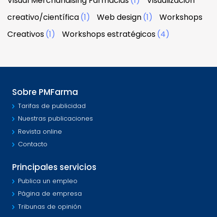
Visual Merchandising Farmacias
(1)
Visualización
creativo/científica
(1)
Web design
(1)
Workshops
Creativos
(1)
Workshops estratégicos
(4)
Sobre PMFarma
Tarifas de publicidad
Nuestras publicaciones
Revista online
Contacto
Principales servicios
Publica un empleo
Página de empresa
Tribunas de opinión