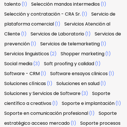
talento
(1)
Selección mandos intermedios
(1)
Selección y contratación - CRA Sr.
(1)
Servicio de
plataforma comercial
(1)
Servicios Atención al
Cliente
(1)
Servicios de Laboratorio
(1)
Servicios de
prevención
(1)
Servicios de telemarketing
(1)
Servicios linguisticos
(2)
Shopper marketing
(1)
Social media
(3)
Soft proofing y calidad
(1)
Software - CRM
(1)
Software ensayos clinicos
(1)
Soluciones clínicas
(1)
Soluciones en salud
(1)
Soluciones y Servicios de Software
(3)
Soporte
científico a creativos
(1)
Soporte e implantación
(1)
Soporte en comunicación profesional
(1)
Soporte
estratégico acceso mercado
(1)
Soporte procesos