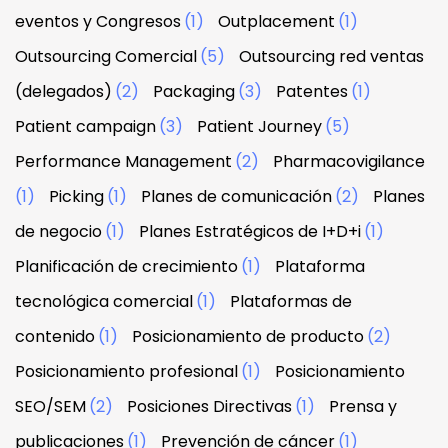
eventos y Congresos
(1)
Outplacement
(1)
Outsourcing Comercial
(5)
Outsourcing red ventas
(delegados)
(2)
Packaging
(3)
Patentes
(1)
Patient campaign
(3)
Patient Journey
(5)
Performance Management
(2)
Pharmacovigilance
(1)
Picking
(1)
Planes de comunicación
(2)
Planes
de negocio
(1)
Planes Estratégicos de I+D+i
(1)
Planificación de crecimiento
(1)
Plataforma
tecnológica comercial
(1)
Plataformas de
contenido
(1)
Posicionamiento de producto
(2)
Posicionamiento profesional
(1)
Posicionamiento
SEO/SEM
(2)
Posiciones Directivas
(1)
Prensa y
publicaciones
(1)
Prevención de cáncer
(1)