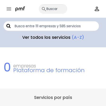
Ver todos los servicios
(A-Z)
0
empresas
Plataforma de formación
Servicios por país