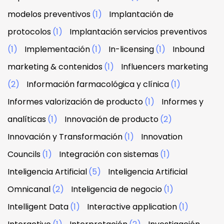
modelos preventivos
(1)
Implantación de
protocolos
(1)
Implantación servicios preventivos
(1)
Implementación
(1)
In-licensing
(1)
Inbound
marketing & contenidos
(1)
Influencers marketing
(2)
Información farmacológica y clínica
(1)
Informes valorización de producto
(1)
Informes y
analíticas
(1)
Innovación de producto
(2)
Innovación y Transformación
(1)
Innovation
Councils
(1)
Integración con sistemas
(1)
Inteligencia Artificial
(5)
Inteligencia Artificial
Omnicanal
(2)
Inteligencia de negocio
(1)
Intelligent Data
(1)
Interactive application
(1)