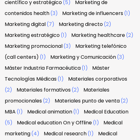
científico y estratégico
(5)
Marketing de
contenidos health
(3)
Marketing de influencers
(1)
Marketing digital
(7)
Marketing directo
(2)
Marketing estratégico
(1)
Marketing healthcare
(2)
Marketing promocional
(3)
Marketing telefónico
(call centers)
(1)
Marketing y Comunicación
(3)
Máster Industria Farmacéutica
(1)
Máster
Tecnologías Médicas
(1)
Materiales corporativos
(2)
Materiales formativos
(2)
Materiales
promocionales
(2)
Materiales punto de venta
(2)
MBA
(1)
Medical animation
(1)
Medical Education
(5)
Medical education On y Offline
(1)
Medical
marketing
(4)
Medical research
(1)
Medical