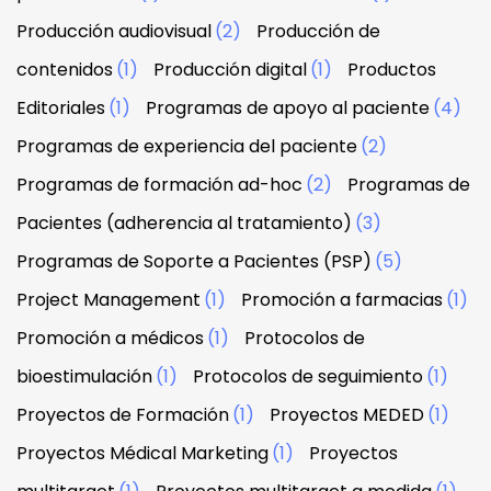
Producción audiovisual
(2)
Producción de
contenidos
(1)
Producción digital
(1)
Productos
Editoriales
(1)
Programas de apoyo al paciente
(4)
Programas de experiencia del paciente
(2)
Programas de formación ad-hoc
(2)
Programas de
Pacientes (adherencia al tratamiento)
(3)
Programas de Soporte a Pacientes (PSP)
(5)
Project Management
(1)
Promoción a farmacias
(1)
Promoción a médicos
(1)
Protocolos de
bioestimulación
(1)
Protocolos de seguimiento
(1)
Proyectos de Formación
(1)
Proyectos MEDED
(1)
Proyectos Médical Marketing
(1)
Proyectos