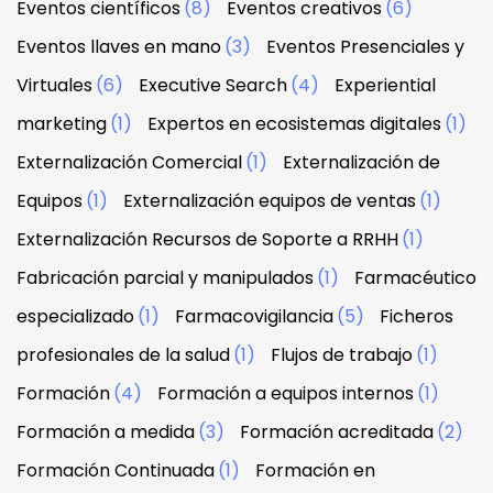
Eventos científicos
(8)
Eventos creativos
(6)
Eventos llaves en mano
(3)
Eventos Presenciales y
Virtuales
(6)
Executive Search
(4)
Experiential
marketing
(1)
Expertos en ecosistemas digitales
(1)
Externalización Comercial
(1)
Externalización de
Equipos
(1)
Externalización equipos de ventas
(1)
Externalización Recursos de Soporte a RRHH
(1)
Fabricación parcial y manipulados
(1)
Farmacéutico
especializado
(1)
Farmacovigilancia
(5)
Ficheros
profesionales de la salud
(1)
Flujos de trabajo
(1)
Formación
(4)
Formación a equipos internos
(1)
Formación a medida
(3)
Formación acreditada
(2)
Formación Continuada
(1)
Formación en