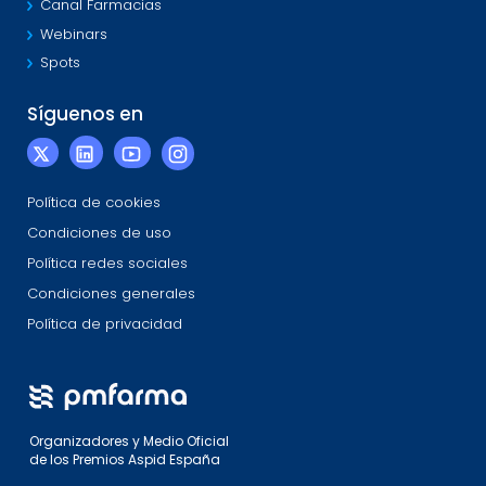
Canal Farmacias
Webinars
Spots
Síguenos en
Política de cookies
Condiciones de uso
Política redes sociales
Condiciones generales
Política de privacidad
Organizadores y Medio Oficial
de los Premios Aspid España