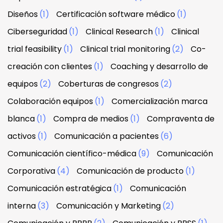
Diseños
(1)
Certificación software médico
(1)
Ciberseguridad
(1)
Clinical Research
(1)
Clinical
trial feasibility
(1)
Clinical trial monitoring
(2)
Co-
creación con clientes
(1)
Coaching y desarrollo de
equipos
(2)
Coberturas de congresos
(2)
Colaboración equipos
(1)
Comercialización marca
blanca
(1)
Compra de medios
(1)
Compraventa de
activos
(1)
Comunicación a pacientes
(6)
Comunicación científico-médica
(9)
Comunicación
Corporativa
(4)
Comunicación de producto
(1)
Comunicación estratégica
(1)
Comunicación
interna
(3)
Comunicación y Marketing
(2)