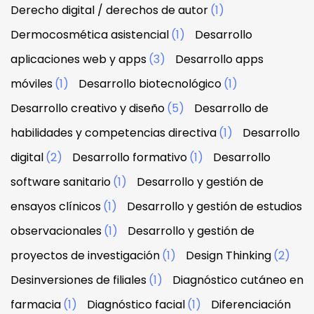
Derecho digital / derechos de autor
(1)
Dermocosmética asistencial
(1)
Desarrollo
aplicaciones web y apps
(3)
Desarrollo apps
móviles
(1)
Desarrollo biotecnológico
(1)
Desarrollo creativo y diseño
(5)
Desarrollo de
habilidades y competencias directiva
(1)
Desarrollo
digital
(2)
Desarrollo formativo
(1)
Desarrollo
software sanitario
(1)
Desarrollo y gestión de
ensayos clínicos
(1)
Desarrollo y gestión de estudios
observacionales
(1)
Desarrollo y gestión de
proyectos de investigación
(1)
Design Thinking
(2)
Desinversiones de filiales
(1)
Diagnóstico cutáneo en
farmacia
(1)
Diagnóstico facial
(1)
Diferenciación