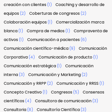
creación con clientes
(1)
Coaching y desarrollo de
equipos
(2)
Coberturas de congresos
(2)
Colaboración equipos
(1)
Comercialización marca
blanca
(1)
Compra de medios
(1)
Compraventa de
activos
(1)
Comunicación a pacientes
(6)
Comunicación científico-médica
(9)
Comunicación
Corporativa
(4)
Comunicación de producto
(1)
Comunicación estratégica
(1)
Comunicación
interna
(3)
Comunicación y Marketing
(2)
Comunicación y RRPP
(2)
Comunicación y RRSS
(1)
Concepto Creativo
(1)
Congresos
(5)
Consensos
científicos
(4)
Consultora de comunicación
(3)
Consultoria
(8)
Consultoría Científica
(3)