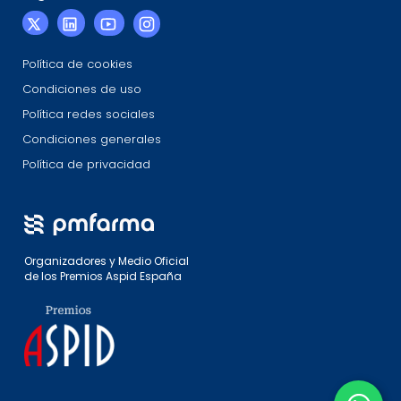
Política de cookies
Condiciones de uso
Política redes sociales
Condiciones generales
Política de privacidad
Organizadores y Medio Oficial
de los Premios Aspid España