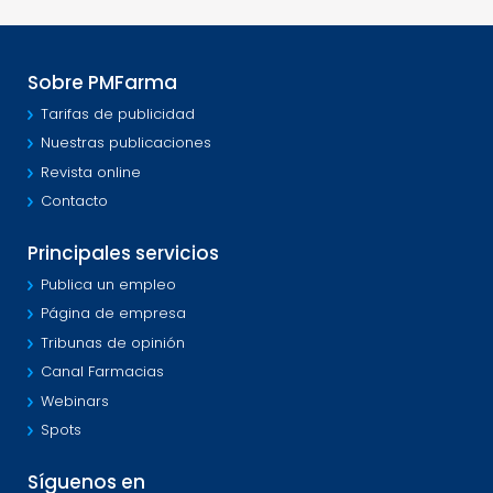
Sobre PMFarma
Tarifas de publicidad
Nuestras publicaciones
Revista online
Contacto
Principales servicios
Publica un empleo
Página de empresa
Tribunas de opinión
Canal Farmacias
Webinars
Spots
Síguenos en