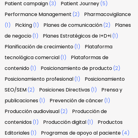
Patient campaign
(3)
Patient Journey
(5)
Performance Management
(2)
Pharmacovigilance
(1)
Picking
(1)
Planes de comunicación
(2)
Planes
de negocio
(1)
Planes Estratégicos de I+D+i
(1)
Planificación de crecimiento
(1)
Plataforma
tecnológica comercial
(1)
Plataformas de
contenido
(1)
Posicionamiento de producto
(2)
Posicionamiento profesional
(1)
Posicionamiento
SEO/SEM
(2)
Posiciones Directivas
(1)
Prensa y
publicaciones
(1)
Prevención de cáncer
(1)
Producción audiovisual
(2)
Producción de
contenidos
(1)
Producción digital
(1)
Productos
Editoriales
(1)
Programas de apoyo al paciente
(4)