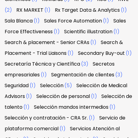
(2)
RX MARKET
(1)
Rx Target Data & Analytics
(1)
Sala Blanca
(1)
Sales Force Automation
(1)
Sales
Force Effectiveness
(1)
Scientific illustration
(1)
Search & placement - Senior CRAs
(1)
Search &
Placement - Trial Liaisons
(1)
Secondary Buy-out
(1)
Secretaría Técnica y Científica
(3)
Secretos
empresariales
(1)
Segmentación de clientes
(3)
Seguridad
(1)
Selección
(5)
Selección de Medical
Advisors
(1)
Selección de personal
(1)
Selección de
talento
(1)
Selección mandos intermedios
(1)
Selección y contratación - CRA Sr.
(1)
Servicio de
plataforma comercial
(1)
Servicios Atención al