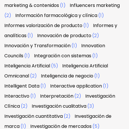
marketing & contenidos
(1)
Influencers marketing
(2)
Información farmacológica y clínica
(1)
Informes valorización de producto
(1)
Informes y
analíticas
(1)
Innovación de producto
(2)
Innovación y Transformación
(1)
Innovation
Councils
(1)
Integración con sistemas
(1)
Inteligencia Artificial
(5)
Inteligencia Artificial
Omnicanal
(2)
Inteligencia de negocio
(1)
Intelligent Data
(1)
Interactive application
(1)
Interactivo
(1)
Interpretación
(2)
Investigación
Clínica
(2)
Investigación cualitativa
(3)
Investigación cuantitativa
(2)
Investigación de
marca
(1)
Investigación de mercados
(5)