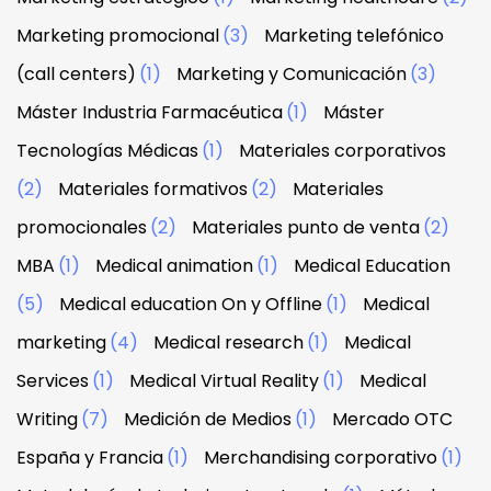
Marketing promocional
(3)
Marketing telefónico
(call centers)
(1)
Marketing y Comunicación
(3)
Máster Industria Farmacéutica
(1)
Máster
Tecnologías Médicas
(1)
Materiales corporativos
(2)
Materiales formativos
(2)
Materiales
promocionales
(2)
Materiales punto de venta
(2)
MBA
(1)
Medical animation
(1)
Medical Education
(5)
Medical education On y Offline
(1)
Medical
marketing
(4)
Medical research
(1)
Medical
Services
(1)
Medical Virtual Reality
(1)
Medical
Writing
(7)
Medición de Medios
(1)
Mercado OTC
España y Francia
(1)
Merchandising corporativo
(1)