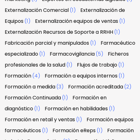
Externalización Comercial
(1)
Externalización de
Equipos
(1)
Externalización equipos de ventas
(1)
Externalización Recursos de Soporte a RRHH
(1)
Fabricación parcial y manipulados
(1)
Farmacéutico
especializado
(1)
Farmacovigilancia
(5)
Ficheros
profesionales de la salud
(1)
Flujos de trabajo
(1)
Formación
(4)
Formación a equipos internos
(1)
Formación a medida
(3)
Formación acreditada
(2)
Formación Continuada
(1)
Formación en
diagnóstico
(1)
Formación en habilidades
(1)
Formación en retail y ventas
(1)
Formación equipos
farmacéuticos
(1)
Formación eReps
(1)
Formación