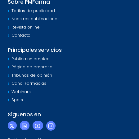
Sobre PMFarma
Tarifas de publicidad
Nuestras publicaciones
Revista online
Contacto
Principales servicios
Publica un empleo
Página de empresa
Tribunas de opinión
Canal Farmacias
Webinars
Spots
Síguenos en