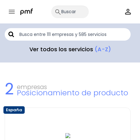
Ver todos los servicios
(A-Z)
2
empresas
Posicionamiento de producto
España