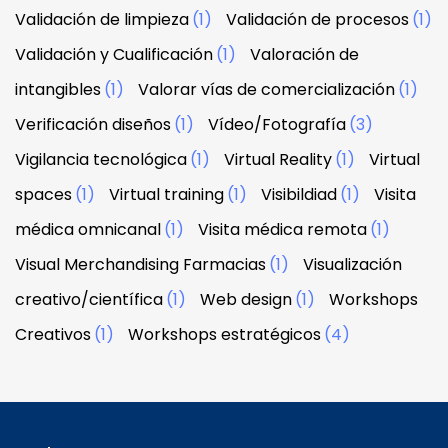
Validación de limpieza
(1)
Validación de procesos
(1)
Validación y Cualificación
(1)
Valoración de
intangibles
(1)
Valorar vías de comercialización
(1)
Verificación diseños
(1)
Vídeo/Fotografía
(3)
Vigilancia tecnológica
(1)
Virtual Reality
(1)
Virtual
spaces
(1)
Virtual training
(1)
Visibildiad
(1)
Visita
médica omnicanal
(1)
Visita médica remota
(1)
Visual Merchandising Farmacias
(1)
Visualización
creativo/científica
(1)
Web design
(1)
Workshops
Creativos
(1)
Workshops estratégicos
(4)