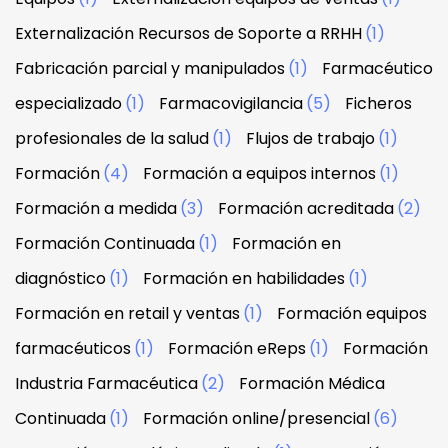
Externalización Recursos de Soporte a RRHH
(1)
Fabricación parcial y manipulados
(1)
Farmacéutico
especializado
(1)
Farmacovigilancia
(5)
Ficheros
profesionales de la salud
(1)
Flujos de trabajo
(1)
Formación
(4)
Formación a equipos internos
(1)
Formación a medida
(3)
Formación acreditada
(2)
Formación Continuada
(1)
Formación en
diagnóstico
(1)
Formación en habilidades
(1)
Formación en retail y ventas
(1)
Formación equipos
farmacéuticos
(1)
Formación eReps
(1)
Formación
Industria Farmacéutica
(2)
Formación Médica
Continuada
(1)
Formación online/presencial
(6)