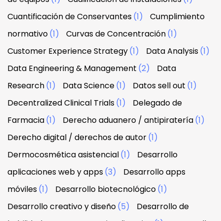
Cuantificación de Conservantes
(1)
Cumplimiento
normativo
(1)
Curvas de Concentración
(1)
Customer Experience Strategy
(1)
Data Analysis
(1)
Data Engineering & Management
(2)
Data
Research
(1)
Data Science
(1)
Datos sell out
(1)
Decentralized Clinical Trials
(1)
Delegado de
Farmacia
(1)
Derecho aduanero / antipiratería
(1)
Derecho digital / derechos de autor
(1)
Dermocosmética asistencial
(1)
Desarrollo
aplicaciones web y apps
(3)
Desarrollo apps
móviles
(1)
Desarrollo biotecnológico
(1)
Desarrollo creativo y diseño
(5)
Desarrollo de