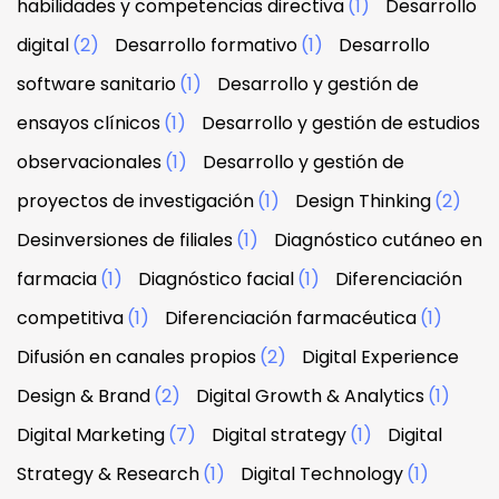
habilidades y competencias directiva
(1)
Desarrollo
digital
(2)
Desarrollo formativo
(1)
Desarrollo
software sanitario
(1)
Desarrollo y gestión de
ensayos clínicos
(1)
Desarrollo y gestión de estudios
observacionales
(1)
Desarrollo y gestión de
proyectos de investigación
(1)
Design Thinking
(2)
Desinversiones de filiales
(1)
Diagnóstico cutáneo en
farmacia
(1)
Diagnóstico facial
(1)
Diferenciación
competitiva
(1)
Diferenciación farmacéutica
(1)
Difusión en canales propios
(2)
Digital Experience
Design & Brand
(2)
Digital Growth & Analytics
(1)
Digital Marketing
(7)
Digital strategy
(1)
Digital
Strategy & Research
(1)
Digital Technology
(1)