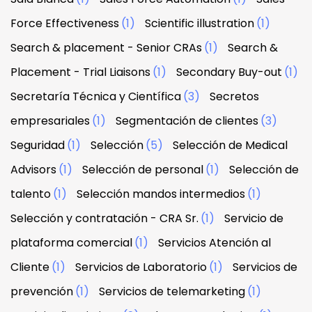
Force Effectiveness
(1)
Scientific illustration
(1)
Search & placement - Senior CRAs
(1)
Search &
Placement - Trial Liaisons
(1)
Secondary Buy-out
(1)
Secretaría Técnica y Científica
(3)
Secretos
empresariales
(1)
Segmentación de clientes
(3)
Seguridad
(1)
Selección
(5)
Selección de Medical
Advisors
(1)
Selección de personal
(1)
Selección de
talento
(1)
Selección mandos intermedios
(1)
Selección y contratación - CRA Sr.
(1)
Servicio de
plataforma comercial
(1)
Servicios Atención al
Cliente
(1)
Servicios de Laboratorio
(1)
Servicios de
prevención
(1)
Servicios de telemarketing
(1)