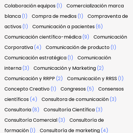
Colaboración equipos
(1)
Comercialización marca
blanca
(1)
Compra de medios
(1)
Compraventa de
activos
(1)
Comunicación a pacientes
(6)
Comunicación científico-médica
(9)
Comunicación
Corporativa
(4)
Comunicación de producto
(1)
Comunicación estratégica
(1)
Comunicación
interna
(3)
Comunicación y Marketing
(2)
Comunicación y RRPP
(2)
Comunicación y RRSS
(1)
Concepto Creativo
(1)
Congresos
(5)
Consensos
científicos
(4)
Consultora de comunicación
(3)
Consultoria
(8)
Consultoría Científica
(3)
Consultoría Comercial
(3)
Consultoría de
formación
(1)
Consultoría de marketing
(4)