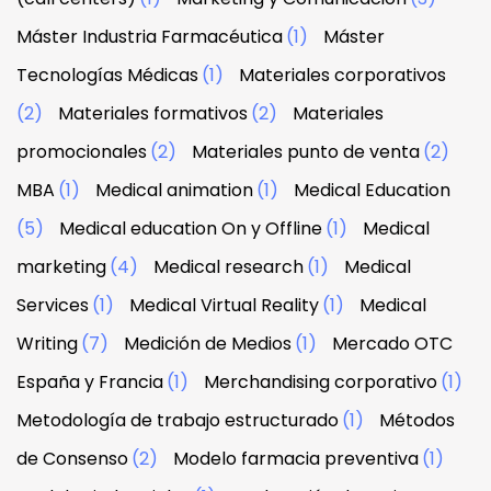
Máster Industria Farmacéutica
(1)
Máster
Tecnologías Médicas
(1)
Materiales corporativos
(2)
Materiales formativos
(2)
Materiales
promocionales
(2)
Materiales punto de venta
(2)
MBA
(1)
Medical animation
(1)
Medical Education
(5)
Medical education On y Offline
(1)
Medical
marketing
(4)
Medical research
(1)
Medical
Services
(1)
Medical Virtual Reality
(1)
Medical
Writing
(7)
Medición de Medios
(1)
Mercado OTC
España y Francia
(1)
Merchandising corporativo
(1)
Metodología de trabajo estructurado
(1)
Métodos
de Consenso
(2)
Modelo farmacia preventiva
(1)