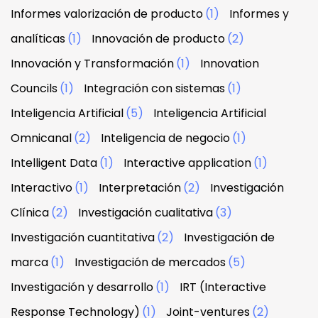
Informes valorización de producto
(1)
Informes y
analíticas
(1)
Innovación de producto
(2)
Innovación y Transformación
(1)
Innovation
Councils
(1)
Integración con sistemas
(1)
Inteligencia Artificial
(5)
Inteligencia Artificial
Omnicanal
(2)
Inteligencia de negocio
(1)
Intelligent Data
(1)
Interactive application
(1)
Interactivo
(1)
Interpretación
(2)
Investigación
Clínica
(2)
Investigación cualitativa
(3)
Investigación cuantitativa
(2)
Investigación de
marca
(1)
Investigación de mercados
(5)
Investigación y desarrollo
(1)
IRT (Interactive
Response Technology)
(1)
Joint-ventures
(2)