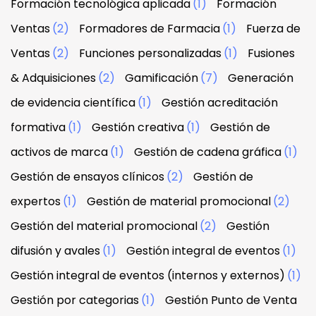
Formación tecnológica aplicada
(1)
Formación
Ventas
(2)
Formadores de Farmacia
(1)
Fuerza de
Ventas
(2)
Funciones personalizadas
(1)
Fusiones
& Adquisiciones
(2)
Gamificación
(7)
Generación
de evidencia científica
(1)
Gestión acreditación
formativa
(1)
Gestión creativa
(1)
Gestión de
activos de marca
(1)
Gestión de cadena gráfica
(1)
Gestión de ensayos clínicos
(2)
Gestión de
expertos
(1)
Gestión de material promocional
(2)
Gestión del material promocional
(2)
Gestión
difusión y avales
(1)
Gestión integral de eventos
(1)
Gestión integral de eventos (internos y externos)
(1)
Gestión por categorias
(1)
Gestión Punto de Venta