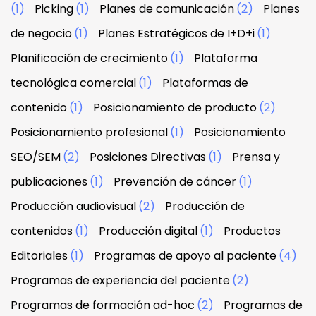
(1)
Picking
(1)
Planes de comunicación
(2)
Planes
de negocio
(1)
Planes Estratégicos de I+D+i
(1)
Planificación de crecimiento
(1)
Plataforma
tecnológica comercial
(1)
Plataformas de
contenido
(1)
Posicionamiento de producto
(2)
Posicionamiento profesional
(1)
Posicionamiento
SEO/SEM
(2)
Posiciones Directivas
(1)
Prensa y
publicaciones
(1)
Prevención de cáncer
(1)
Producción audiovisual
(2)
Producción de
contenidos
(1)
Producción digital
(1)
Productos
Editoriales
(1)
Programas de apoyo al paciente
(4)
Programas de experiencia del paciente
(2)
Programas de formación ad-hoc
(2)
Programas de