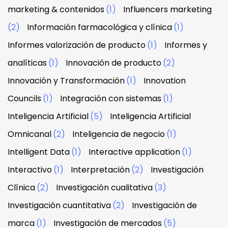
marketing & contenidos
(1)
Influencers marketing
(2)
Información farmacológica y clínica
(1)
Informes valorización de producto
(1)
Informes y
analíticas
(1)
Innovación de producto
(2)
Innovación y Transformación
(1)
Innovation
Councils
(1)
Integración con sistemas
(1)
Inteligencia Artificial
(5)
Inteligencia Artificial
Omnicanal
(2)
Inteligencia de negocio
(1)
Intelligent Data
(1)
Interactive application
(1)
Interactivo
(1)
Interpretación
(2)
Investigación
Clínica
(2)
Investigación cualitativa
(3)
Investigación cuantitativa
(2)
Investigación de
marca
(1)
Investigación de mercados
(5)