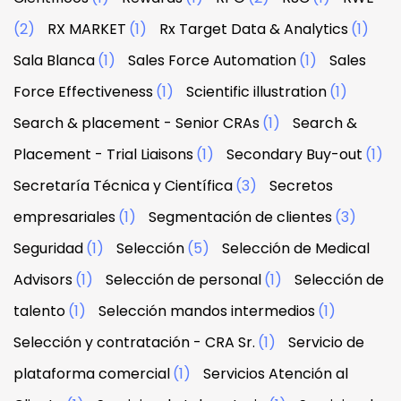
(2)
RX MARKET
(1)
Rx Target Data & Analytics
(1)
Sala Blanca
(1)
Sales Force Automation
(1)
Sales
Force Effectiveness
(1)
Scientific illustration
(1)
Search & placement - Senior CRAs
(1)
Search &
Placement - Trial Liaisons
(1)
Secondary Buy-out
(1)
Secretaría Técnica y Científica
(3)
Secretos
empresariales
(1)
Segmentación de clientes
(3)
Seguridad
(1)
Selección
(5)
Selección de Medical
Advisors
(1)
Selección de personal
(1)
Selección de
talento
(1)
Selección mandos intermedios
(1)
Selección y contratación - CRA Sr.
(1)
Servicio de
plataforma comercial
(1)
Servicios Atención al