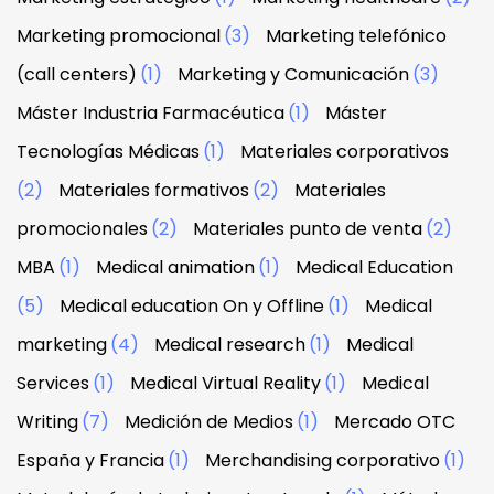
Marketing promocional
(3)
Marketing telefónico
(call centers)
(1)
Marketing y Comunicación
(3)
Máster Industria Farmacéutica
(1)
Máster
Tecnologías Médicas
(1)
Materiales corporativos
(2)
Materiales formativos
(2)
Materiales
promocionales
(2)
Materiales punto de venta
(2)
MBA
(1)
Medical animation
(1)
Medical Education
(5)
Medical education On y Offline
(1)
Medical
marketing
(4)
Medical research
(1)
Medical
Services
(1)
Medical Virtual Reality
(1)
Medical
Writing
(7)
Medición de Medios
(1)
Mercado OTC
España y Francia
(1)
Merchandising corporativo
(1)