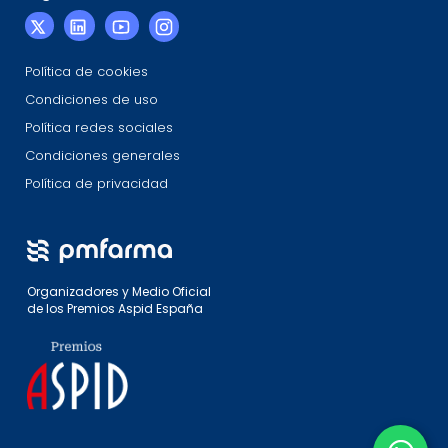
Política de cookies
Condiciones de uso
Política redes sociales
Condiciones generales
Política de privacidad
Organizadores y Medio Oficial
de los Premios Aspid España