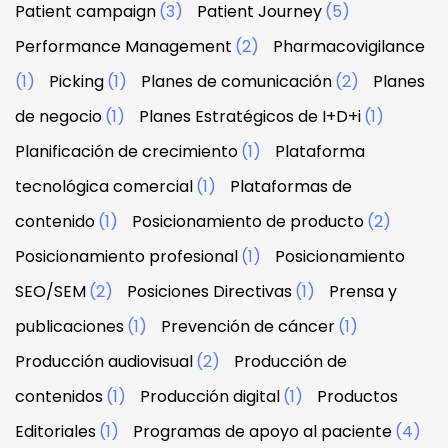
Patient campaign
(3)
Patient Journey
(5)
Performance Management
(2)
Pharmacovigilance
(1)
Picking
(1)
Planes de comunicación
(2)
Planes
de negocio
(1)
Planes Estratégicos de I+D+i
(1)
Planificación de crecimiento
(1)
Plataforma
tecnológica comercial
(1)
Plataformas de
contenido
(1)
Posicionamiento de producto
(2)
Posicionamiento profesional
(1)
Posicionamiento
SEO/SEM
(2)
Posiciones Directivas
(1)
Prensa y
publicaciones
(1)
Prevención de cáncer
(1)
Producción audiovisual
(2)
Producción de
contenidos
(1)
Producción digital
(1)
Productos
Editoriales
(1)
Programas de apoyo al paciente
(4)