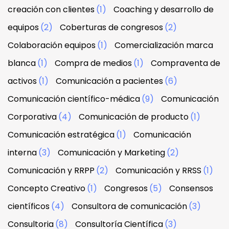
creación con clientes
(1)
Coaching y desarrollo de
equipos
(2)
Coberturas de congresos
(2)
Colaboración equipos
(1)
Comercialización marca
blanca
(1)
Compra de medios
(1)
Compraventa de
activos
(1)
Comunicación a pacientes
(6)
Comunicación científico-médica
(9)
Comunicación
Corporativa
(4)
Comunicación de producto
(1)
Comunicación estratégica
(1)
Comunicación
interna
(3)
Comunicación y Marketing
(2)
Comunicación y RRPP
(2)
Comunicación y RRSS
(1)
Concepto Creativo
(1)
Congresos
(5)
Consensos
científicos
(4)
Consultora de comunicación
(3)
Consultoria
(8)
Consultoría Científica
(3)