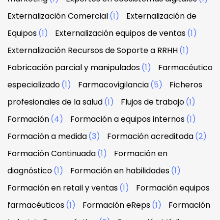
Externalización Comercial
(1)
Externalización de
Equipos
(1)
Externalización equipos de ventas
(1)
Externalización Recursos de Soporte a RRHH
(1)
Fabricación parcial y manipulados
(1)
Farmacéutico
especializado
(1)
Farmacovigilancia
(5)
Ficheros
profesionales de la salud
(1)
Flujos de trabajo
(1)
Formación
(4)
Formación a equipos internos
(1)
Formación a medida
(3)
Formación acreditada
(2)
Formación Continuada
(1)
Formación en
diagnóstico
(1)
Formación en habilidades
(1)
Formación en retail y ventas
(1)
Formación equipos
farmacéuticos
(1)
Formación eReps
(1)
Formación