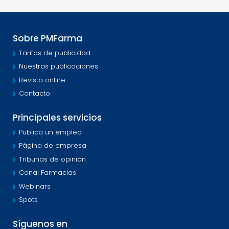
Sobre PMFarma
Tarifas de publicidad
Nuestras publicaciones
Revista online
Contacto
Principales servicios
Publica un empleo
Página de empresa
Tribunas de opinión
Canal Farmacias
Webinars
Spots
Síguenos en