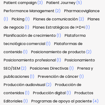
Patient campaign
(3)
Patient Journey
(5)
Performance Management
(2)
Pharmacovigilance
(1)
Picking
(1)
Planes de comunicación
(2)
Planes
de negocio
(1)
Planes Estratégicos de I+D+i
(1)
Planificación de crecimiento
(1)
Plataforma
tecnológica comercial
(1)
Plataformas de
contenido
(1)
Posicionamiento de producto
(2)
Posicionamiento profesional
(1)
Posicionamiento
SEO/SEM
(2)
Posiciones Directivas
(1)
Prensa y
publicaciones
(1)
Prevención de cáncer
(1)
Producción audiovisual
(2)
Producción de
contenidos
(1)
Producción digital
(1)
Productos
Editoriales
(1)
Programas de apoyo al paciente
(4)