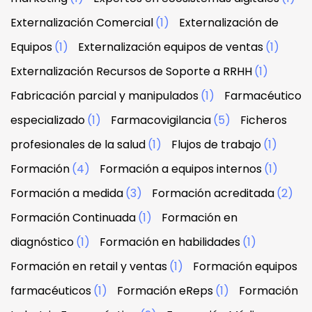
Externalización Comercial
(1)
Externalización de
Equipos
(1)
Externalización equipos de ventas
(1)
Externalización Recursos de Soporte a RRHH
(1)
Fabricación parcial y manipulados
(1)
Farmacéutico
especializado
(1)
Farmacovigilancia
(5)
Ficheros
profesionales de la salud
(1)
Flujos de trabajo
(1)
Formación
(4)
Formación a equipos internos
(1)
Formación a medida
(3)
Formación acreditada
(2)
Formación Continuada
(1)
Formación en
diagnóstico
(1)
Formación en habilidades
(1)
Formación en retail y ventas
(1)
Formación equipos
farmacéuticos
(1)
Formación eReps
(1)
Formación