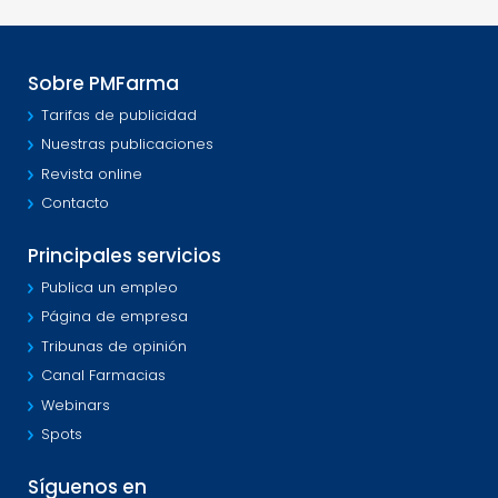
Sobre PMFarma
Tarifas de publicidad
Nuestras publicaciones
Revista online
Contacto
Principales servicios
Publica un empleo
Página de empresa
Tribunas de opinión
Canal Farmacias
Webinars
Spots
Síguenos en