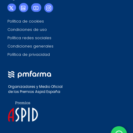
Política de cookies
Condiciones de uso
Política redes sociales
Condiciones generales
Política de privacidad
Organizadores y Medio Oficial
de los Premios Aspid España