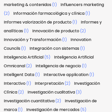
marketing & contenidos
(1)
Influencers marketing
(2)
Información farmacológica y clínica
(1)
Informes valorización de producto
(1)
Informes y
analíticas
(1)
Innovación de producto
(2)
Innovación y Transformación
(1)
Innovation
Councils
(1)
Integración con sistemas
(1)
Inteligencia Artificial
(5)
Inteligencia Artificial
Omnicanal
(2)
Inteligencia de negocio
(1)
Intelligent Data
(1)
Interactive application
(1)
Interactivo
(1)
Interpretación
(2)
Investigación
Clínica
(2)
Investigación cualitativa
(3)
Investigación cuantitativa
(2)
Investigación de
marca
(1)
Investigación de mercados
(5)