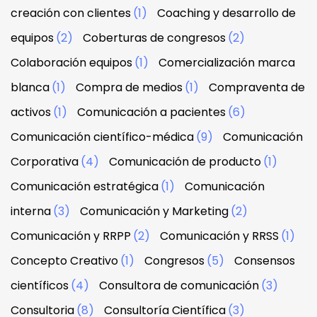
creación con clientes
(1)
Coaching y desarrollo de
equipos
(2)
Coberturas de congresos
(2)
Colaboración equipos
(1)
Comercialización marca
blanca
(1)
Compra de medios
(1)
Compraventa de
activos
(1)
Comunicación a pacientes
(6)
Comunicación científico-médica
(9)
Comunicación
Corporativa
(4)
Comunicación de producto
(1)
Comunicación estratégica
(1)
Comunicación
interna
(3)
Comunicación y Marketing
(2)
Comunicación y RRPP
(2)
Comunicación y RRSS
(1)
Concepto Creativo
(1)
Congresos
(5)
Consensos
científicos
(4)
Consultora de comunicación
(3)
Consultoria
(8)
Consultoría Científica
(3)