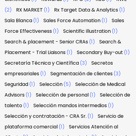
(2)
RX MARKET
(1)
Rx Target Data & Analytics
(1)
Sala Blanca
(1)
Sales Force Automation
(1)
Sales
Force Effectiveness
(1)
Scientific illustration
(1)
Search & placement - Senior CRAs
(1)
Search &
Placement - Trial Liaisons
(1)
Secondary Buy-out
(1)
Secretaría Técnica y Científica
(3)
Secretos
empresariales
(1)
Segmentación de clientes
(3)
Seguridad
(1)
Selección
(5)
Selección de Medical
Advisors
(1)
Selección de personal
(1)
Selección de
talento
(1)
Selección mandos intermedios
(1)
Selección y contratación - CRA Sr.
(1)
Servicio de
plataforma comercial
(1)
Servicios Atención al