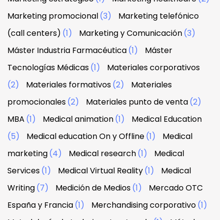
Marketing promocional
(3)
Marketing telefónico
(call centers)
(1)
Marketing y Comunicación
(3)
Máster Industria Farmacéutica
(1)
Máster
Tecnologías Médicas
(1)
Materiales corporativos
(2)
Materiales formativos
(2)
Materiales
promocionales
(2)
Materiales punto de venta
(2)
MBA
(1)
Medical animation
(1)
Medical Education
(5)
Medical education On y Offline
(1)
Medical
marketing
(4)
Medical research
(1)
Medical
Services
(1)
Medical Virtual Reality
(1)
Medical
Writing
(7)
Medición de Medios
(1)
Mercado OTC
España y Francia
(1)
Merchandising corporativo
(1)