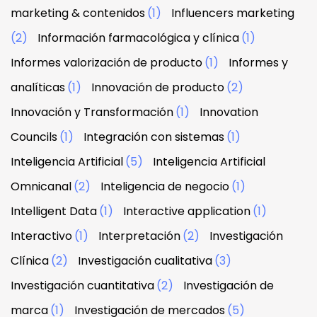
marketing & contenidos
(1)
Influencers marketing
(2)
Información farmacológica y clínica
(1)
Informes valorización de producto
(1)
Informes y
analíticas
(1)
Innovación de producto
(2)
Innovación y Transformación
(1)
Innovation
Councils
(1)
Integración con sistemas
(1)
Inteligencia Artificial
(5)
Inteligencia Artificial
Omnicanal
(2)
Inteligencia de negocio
(1)
Intelligent Data
(1)
Interactive application
(1)
Interactivo
(1)
Interpretación
(2)
Investigación
Clínica
(2)
Investigación cualitativa
(3)
Investigación cuantitativa
(2)
Investigación de
marca
(1)
Investigación de mercados
(5)