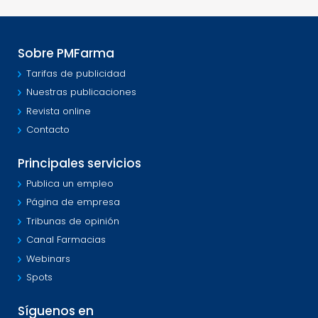
Sobre PMFarma
Tarifas de publicidad
Nuestras publicaciones
Revista online
Contacto
Principales servicios
Publica un empleo
Página de empresa
Tribunas de opinión
Canal Farmacias
Webinars
Spots
Síguenos en