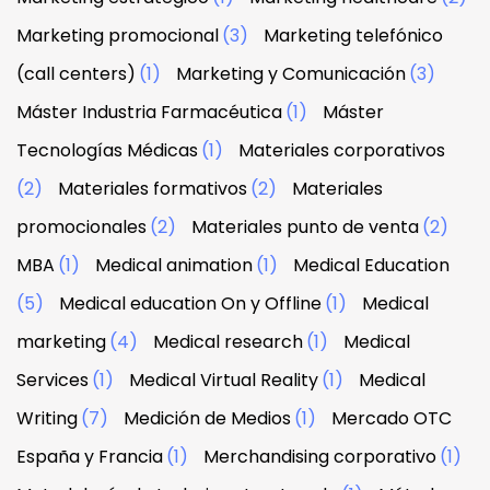
Marketing promocional
(3)
Marketing telefónico
(call centers)
(1)
Marketing y Comunicación
(3)
Máster Industria Farmacéutica
(1)
Máster
Tecnologías Médicas
(1)
Materiales corporativos
(2)
Materiales formativos
(2)
Materiales
promocionales
(2)
Materiales punto de venta
(2)
MBA
(1)
Medical animation
(1)
Medical Education
(5)
Medical education On y Offline
(1)
Medical
marketing
(4)
Medical research
(1)
Medical
Services
(1)
Medical Virtual Reality
(1)
Medical
Writing
(7)
Medición de Medios
(1)
Mercado OTC
España y Francia
(1)
Merchandising corporativo
(1)