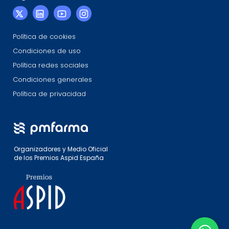
Política de cookies
Condiciones de uso
Política redes sociales
Condiciones generales
Política de privacidad
Organizadores y Medio Oficial
de los Premios Aspid España