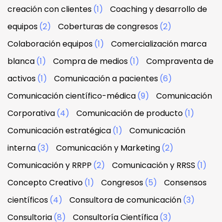
creación con clientes
(1)
Coaching y desarrollo de
equipos
(2)
Coberturas de congresos
(2)
Colaboración equipos
(1)
Comercialización marca
blanca
(1)
Compra de medios
(1)
Compraventa de
activos
(1)
Comunicación a pacientes
(6)
Comunicación científico-médica
(9)
Comunicación
Corporativa
(4)
Comunicación de producto
(1)
Comunicación estratégica
(1)
Comunicación
interna
(3)
Comunicación y Marketing
(2)
Comunicación y RRPP
(2)
Comunicación y RRSS
(1)
Concepto Creativo
(1)
Congresos
(5)
Consensos
científicos
(4)
Consultora de comunicación
(3)
Consultoria
(8)
Consultoría Científica
(3)