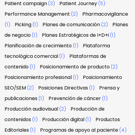
Patient campaign
(3)
Patient Journey
(5)
Performance Management
(2)
Pharmacovigilance
(1)
Picking
(1)
Planes de comunicación
(2)
Planes
de negocio
(1)
Planes Estratégicos de I+D+i
(1)
Planificación de crecimiento
(1)
Plataforma
tecnológica comercial
(1)
Plataformas de
contenido
(1)
Posicionamiento de producto
(2)
Posicionamiento profesional
(1)
Posicionamiento
SEO/SEM
(2)
Posiciones Directivas
(1)
Prensa y
publicaciones
(1)
Prevención de cáncer
(1)
Producción audiovisual
(2)
Producción de
contenidos
(1)
Producción digital
(1)
Productos
Editoriales
(1)
Programas de apoyo al paciente
(4)