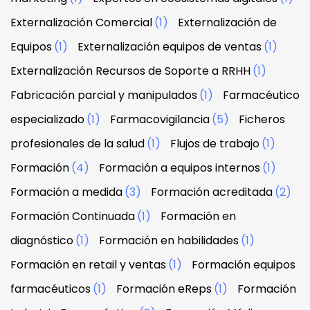
Externalización Comercial
(1)
Externalización de
Equipos
(1)
Externalización equipos de ventas
(1)
Externalización Recursos de Soporte a RRHH
(1)
Fabricación parcial y manipulados
(1)
Farmacéutico
especializado
(1)
Farmacovigilancia
(5)
Ficheros
profesionales de la salud
(1)
Flujos de trabajo
(1)
Formación
(4)
Formación a equipos internos
(1)
Formación a medida
(3)
Formación acreditada
(2)
Formación Continuada
(1)
Formación en
diagnóstico
(1)
Formación en habilidades
(1)
Formación en retail y ventas
(1)
Formación equipos
farmacéuticos
(1)
Formación eReps
(1)
Formación