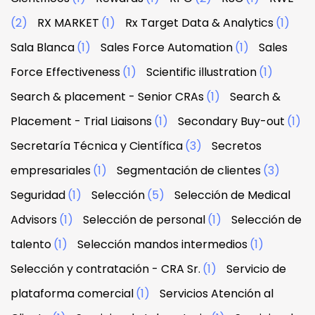
(2)
RX MARKET
(1)
Rx Target Data & Analytics
(1)
Sala Blanca
(1)
Sales Force Automation
(1)
Sales
Force Effectiveness
(1)
Scientific illustration
(1)
Search & placement - Senior CRAs
(1)
Search &
Placement - Trial Liaisons
(1)
Secondary Buy-out
(1)
Secretaría Técnica y Científica
(3)
Secretos
empresariales
(1)
Segmentación de clientes
(3)
Seguridad
(1)
Selección
(5)
Selección de Medical
Advisors
(1)
Selección de personal
(1)
Selección de
talento
(1)
Selección mandos intermedios
(1)
Selección y contratación - CRA Sr.
(1)
Servicio de
plataforma comercial
(1)
Servicios Atención al