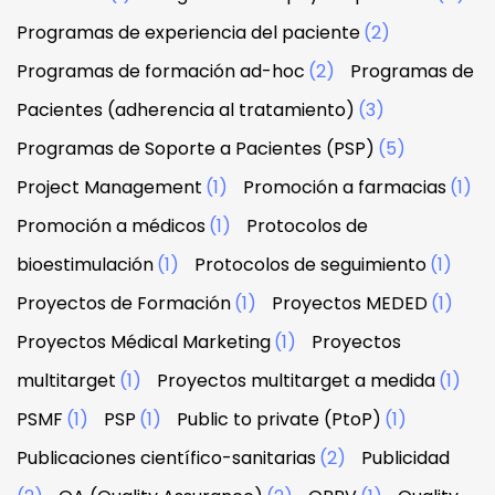
Programas de experiencia del paciente
(2)
Programas de formación ad-hoc
(2)
Programas de
Pacientes (adherencia al tratamiento)
(3)
Programas de Soporte a Pacientes (PSP)
(5)
Project Management
(1)
Promoción a farmacias
(1)
Promoción a médicos
(1)
Protocolos de
bioestimulación
(1)
Protocolos de seguimiento
(1)
Proyectos de Formación
(1)
Proyectos MEDED
(1)
Proyectos Médical Marketing
(1)
Proyectos
multitarget
(1)
Proyectos multitarget a medida
(1)
PSMF
(1)
PSP
(1)
Public to private (PtoP)
(1)
Publicaciones científico-sanitarias
(2)
Publicidad