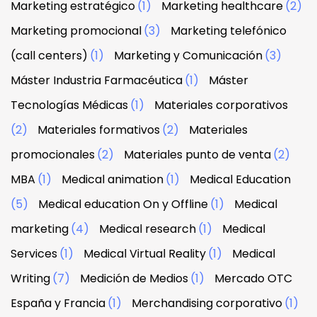
Marketing estratégico
(1)
Marketing healthcare
(2)
Marketing promocional
(3)
Marketing telefónico
(call centers)
(1)
Marketing y Comunicación
(3)
Máster Industria Farmacéutica
(1)
Máster
Tecnologías Médicas
(1)
Materiales corporativos
(2)
Materiales formativos
(2)
Materiales
promocionales
(2)
Materiales punto de venta
(2)
MBA
(1)
Medical animation
(1)
Medical Education
(5)
Medical education On y Offline
(1)
Medical
marketing
(4)
Medical research
(1)
Medical
Services
(1)
Medical Virtual Reality
(1)
Medical
Writing
(7)
Medición de Medios
(1)
Mercado OTC
España y Francia
(1)
Merchandising corporativo
(1)