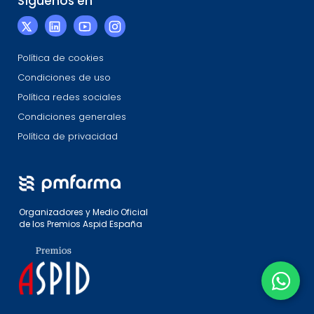
Síguenos en
Política de cookies
Condiciones de uso
Política redes sociales
Condiciones generales
Política de privacidad
Organizadores y Medio Oficial
de los Premios Aspid España