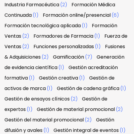
Industria Farmacéutica
(2)
Formación Médica
Continuada
(1)
Formación online/presencial
(6)
Formación tecnológica aplicada
(1)
Formación
Ventas
(2)
Formadores de Farmacia
(1)
Fuerza de
Ventas
(2)
Funciones personalizadas
(1)
Fusiones
& Adquisiciones
(2)
Gamificación
(7)
Generación
de evidencia científica
(1)
Gestión acreditación
formativa
(1)
Gestión creativa
(1)
Gestión de
activos de marca
(1)
Gestión de cadena gráfica
(1)
Gestión de ensayos clínicos
(2)
Gestión de
expertos
(1)
Gestión de material promocional
(2)
Gestión del material promocional
(2)
Gestión
difusión y avales
(1)
Gestión integral de eventos
(1)