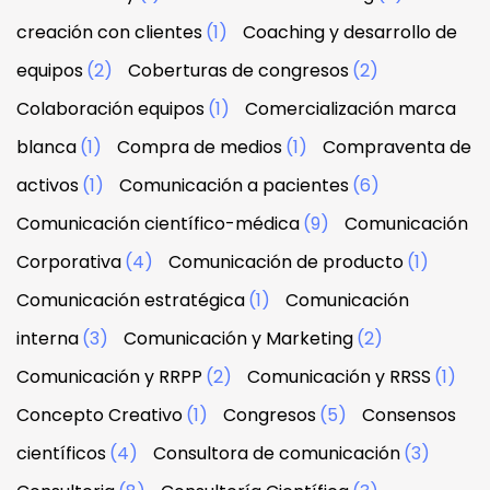
creación con clientes
(1)
Coaching y desarrollo de
equipos
(2)
Coberturas de congresos
(2)
Colaboración equipos
(1)
Comercialización marca
blanca
(1)
Compra de medios
(1)
Compraventa de
activos
(1)
Comunicación a pacientes
(6)
Comunicación científico-médica
(9)
Comunicación
Corporativa
(4)
Comunicación de producto
(1)
Comunicación estratégica
(1)
Comunicación
interna
(3)
Comunicación y Marketing
(2)
Comunicación y RRPP
(2)
Comunicación y RRSS
(1)
Concepto Creativo
(1)
Congresos
(5)
Consensos
científicos
(4)
Consultora de comunicación
(3)