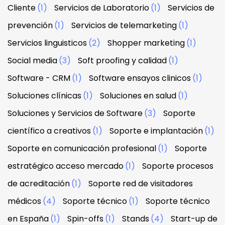
Cliente
(1)
Servicios de Laboratorio
(1)
Servicios de
prevención
(1)
Servicios de telemarketing
(1)
Servicios linguisticos
(2)
Shopper marketing
(1)
Social media
(3)
Soft proofing y calidad
(1)
Software - CRM
(1)
Software ensayos clinicos
(1)
Soluciones clínicas
(1)
Soluciones en salud
(1)
Soluciones y Servicios de Software
(3)
Soporte
científico a creativos
(1)
Soporte e implantación
(1)
Soporte en comunicación profesional
(1)
Soporte
estratégico acceso mercado
(1)
Soporte procesos
de acreditación
(1)
Soporte red de visitadores
médicos
(4)
Soporte técnico
(1)
Soporte técnico
en España
(1)
Spin-offs
(1)
Stands
(4)
Start-up de