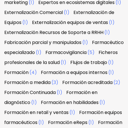
marketing
(1)
Expertos en ecosistemas digitales
(1)
Externalización Comercial
(1)
Externalización de
Equipos
(1)
Externalización equipos de ventas
(1)
Externalización Recursos de Soporte a RRHH
(1)
Fabricación parcial y manipulados
(1)
Farmacéutico
especializado
(1)
Farmacovigilancia
(5)
Ficheros
profesionales de la salud
(1)
Flujos de trabajo
(1)
Formación
(4)
Formación a equipos internos
(1)
Formación a medida
(3)
Formación acreditada
(2)
Formación Continuada
(1)
Formación en
diagnóstico
(1)
Formación en habilidades
(1)
Formación en retail y ventas
(1)
Formación equipos
farmacéuticos
(1)
Formación eReps
(1)
Formación