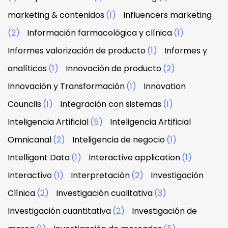
marketing & contenidos
(1)
Influencers marketing
(2)
Información farmacológica y clínica
(1)
Informes valorización de producto
(1)
Informes y
analíticas
(1)
Innovación de producto
(2)
Innovación y Transformación
(1)
Innovation
Councils
(1)
Integración con sistemas
(1)
Inteligencia Artificial
(5)
Inteligencia Artificial
Omnicanal
(2)
Inteligencia de negocio
(1)
Intelligent Data
(1)
Interactive application
(1)
Interactivo
(1)
Interpretación
(2)
Investigación
Clínica
(2)
Investigación cualitativa
(3)
Investigación cuantitativa
(2)
Investigación de