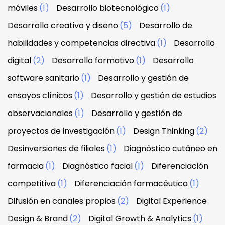
móviles
(1)
Desarrollo biotecnológico
(1)
Desarrollo creativo y diseño
(5)
Desarrollo de
habilidades y competencias directiva
(1)
Desarrollo
digital
(2)
Desarrollo formativo
(1)
Desarrollo
software sanitario
(1)
Desarrollo y gestión de
ensayos clínicos
(1)
Desarrollo y gestión de estudios
observacionales
(1)
Desarrollo y gestión de
proyectos de investigación
(1)
Design Thinking
(2)
Desinversiones de filiales
(1)
Diagnóstico cutáneo en
farmacia
(1)
Diagnóstico facial
(1)
Diferenciación
competitiva
(1)
Diferenciación farmacéutica
(1)
Difusión en canales propios
(2)
Digital Experience
Design & Brand
(2)
Digital Growth & Analytics
(1)