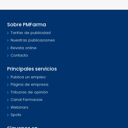
Sobre PMFarma
Tarifas de publicidad
Nuestras publicaciones
Revista online
Contacto
Principales servicios
Publica un empleo
Página de empresa
Tribunas de opinión
Canal Farmacias
Webinars
Spots