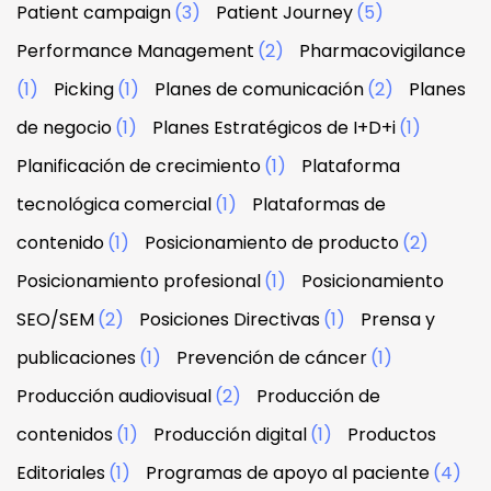
Patient campaign
(3)
Patient Journey
(5)
Performance Management
(2)
Pharmacovigilance
(1)
Picking
(1)
Planes de comunicación
(2)
Planes
de negocio
(1)
Planes Estratégicos de I+D+i
(1)
Planificación de crecimiento
(1)
Plataforma
tecnológica comercial
(1)
Plataformas de
contenido
(1)
Posicionamiento de producto
(2)
Posicionamiento profesional
(1)
Posicionamiento
SEO/SEM
(2)
Posiciones Directivas
(1)
Prensa y
publicaciones
(1)
Prevención de cáncer
(1)
Producción audiovisual
(2)
Producción de
contenidos
(1)
Producción digital
(1)
Productos
Editoriales
(1)
Programas de apoyo al paciente
(4)