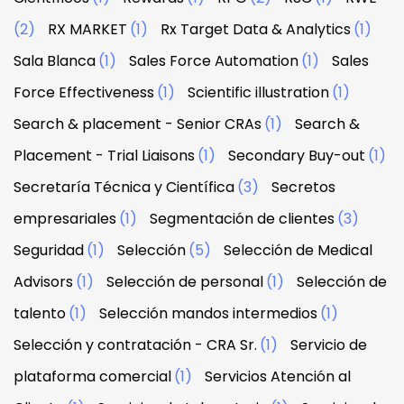
(2)
RX MARKET
(1)
Rx Target Data & Analytics
(1)
Sala Blanca
(1)
Sales Force Automation
(1)
Sales
Force Effectiveness
(1)
Scientific illustration
(1)
Search & placement - Senior CRAs
(1)
Search &
Placement - Trial Liaisons
(1)
Secondary Buy-out
(1)
Secretaría Técnica y Científica
(3)
Secretos
empresariales
(1)
Segmentación de clientes
(3)
Seguridad
(1)
Selección
(5)
Selección de Medical
Advisors
(1)
Selección de personal
(1)
Selección de
talento
(1)
Selección mandos intermedios
(1)
Selección y contratación - CRA Sr.
(1)
Servicio de
plataforma comercial
(1)
Servicios Atención al