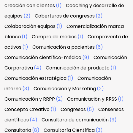
creación con clientes
(1)
Coaching y desarrollo de
equipos
(2)
Coberturas de congresos
(2)
Colaboración equipos
(1)
Comercialización marca
blanca
(1)
Compra de medios
(1)
Compraventa de
activos
(1)
Comunicación a pacientes
(6)
Comunicación científico-médica
(9)
Comunicación
Corporativa
(4)
Comunicación de producto
(1)
Comunicación estratégica
(1)
Comunicación
interna
(3)
Comunicación y Marketing
(2)
Comunicación y RRPP
(2)
Comunicación y RRSS
(1)
Concepto Creativo
(1)
Congresos
(5)
Consensos
científicos
(4)
Consultora de comunicación
(3)
Consultoria
(8)
Consultoría Científica
(3)