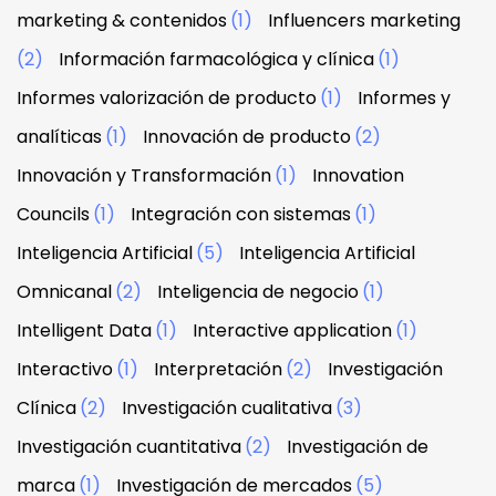
marketing & contenidos
(1)
Influencers marketing
(2)
Información farmacológica y clínica
(1)
Informes valorización de producto
(1)
Informes y
analíticas
(1)
Innovación de producto
(2)
Innovación y Transformación
(1)
Innovation
Councils
(1)
Integración con sistemas
(1)
Inteligencia Artificial
(5)
Inteligencia Artificial
Omnicanal
(2)
Inteligencia de negocio
(1)
Intelligent Data
(1)
Interactive application
(1)
Interactivo
(1)
Interpretación
(2)
Investigación
Clínica
(2)
Investigación cualitativa
(3)
Investigación cuantitativa
(2)
Investigación de
marca
(1)
Investigación de mercados
(5)