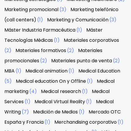
Marketing promocional
(3)
Marketing telefónico
(call centers)
(1)
Marketing y Comunicación
(3)
Máster Industria Farmacéutica
(1)
Máster
Tecnologías Médicas
(1)
Materiales corporativos
(2)
Materiales formativos
(2)
Materiales
promocionales
(2)
Materiales punto de venta
(2)
MBA
(1)
Medical animation
(1)
Medical Education
(5)
Medical education On y Offline
(1)
Medical
marketing
(4)
Medical research
(1)
Medical
Services
(1)
Medical Virtual Reality
(1)
Medical
Writing
(7)
Medición de Medios
(1)
Mercado OTC
España y Francia
(1)
Merchandising corporativo
(1)