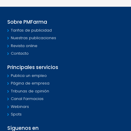
Sobre PMFarma
Tarifas de publicidad
Nuestras publicaciones
Revista online
Contacto
Principales servicios
Publica un empleo
Página de empresa
Tribunas de opinión
Canal Farmacias
Webinars
Spots
Síguenos en