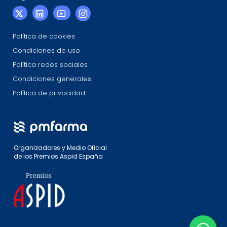
Política de cookies
Condiciones de uso
Política redes sociales
Condiciones generales
Política de privacidad
Organizadores y Medio Oficial
de los Premios Aspid España