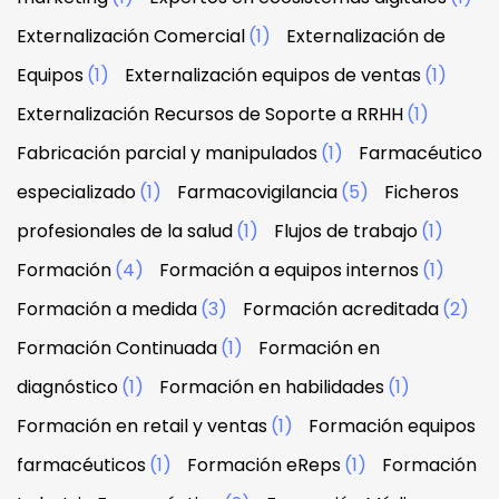
Externalización Comercial
(1)
Externalización de
Equipos
(1)
Externalización equipos de ventas
(1)
Externalización Recursos de Soporte a RRHH
(1)
Fabricación parcial y manipulados
(1)
Farmacéutico
especializado
(1)
Farmacovigilancia
(5)
Ficheros
profesionales de la salud
(1)
Flujos de trabajo
(1)
Formación
(4)
Formación a equipos internos
(1)
Formación a medida
(3)
Formación acreditada
(2)
Formación Continuada
(1)
Formación en
diagnóstico
(1)
Formación en habilidades
(1)
Formación en retail y ventas
(1)
Formación equipos
farmacéuticos
(1)
Formación eReps
(1)
Formación