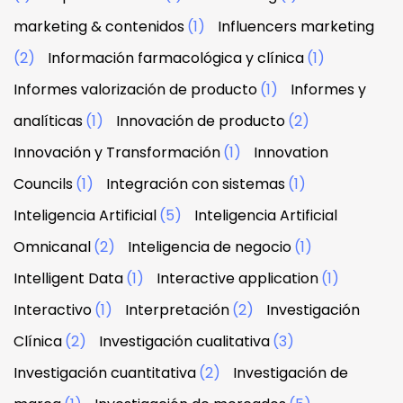
marketing & contenidos
(1)
Influencers marketing
(2)
Información farmacológica y clínica
(1)
Informes valorización de producto
(1)
Informes y
analíticas
(1)
Innovación de producto
(2)
Innovación y Transformación
(1)
Innovation
Councils
(1)
Integración con sistemas
(1)
Inteligencia Artificial
(5)
Inteligencia Artificial
Omnicanal
(2)
Inteligencia de negocio
(1)
Intelligent Data
(1)
Interactive application
(1)
Interactivo
(1)
Interpretación
(2)
Investigación
Clínica
(2)
Investigación cualitativa
(3)
Investigación cuantitativa
(2)
Investigación de