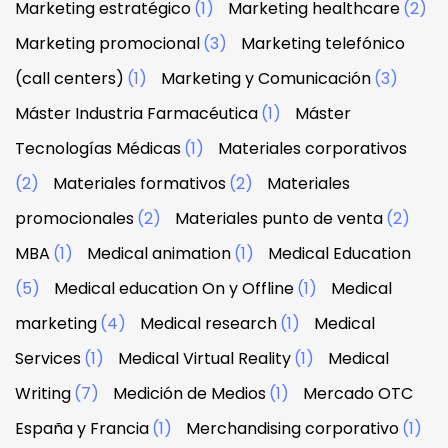
Marketing estratégico
(1)
Marketing healthcare
(2)
Marketing promocional
(3)
Marketing telefónico
(call centers)
(1)
Marketing y Comunicación
(3)
Máster Industria Farmacéutica
(1)
Máster
Tecnologías Médicas
(1)
Materiales corporativos
(2)
Materiales formativos
(2)
Materiales
promocionales
(2)
Materiales punto de venta
(2)
MBA
(1)
Medical animation
(1)
Medical Education
(5)
Medical education On y Offline
(1)
Medical
marketing
(4)
Medical research
(1)
Medical
Services
(1)
Medical Virtual Reality
(1)
Medical
Writing
(7)
Medición de Medios
(1)
Mercado OTC
España y Francia
(1)
Merchandising corporativo
(1)