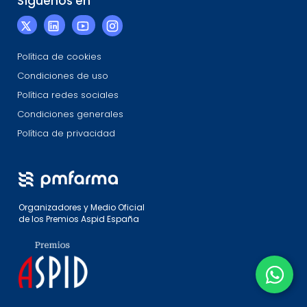
Síguenos en
Política de cookies
Condiciones de uso
Política redes sociales
Condiciones generales
Política de privacidad
Organizadores y Medio Oficial
de los Premios Aspid España