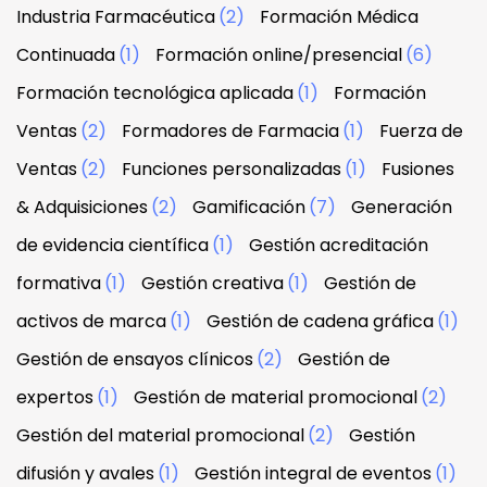
Industria Farmacéutica
(2)
Formación Médica
Continuada
(1)
Formación online/presencial
(6)
Formación tecnológica aplicada
(1)
Formación
Ventas
(2)
Formadores de Farmacia
(1)
Fuerza de
Ventas
(2)
Funciones personalizadas
(1)
Fusiones
& Adquisiciones
(2)
Gamificación
(7)
Generación
de evidencia científica
(1)
Gestión acreditación
formativa
(1)
Gestión creativa
(1)
Gestión de
activos de marca
(1)
Gestión de cadena gráfica
(1)
Gestión de ensayos clínicos
(2)
Gestión de
expertos
(1)
Gestión de material promocional
(2)
Gestión del material promocional
(2)
Gestión
difusión y avales
(1)
Gestión integral de eventos
(1)