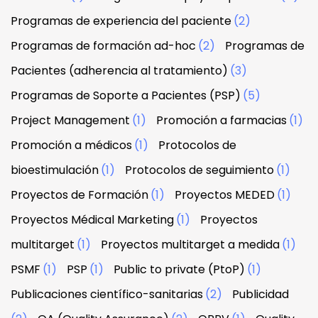
Programas de experiencia del paciente
(2)
Programas de formación ad-hoc
(2)
Programas de
Pacientes (adherencia al tratamiento)
(3)
Programas de Soporte a Pacientes (PSP)
(5)
Project Management
(1)
Promoción a farmacias
(1)
Promoción a médicos
(1)
Protocolos de
bioestimulación
(1)
Protocolos de seguimiento
(1)
Proyectos de Formación
(1)
Proyectos MEDED
(1)
Proyectos Médical Marketing
(1)
Proyectos
multitarget
(1)
Proyectos multitarget a medida
(1)
PSMF
(1)
PSP
(1)
Public to private (PtoP)
(1)
Publicaciones científico-sanitarias
(2)
Publicidad