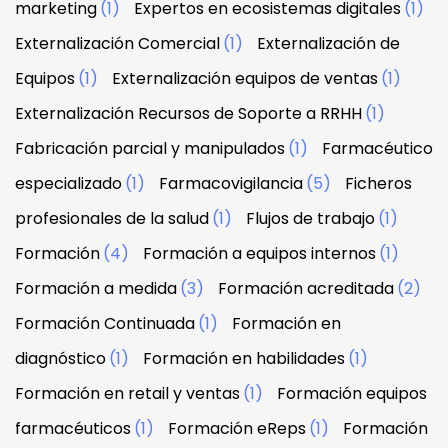
marketing
(1)
Expertos en ecosistemas digitales
(1)
Externalización Comercial
(1)
Externalización de
Equipos
(1)
Externalización equipos de ventas
(1)
Externalización Recursos de Soporte a RRHH
(1)
Fabricación parcial y manipulados
(1)
Farmacéutico
especializado
(1)
Farmacovigilancia
(5)
Ficheros
profesionales de la salud
(1)
Flujos de trabajo
(1)
Formación
(4)
Formación a equipos internos
(1)
Formación a medida
(3)
Formación acreditada
(2)
Formación Continuada
(1)
Formación en
diagnóstico
(1)
Formación en habilidades
(1)
Formación en retail y ventas
(1)
Formación equipos
farmacéuticos
(1)
Formación eReps
(1)
Formación