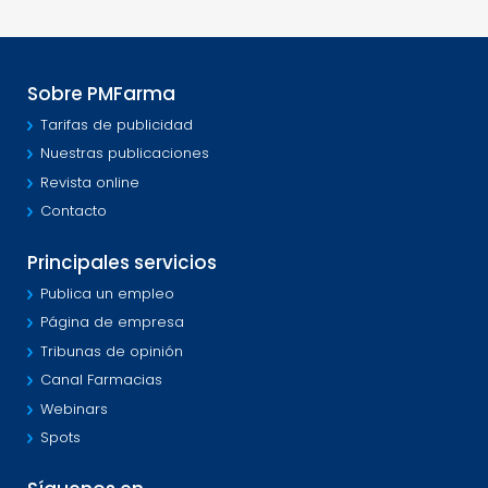
Sobre PMFarma
Tarifas de publicidad
Nuestras publicaciones
Revista online
Contacto
Principales servicios
Publica un empleo
Página de empresa
Tribunas de opinión
Canal Farmacias
Webinars
Spots