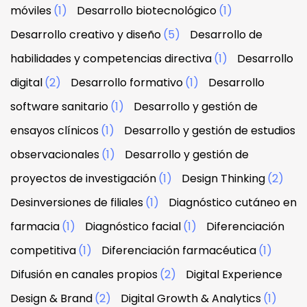
móviles
(1)
Desarrollo biotecnológico
(1)
Desarrollo creativo y diseño
(5)
Desarrollo de
habilidades y competencias directiva
(1)
Desarrollo
digital
(2)
Desarrollo formativo
(1)
Desarrollo
software sanitario
(1)
Desarrollo y gestión de
ensayos clínicos
(1)
Desarrollo y gestión de estudios
observacionales
(1)
Desarrollo y gestión de
proyectos de investigación
(1)
Design Thinking
(2)
Desinversiones de filiales
(1)
Diagnóstico cutáneo en
farmacia
(1)
Diagnóstico facial
(1)
Diferenciación
competitiva
(1)
Diferenciación farmacéutica
(1)
Difusión en canales propios
(2)
Digital Experience
Design & Brand
(2)
Digital Growth & Analytics
(1)