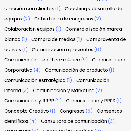
creación con clientes
(1)
Coaching y desarrollo de
equipos
(2)
Coberturas de congresos
(2)
Colaboración equipos
(1)
Comercialización marca
blanca
(1)
Compra de medios
(1)
Compraventa de
activos
(1)
Comunicación a pacientes
(6)
Comunicación científico-médica
(9)
Comunicación
Corporativa
(4)
Comunicación de producto
(1)
Comunicación estratégica
(1)
Comunicación
interna
(3)
Comunicación y Marketing
(2)
Comunicación y RRPP
(2)
Comunicación y RRSS
(1)
Concepto Creativo
(1)
Congresos
(5)
Consensos
científicos
(4)
Consultora de comunicación
(3)