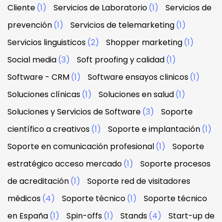
Cliente
(1)
Servicios de Laboratorio
(1)
Servicios de
prevención
(1)
Servicios de telemarketing
(1)
Servicios linguisticos
(2)
Shopper marketing
(1)
Social media
(3)
Soft proofing y calidad
(1)
Software - CRM
(1)
Software ensayos clinicos
(1)
Soluciones clínicas
(1)
Soluciones en salud
(1)
Soluciones y Servicios de Software
(3)
Soporte
científico a creativos
(1)
Soporte e implantación
(1)
Soporte en comunicación profesional
(1)
Soporte
estratégico acceso mercado
(1)
Soporte procesos
de acreditación
(1)
Soporte red de visitadores
médicos
(4)
Soporte técnico
(1)
Soporte técnico
en España
(1)
Spin-offs
(1)
Stands
(4)
Start-up de