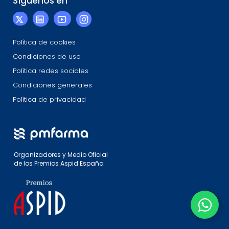
Síguenos en
Política de cookies
Condiciones de uso
Política redes sociales
Condiciones generales
Política de privacidad
Organizadores y Medio Oficial
de los Premios Aspid España