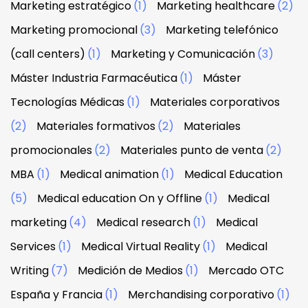
Marketing estratégico
(1)
Marketing healthcare
(2)
Marketing promocional
(3)
Marketing telefónico
(call centers)
(1)
Marketing y Comunicación
(3)
Máster Industria Farmacéutica
(1)
Máster
Tecnologías Médicas
(1)
Materiales corporativos
(2)
Materiales formativos
(2)
Materiales
promocionales
(2)
Materiales punto de venta
(2)
MBA
(1)
Medical animation
(1)
Medical Education
(5)
Medical education On y Offline
(1)
Medical
marketing
(4)
Medical research
(1)
Medical
Services
(1)
Medical Virtual Reality
(1)
Medical
Writing
(7)
Medición de Medios
(1)
Mercado OTC
España y Francia
(1)
Merchandising corporativo
(1)