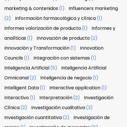
marketing & contenidos
(1)
Influencers marketing
(2)
Información farmacológica y clínica
(1)
Informes valorización de producto
(1)
Informes y
analíticas
(1)
Innovación de producto
(2)
Innovación y Transformación
(1)
Innovation
Councils
(1)
Integración con sistemas
(1)
Inteligencia Artificial
(5)
Inteligencia Artificial
Omnicanal
(2)
Inteligencia de negocio
(1)
Intelligent Data
(1)
Interactive application
(1)
Interactivo
(1)
Interpretación
(2)
Investigación
Clínica
(2)
Investigación cualitativa
(3)
Investigación cuantitativa
(2)
Investigación de