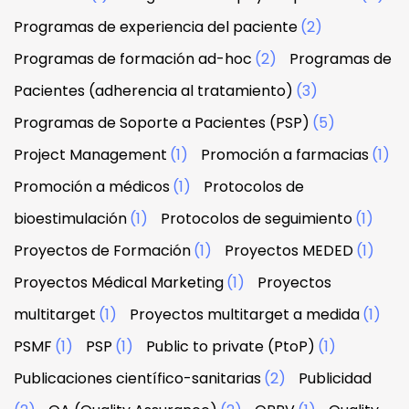
Programas de experiencia del paciente
(2)
Programas de formación ad-hoc
(2)
Programas de
Pacientes (adherencia al tratamiento)
(3)
Programas de Soporte a Pacientes (PSP)
(5)
Project Management
(1)
Promoción a farmacias
(1)
Promoción a médicos
(1)
Protocolos de
bioestimulación
(1)
Protocolos de seguimiento
(1)
Proyectos de Formación
(1)
Proyectos MEDED
(1)
Proyectos Médical Marketing
(1)
Proyectos
multitarget
(1)
Proyectos multitarget a medida
(1)
PSMF
(1)
PSP
(1)
Public to private (PtoP)
(1)
Publicaciones científico-sanitarias
(2)
Publicidad