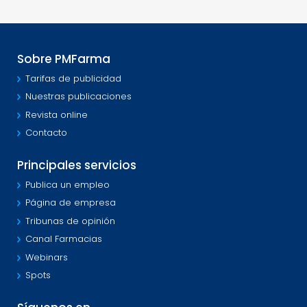
Sobre PMFarma
Tarifas de publicidad
Nuestras publicaciones
Revista online
Contacto
Principales servicios
Publica un empleo
Página de empresa
Tribunas de opinión
Canal Farmacias
Webinars
Spots