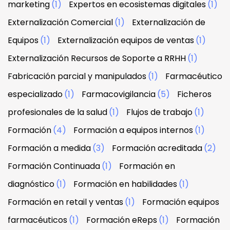
marketing
(1)
Expertos en ecosistemas digitales
(1)
Externalización Comercial
(1)
Externalización de
Equipos
(1)
Externalización equipos de ventas
(1)
Externalización Recursos de Soporte a RRHH
(1)
Fabricación parcial y manipulados
(1)
Farmacéutico
especializado
(1)
Farmacovigilancia
(5)
Ficheros
profesionales de la salud
(1)
Flujos de trabajo
(1)
Formación
(4)
Formación a equipos internos
(1)
Formación a medida
(3)
Formación acreditada
(2)
Formación Continuada
(1)
Formación en
diagnóstico
(1)
Formación en habilidades
(1)
Formación en retail y ventas
(1)
Formación equipos
farmacéuticos
(1)
Formación eReps
(1)
Formación