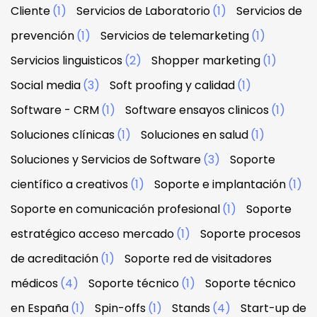
Cliente
(1)
Servicios de Laboratorio
(1)
Servicios de
prevención
(1)
Servicios de telemarketing
(1)
Servicios linguisticos
(2)
Shopper marketing
(1)
Social media
(3)
Soft proofing y calidad
(1)
Software - CRM
(1)
Software ensayos clinicos
(1)
Soluciones clínicas
(1)
Soluciones en salud
(1)
Soluciones y Servicios de Software
(3)
Soporte
científico a creativos
(1)
Soporte e implantación
(1)
Soporte en comunicación profesional
(1)
Soporte
estratégico acceso mercado
(1)
Soporte procesos
de acreditación
(1)
Soporte red de visitadores
médicos
(4)
Soporte técnico
(1)
Soporte técnico
en España
(1)
Spin-offs
(1)
Stands
(4)
Start-up de