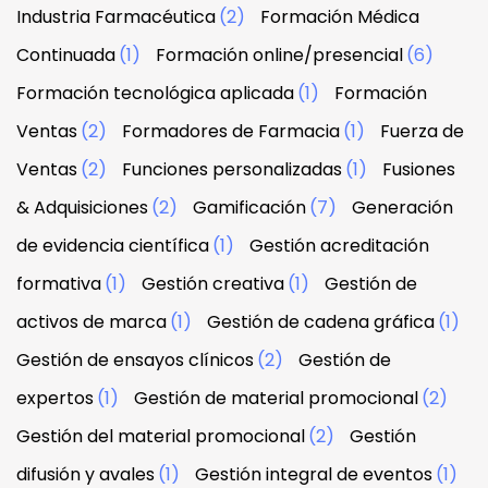
Industria Farmacéutica
(2)
Formación Médica
Continuada
(1)
Formación online/presencial
(6)
Formación tecnológica aplicada
(1)
Formación
Ventas
(2)
Formadores de Farmacia
(1)
Fuerza de
Ventas
(2)
Funciones personalizadas
(1)
Fusiones
& Adquisiciones
(2)
Gamificación
(7)
Generación
de evidencia científica
(1)
Gestión acreditación
formativa
(1)
Gestión creativa
(1)
Gestión de
activos de marca
(1)
Gestión de cadena gráfica
(1)
Gestión de ensayos clínicos
(2)
Gestión de
expertos
(1)
Gestión de material promocional
(2)
Gestión del material promocional
(2)
Gestión
difusión y avales
(1)
Gestión integral de eventos
(1)