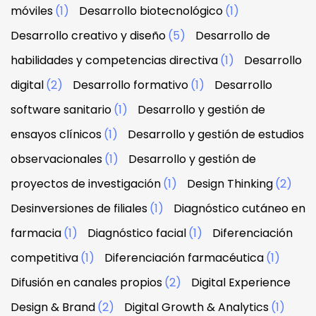
móviles
(1)
Desarrollo biotecnológico
(1)
Desarrollo creativo y diseño
(5)
Desarrollo de
habilidades y competencias directiva
(1)
Desarrollo
digital
(2)
Desarrollo formativo
(1)
Desarrollo
software sanitario
(1)
Desarrollo y gestión de
ensayos clínicos
(1)
Desarrollo y gestión de estudios
observacionales
(1)
Desarrollo y gestión de
proyectos de investigación
(1)
Design Thinking
(2)
Desinversiones de filiales
(1)
Diagnóstico cutáneo en
farmacia
(1)
Diagnóstico facial
(1)
Diferenciación
competitiva
(1)
Diferenciación farmacéutica
(1)
Difusión en canales propios
(2)
Digital Experience
Design & Brand
(2)
Digital Growth & Analytics
(1)