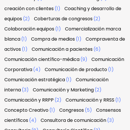
creación con clientes
(1)
Coaching y desarrollo de
equipos
(2)
Coberturas de congresos
(2)
Colaboración equipos
(1)
Comercialización marca
blanca
(1)
Compra de medios
(1)
Compraventa de
activos
(1)
Comunicación a pacientes
(6)
Comunicación científico-médica
(9)
Comunicación
Corporativa
(4)
Comunicación de producto
(1)
Comunicación estratégica
(1)
Comunicación
interna
(3)
Comunicación y Marketing
(2)
Comunicación y RRPP
(2)
Comunicación y RRSS
(1)
Concepto Creativo
(1)
Congresos
(5)
Consensos
científicos
(4)
Consultora de comunicación
(3)