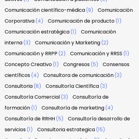
Comunicación científico-médica
(9)
Comunicación
Corporativa
(4)
Comunicación de producto
(1)
Comunicación estratégica
(1)
Comunicación
interna
(3)
Comunicación y Marketing
(2)
Comunicación y RRPP
(2)
Comunicación y RRSS
(1)
Concepto Creativo
(1)
Congresos
(5)
Consensos
científicos
(4)
Consultora de comunicación
(3)
Consultoria
(8)
Consultoría Científica
(3)
Consultoría Comercial
(3)
Consultoría de
formación
(1)
Consultoría de marketing
(4)
Consultoría de RRHH
(5)
Consultoría desarrollo de
servicios
(1)
Consultoria estrategica
(15)