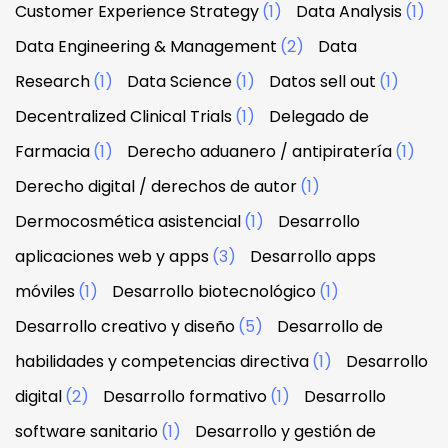
Customer Experience Strategy
(1)
Data Analysis
(1)
Data Engineering & Management
(2)
Data
Research
(1)
Data Science
(1)
Datos sell out
(1)
Decentralized Clinical Trials
(1)
Delegado de
Farmacia
(1)
Derecho aduanero / antipiratería
(1)
Derecho digital / derechos de autor
(1)
Dermocosmética asistencial
(1)
Desarrollo
aplicaciones web y apps
(3)
Desarrollo apps
móviles
(1)
Desarrollo biotecnológico
(1)
Desarrollo creativo y diseño
(5)
Desarrollo de
habilidades y competencias directiva
(1)
Desarrollo
digital
(2)
Desarrollo formativo
(1)
Desarrollo
software sanitario
(1)
Desarrollo y gestión de