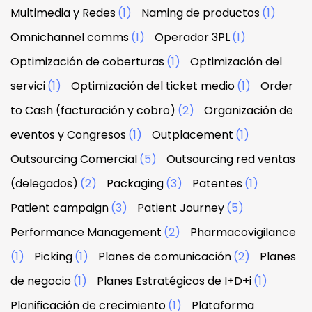
Multimedia y Redes
(1)
Naming de productos
(1)
Omnichannel comms
(1)
Operador 3PL
(1)
Optimización de coberturas
(1)
Optimización del
servici
(1)
Optimización del ticket medio
(1)
Order
to Cash (facturación y cobro)
(2)
Organización de
eventos y Congresos
(1)
Outplacement
(1)
Outsourcing Comercial
(5)
Outsourcing red ventas
(delegados)
(2)
Packaging
(3)
Patentes
(1)
Patient campaign
(3)
Patient Journey
(5)
Performance Management
(2)
Pharmacovigilance
(1)
Picking
(1)
Planes de comunicación
(2)
Planes
de negocio
(1)
Planes Estratégicos de I+D+i
(1)
Planificación de crecimiento
(1)
Plataforma