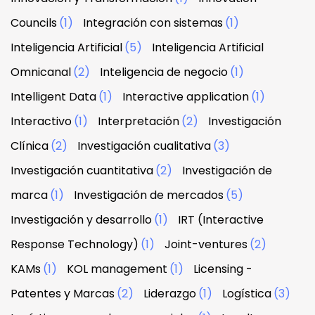
Councils
(1)
Integración con sistemas
(1)
Inteligencia Artificial
(5)
Inteligencia Artificial
Omnicanal
(2)
Inteligencia de negocio
(1)
Intelligent Data
(1)
Interactive application
(1)
Interactivo
(1)
Interpretación
(2)
Investigación
Clínica
(2)
Investigación cualitativa
(3)
Investigación cuantitativa
(2)
Investigación de
marca
(1)
Investigación de mercados
(5)
Investigación y desarrollo
(1)
IRT (Interactive
Response Technology)
(1)
Joint-ventures
(2)
KAMs
(1)
KOL management
(1)
Licensing -
Patentes y Marcas
(2)
Liderazgo
(1)
Logística
(3)