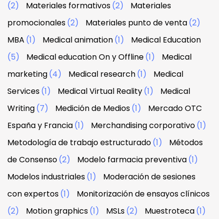
(2)
Materiales formativos
(2)
Materiales
promocionales
(2)
Materiales punto de venta
(2)
MBA
(1)
Medical animation
(1)
Medical Education
(5)
Medical education On y Offline
(1)
Medical
marketing
(4)
Medical research
(1)
Medical
Services
(1)
Medical Virtual Reality
(1)
Medical
Writing
(7)
Medición de Medios
(1)
Mercado OTC
España y Francia
(1)
Merchandising corporativo
(1)
Metodología de trabajo estructurado
(1)
Métodos
de Consenso
(2)
Modelo farmacia preventiva
(1)
Modelos industriales
(1)
Moderación de sesiones
con expertos
(1)
Monitorización de ensayos clínicos
(2)
Motion graphics
(1)
MSLs
(2)
Muestroteca
(1)