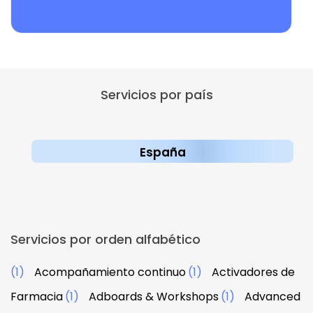
Servicios por país
España
Servicios por orden alfabético
(1)
Acompañamiento continuo
(1)
Activadores de
Farmacia
(1)
Adboards & Workshops
(1)
Advanced