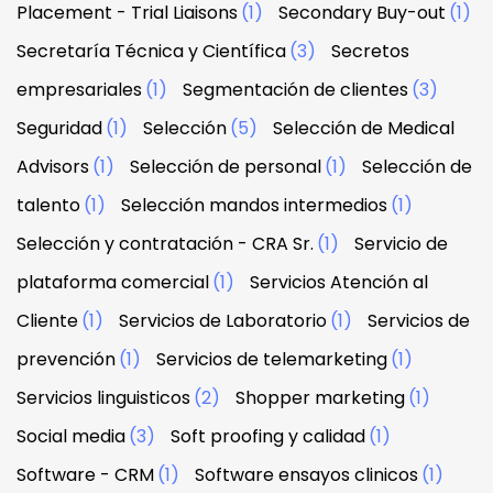
Placement - Trial Liaisons
(1)
Secondary Buy-out
(1)
Secretaría Técnica y Científica
(3)
Secretos
empresariales
(1)
Segmentación de clientes
(3)
Seguridad
(1)
Selección
(5)
Selección de Medical
Advisors
(1)
Selección de personal
(1)
Selección de
talento
(1)
Selección mandos intermedios
(1)
Selección y contratación - CRA Sr.
(1)
Servicio de
plataforma comercial
(1)
Servicios Atención al
Cliente
(1)
Servicios de Laboratorio
(1)
Servicios de
prevención
(1)
Servicios de telemarketing
(1)
Servicios linguisticos
(2)
Shopper marketing
(1)
Social media
(3)
Soft proofing y calidad
(1)
Software - CRM
(1)
Software ensayos clinicos
(1)