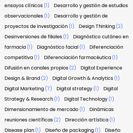
ensayos clínicos
(1)
Desarrollo y gestión de estudios
observacionales
(1)
Desarrollo y gestión de
proyectos de investigación
(1)
Design Thinking
(2)
Desinversiones de filiales
(1)
Diagnóstico cutáneo en
farmacia
(1)
Diagnóstico facial
(1)
Diferenciación
competitiva
(1)
Diferenciación farmacéutica
(1)
Difusión en canales propios
(2)
Digital Experience
Design & Brand
(2)
Digital Growth & Analytics
(1)
Digital Marketing
(7)
Digital strategy
(1)
Digital
Strategy & Research
(1)
Digital Technology
(1)
Dimensionamiento de mercado
(1)
Dinámicas
reuniones científicas
(2)
Dirección artística
(1)
Disease plan
(1)
Diseño de packaging
(1)
Diseño