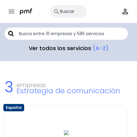
Ver todos los servicios
(A-Z)
3
empresas
Estrategia de comunicación
España