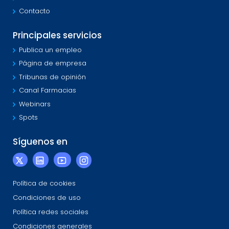
Contacto
Principales servicios
Publica un empleo
Página de empresa
Tribunas de opinión
Canal Farmacias
Webinars
Spots
Síguenos en
Política de cookies
Condiciones de uso
Política redes sociales
Condiciones generales