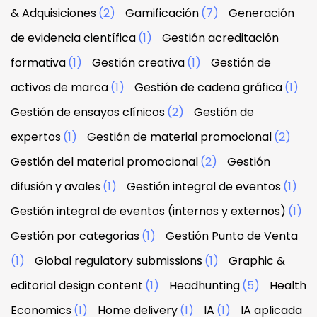
& Adquisiciones
(2)
Gamificación
(7)
Generación
de evidencia científica
(1)
Gestión acreditación
formativa
(1)
Gestión creativa
(1)
Gestión de
activos de marca
(1)
Gestión de cadena gráfica
(1)
Gestión de ensayos clínicos
(2)
Gestión de
expertos
(1)
Gestión de material promocional
(2)
Gestión del material promocional
(2)
Gestión
difusión y avales
(1)
Gestión integral de eventos
(1)
Gestión integral de eventos (internos y externos)
(1)
Gestión por categorias
(1)
Gestión Punto de Venta
(1)
Global regulatory submissions
(1)
Graphic &
editorial design content
(1)
Headhunting
(5)
Health
Economics
(1)
Home delivery
(1)
IA
(1)
IA aplicada