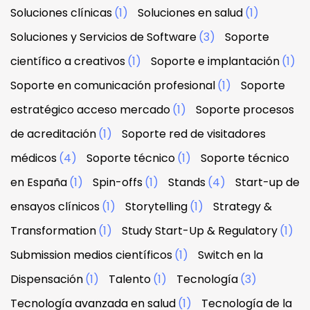
Soluciones clínicas
(1)
Soluciones en salud
(1)
Soluciones y Servicios de Software
(3)
Soporte
científico a creativos
(1)
Soporte e implantación
(1)
Soporte en comunicación profesional
(1)
Soporte
estratégico acceso mercado
(1)
Soporte procesos
de acreditación
(1)
Soporte red de visitadores
médicos
(4)
Soporte técnico
(1)
Soporte técnico
en España
(1)
Spin-offs
(1)
Stands
(4)
Start-up de
ensayos clínicos
(1)
Storytelling
(1)
Strategy &
Transformation
(1)
Study Start-Up & Regulatory
(1)
Submission medios científicos
(1)
Switch en la
Dispensación
(1)
Talento
(1)
Tecnología
(3)
Tecnología avanzada en salud
(1)
Tecnología de la