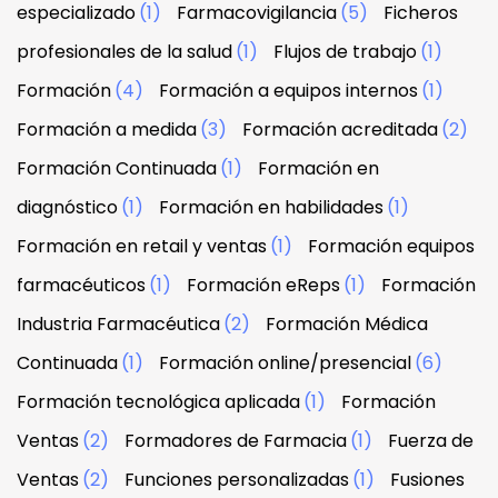
especializado
(1)
Farmacovigilancia
(5)
Ficheros
profesionales de la salud
(1)
Flujos de trabajo
(1)
Formación
(4)
Formación a equipos internos
(1)
Formación a medida
(3)
Formación acreditada
(2)
Formación Continuada
(1)
Formación en
diagnóstico
(1)
Formación en habilidades
(1)
Formación en retail y ventas
(1)
Formación equipos
farmacéuticos
(1)
Formación eReps
(1)
Formación
Industria Farmacéutica
(2)
Formación Médica
Continuada
(1)
Formación online/presencial
(6)
Formación tecnológica aplicada
(1)
Formación
Ventas
(2)
Formadores de Farmacia
(1)
Fuerza de
Ventas
(2)
Funciones personalizadas
(1)
Fusiones