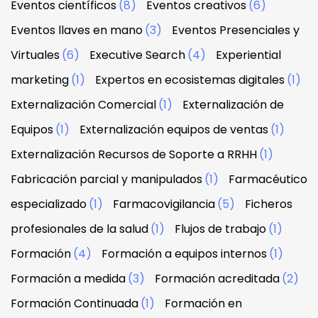
Eventos científicos
(8)
Eventos creativos
(6)
Eventos llaves en mano
(3)
Eventos Presenciales y
Virtuales
(6)
Executive Search
(4)
Experiential
marketing
(1)
Expertos en ecosistemas digitales
(1)
Externalización Comercial
(1)
Externalización de
Equipos
(1)
Externalización equipos de ventas
(1)
Externalización Recursos de Soporte a RRHH
(1)
Fabricación parcial y manipulados
(1)
Farmacéutico
especializado
(1)
Farmacovigilancia
(5)
Ficheros
profesionales de la salud
(1)
Flujos de trabajo
(1)
Formación
(4)
Formación a equipos internos
(1)
Formación a medida
(3)
Formación acreditada
(2)
Formación Continuada
(1)
Formación en