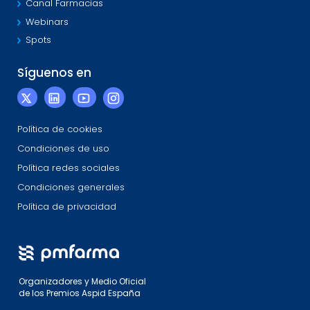
Canal Farmacias
Webinars
Spots
Síguenos en
Política de cookies
Condiciones de uso
Política redes sociales
Condiciones generales
Política de privacidad
Organizadores y Medio Oficial
de los Premios Aspid España