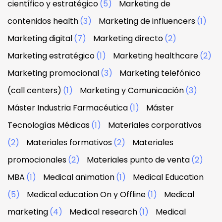
científico y estratégico
(5)
Marketing de
contenidos health
(3)
Marketing de influencers
(1)
Marketing digital
(7)
Marketing directo
(2)
Marketing estratégico
(1)
Marketing healthcare
(2)
Marketing promocional
(3)
Marketing telefónico
(call centers)
(1)
Marketing y Comunicación
(3)
Máster Industria Farmacéutica
(1)
Máster
Tecnologías Médicas
(1)
Materiales corporativos
(2)
Materiales formativos
(2)
Materiales
promocionales
(2)
Materiales punto de venta
(2)
MBA
(1)
Medical animation
(1)
Medical Education
(5)
Medical education On y Offline
(1)
Medical
marketing
(4)
Medical research
(1)
Medical