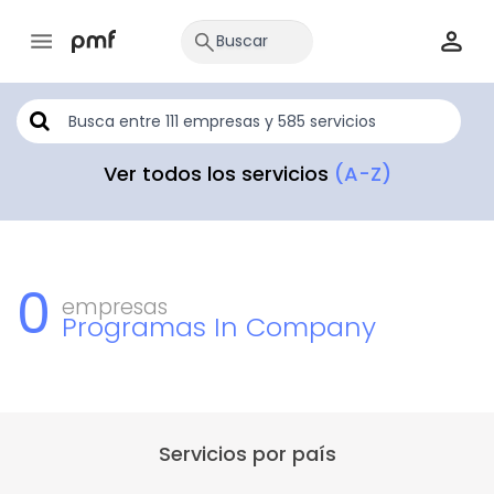
Ver todos los servicios
(A-Z)
0
empresas
Programas In Company
Servicios por país