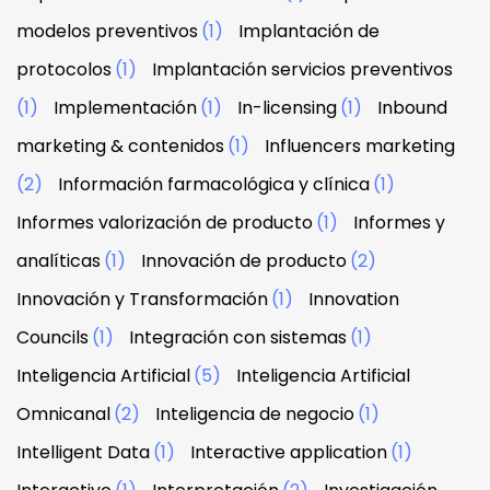
modelos preventivos
(1)
Implantación de
protocolos
(1)
Implantación servicios preventivos
(1)
Implementación
(1)
In-licensing
(1)
Inbound
marketing & contenidos
(1)
Influencers marketing
(2)
Información farmacológica y clínica
(1)
Informes valorización de producto
(1)
Informes y
analíticas
(1)
Innovación de producto
(2)
Innovación y Transformación
(1)
Innovation
Councils
(1)
Integración con sistemas
(1)
Inteligencia Artificial
(5)
Inteligencia Artificial
Omnicanal
(2)
Inteligencia de negocio
(1)
Intelligent Data
(1)
Interactive application
(1)