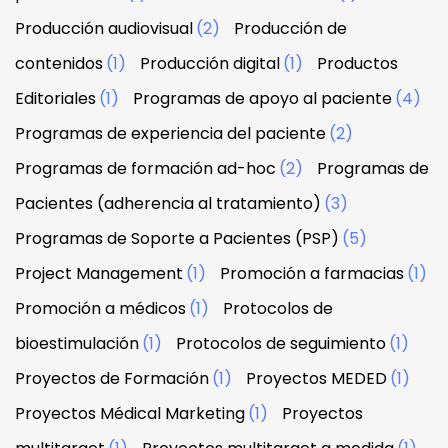
Producción audiovisual
(2)
Producción de
contenidos
(1)
Producción digital
(1)
Productos
Editoriales
(1)
Programas de apoyo al paciente
(4)
Programas de experiencia del paciente
(2)
Programas de formación ad-hoc
(2)
Programas de
Pacientes (adherencia al tratamiento)
(3)
Programas de Soporte a Pacientes (PSP)
(5)
Project Management
(1)
Promoción a farmacias
(1)
Promoción a médicos
(1)
Protocolos de
bioestimulación
(1)
Protocolos de seguimiento
(1)
Proyectos de Formación
(1)
Proyectos MEDED
(1)
Proyectos Médical Marketing
(1)
Proyectos