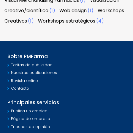
Visual Merchandising Farmacias
(1)
Visualización
creativo/científica
(1)
Web design
(1)
Workshops
Creativos
(1)
Workshops estratégicos
(4)
Sobre PMFarma
Tarifas de publicidad
Nuestras publicaciones
Revista online
Contacto
Principales servicios
Publica un empleo
Página de empresa
Tribunas de opinión