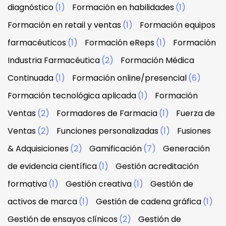
diagnóstico
(1)
Formación en habilidades
(1)
Formación en retail y ventas
(1)
Formación equipos
farmacéuticos
(1)
Formación eReps
(1)
Formación
Industria Farmacéutica
(2)
Formación Médica
Continuada
(1)
Formación online/presencial
(6)
Formación tecnológica aplicada
(1)
Formación
Ventas
(2)
Formadores de Farmacia
(1)
Fuerza de
Ventas
(2)
Funciones personalizadas
(1)
Fusiones
& Adquisiciones
(2)
Gamificación
(7)
Generación
de evidencia científica
(1)
Gestión acreditación
formativa
(1)
Gestión creativa
(1)
Gestión de
activos de marca
(1)
Gestión de cadena gráfica
(1)
Gestión de ensayos clínicos
(2)
Gestión de