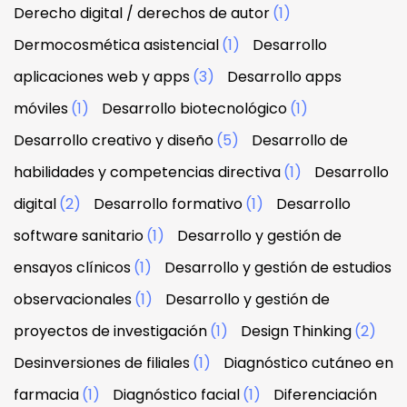
Derecho digital / derechos de autor
(1)
Dermocosmética asistencial
(1)
Desarrollo
aplicaciones web y apps
(3)
Desarrollo apps
móviles
(1)
Desarrollo biotecnológico
(1)
Desarrollo creativo y diseño
(5)
Desarrollo de
habilidades y competencias directiva
(1)
Desarrollo
digital
(2)
Desarrollo formativo
(1)
Desarrollo
software sanitario
(1)
Desarrollo y gestión de
ensayos clínicos
(1)
Desarrollo y gestión de estudios
observacionales
(1)
Desarrollo y gestión de
proyectos de investigación
(1)
Design Thinking
(2)
Desinversiones de filiales
(1)
Diagnóstico cutáneo en
farmacia
(1)
Diagnóstico facial
(1)
Diferenciación