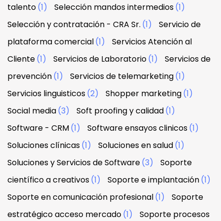
talento
(1)
Selección mandos intermedios
(1)
Selección y contratación - CRA Sr.
(1)
Servicio de
plataforma comercial
(1)
Servicios Atención al
Cliente
(1)
Servicios de Laboratorio
(1)
Servicios de
prevención
(1)
Servicios de telemarketing
(1)
Servicios linguisticos
(2)
Shopper marketing
(1)
Social media
(3)
Soft proofing y calidad
(1)
Software - CRM
(1)
Software ensayos clinicos
(1)
Soluciones clínicas
(1)
Soluciones en salud
(1)
Soluciones y Servicios de Software
(3)
Soporte
científico a creativos
(1)
Soporte e implantación
(1)
Soporte en comunicación profesional
(1)
Soporte
estratégico acceso mercado
(1)
Soporte procesos