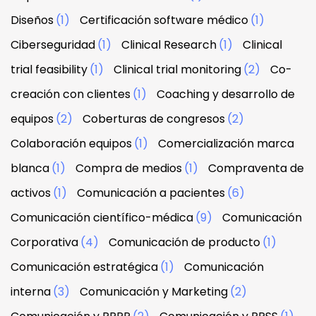
Diseños
(1)
Certificación software médico
(1)
Ciberseguridad
(1)
Clinical Research
(1)
Clinical
trial feasibility
(1)
Clinical trial monitoring
(2)
Co-
creación con clientes
(1)
Coaching y desarrollo de
equipos
(2)
Coberturas de congresos
(2)
Colaboración equipos
(1)
Comercialización marca
blanca
(1)
Compra de medios
(1)
Compraventa de
activos
(1)
Comunicación a pacientes
(6)
Comunicación científico-médica
(9)
Comunicación
Corporativa
(4)
Comunicación de producto
(1)
Comunicación estratégica
(1)
Comunicación
interna
(3)
Comunicación y Marketing
(2)