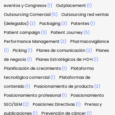
eventos y Congresos
(1)
Outplacement
(1)
Outsourcing Comercial
(5)
Outsourcing red ventas
(delegados)
(2)
Packaging
(3)
Patentes
(1)
Patient campaign
(3)
Patient Journey
(5)
Performance Management
(2)
Pharmacovigilance
(1)
Picking
(1)
Planes de comunicación
(2)
Planes
de negocio
(1)
Planes Estratégicos de I+D+i
(1)
Planificación de crecimiento
(1)
Plataforma
tecnológica comercial
(1)
Plataformas de
contenido
(1)
Posicionamiento de producto
(2)
Posicionamiento profesional
(1)
Posicionamiento
SEO/SEM
(2)
Posiciones Directivas
(1)
Prensa y
publicaciones
(1)
Prevención de cáncer
(1)