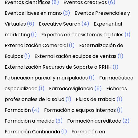
Eventos científicos
(8)
Eventos creativos
(6)
Eventos llaves en mano
(3)
Eventos Presenciales y
Virtuales
(6)
Executive Search
(4)
Experiential
marketing
(1)
Expertos en ecosistemas digitales
(1)
Externalización Comercial
(1)
Externalización de
Equipos
(1)
Externalización equipos de ventas
(1)
Externalización Recursos de Soporte a RRHH
(1)
Fabricación parcial y manipulados
(1)
Farmacéutico
especializado
(1)
Farmacovigilancia
(5)
Ficheros
profesionales de la salud
(1)
Flujos de trabajo
(1)
Formación
(4)
Formación a equipos internos
(1)
Formación a medida
(3)
Formación acreditada
(2)
Formación Continuada
(1)
Formación en