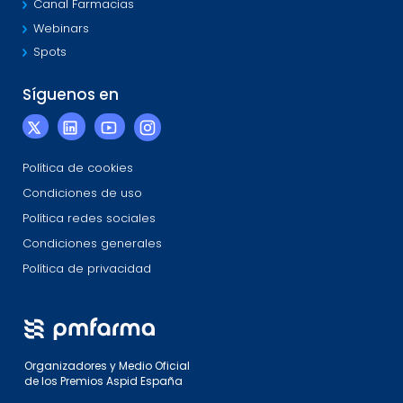
Canal Farmacias
Webinars
Spots
Síguenos en
Política de cookies
Condiciones de uso
Política redes sociales
Condiciones generales
Política de privacidad
Organizadores y Medio Oficial
de los Premios Aspid España