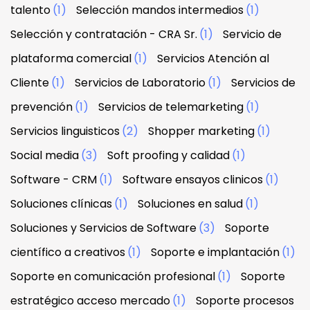
talento
(1)
Selección mandos intermedios
(1)
Selección y contratación - CRA Sr.
(1)
Servicio de
plataforma comercial
(1)
Servicios Atención al
Cliente
(1)
Servicios de Laboratorio
(1)
Servicios de
prevención
(1)
Servicios de telemarketing
(1)
Servicios linguisticos
(2)
Shopper marketing
(1)
Social media
(3)
Soft proofing y calidad
(1)
Software - CRM
(1)
Software ensayos clinicos
(1)
Soluciones clínicas
(1)
Soluciones en salud
(1)
Soluciones y Servicios de Software
(3)
Soporte
científico a creativos
(1)
Soporte e implantación
(1)
Soporte en comunicación profesional
(1)
Soporte
estratégico acceso mercado
(1)
Soporte procesos