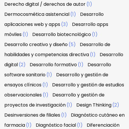
Derecho digital / derechos de autor
(1)
Dermocosmética asistencial
(1)
Desarrollo
aplicaciones web y apps
(3)
Desarrollo apps
móviles
(1)
Desarrollo biotecnológico
(1)
Desarrollo creativo y diseño
(5)
Desarrollo de
habilidades y competencias directiva
(1)
Desarrollo
digital
(2)
Desarrollo formativo
(1)
Desarrollo
software sanitario
(1)
Desarrollo y gestión de
ensayos clínicos
(1)
Desarrollo y gestión de estudios
observacionales
(1)
Desarrollo y gestión de
proyectos de investigación
(1)
Design Thinking
(2)
Desinversiones de filiales
(1)
Diagnóstico cutáneo en
farmacia
(1)
Diagnóstico facial
(1)
Diferenciación