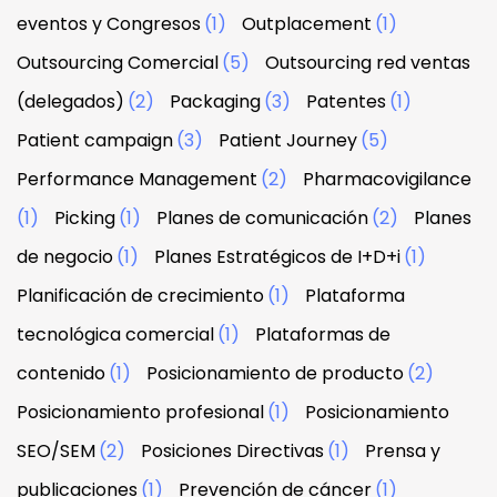
eventos y Congresos
(1)
Outplacement
(1)
Outsourcing Comercial
(5)
Outsourcing red ventas
(delegados)
(2)
Packaging
(3)
Patentes
(1)
Patient campaign
(3)
Patient Journey
(5)
Performance Management
(2)
Pharmacovigilance
(1)
Picking
(1)
Planes de comunicación
(2)
Planes
de negocio
(1)
Planes Estratégicos de I+D+i
(1)
Planificación de crecimiento
(1)
Plataforma
tecnológica comercial
(1)
Plataformas de
contenido
(1)
Posicionamiento de producto
(2)
Posicionamiento profesional
(1)
Posicionamiento
SEO/SEM
(2)
Posiciones Directivas
(1)
Prensa y
publicaciones
(1)
Prevención de cáncer
(1)