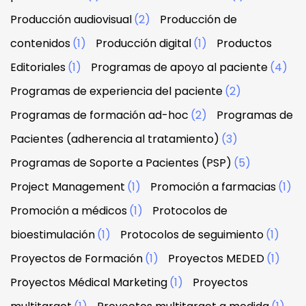
Producción audiovisual
(2)
Producción de
contenidos
(1)
Producción digital
(1)
Productos
Editoriales
(1)
Programas de apoyo al paciente
(4)
Programas de experiencia del paciente
(2)
Programas de formación ad-hoc
(2)
Programas de
Pacientes (adherencia al tratamiento)
(3)
Programas de Soporte a Pacientes (PSP)
(5)
Project Management
(1)
Promoción a farmacias
(1)
Promoción a médicos
(1)
Protocolos de
bioestimulación
(1)
Protocolos de seguimiento
(1)
Proyectos de Formación
(1)
Proyectos MEDED
(1)
Proyectos Médical Marketing
(1)
Proyectos