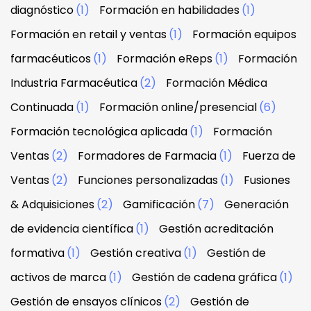
diagnóstico
(1)
Formación en habilidades
(1)
Formación en retail y ventas
(1)
Formación equipos
farmacéuticos
(1)
Formación eReps
(1)
Formación
Industria Farmacéutica
(2)
Formación Médica
Continuada
(1)
Formación online/presencial
(6)
Formación tecnológica aplicada
(1)
Formación
Ventas
(2)
Formadores de Farmacia
(1)
Fuerza de
Ventas
(2)
Funciones personalizadas
(1)
Fusiones
& Adquisiciones
(2)
Gamificación
(7)
Generación
de evidencia científica
(1)
Gestión acreditación
formativa
(1)
Gestión creativa
(1)
Gestión de
activos de marca
(1)
Gestión de cadena gráfica
(1)
Gestión de ensayos clínicos
(2)
Gestión de