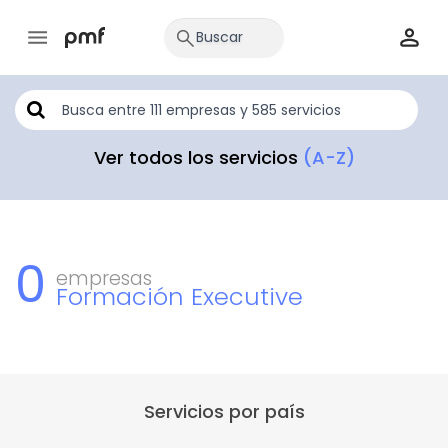
Ver todos los servicios
(A-Z)
0
empresas
Formación Executive
Servicios por país