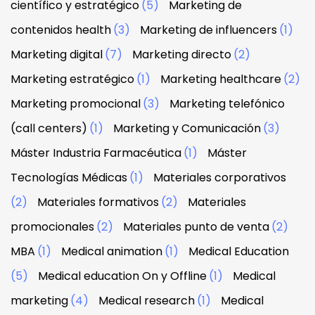
científico y estratégico
(5)
Marketing de
contenidos health
(3)
Marketing de influencers
(1)
Marketing digital
(7)
Marketing directo
(2)
Marketing estratégico
(1)
Marketing healthcare
(2)
Marketing promocional
(3)
Marketing telefónico
(call centers)
(1)
Marketing y Comunicación
(3)
Máster Industria Farmacéutica
(1)
Máster
Tecnologías Médicas
(1)
Materiales corporativos
(2)
Materiales formativos
(2)
Materiales
promocionales
(2)
Materiales punto de venta
(2)
MBA
(1)
Medical animation
(1)
Medical Education
(5)
Medical education On y Offline
(1)
Medical
marketing
(4)
Medical research
(1)
Medical