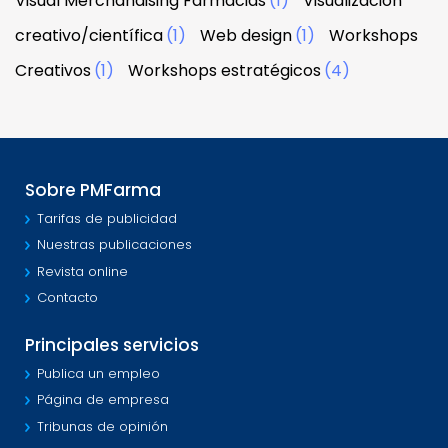
Visual Merchandising Farmacias
(1)
Visualización
creativo/científica
(1)
Web design
(1)
Workshops
Creativos
(1)
Workshops estratégicos
(4)
Sobre PMFarma
Tarifas de publicidad
Nuestras publicaciones
Revista online
Contacto
Principales servicios
Publica un empleo
Página de empresa
Tribunas de opinión