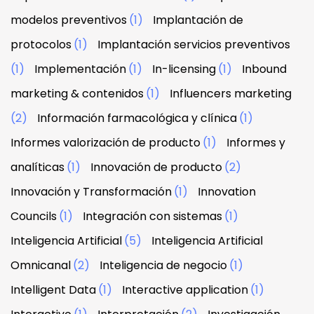
modelos preventivos
(1)
Implantación de
protocolos
(1)
Implantación servicios preventivos
(1)
Implementación
(1)
In-licensing
(1)
Inbound
marketing & contenidos
(1)
Influencers marketing
(2)
Información farmacológica y clínica
(1)
Informes valorización de producto
(1)
Informes y
analíticas
(1)
Innovación de producto
(2)
Innovación y Transformación
(1)
Innovation
Councils
(1)
Integración con sistemas
(1)
Inteligencia Artificial
(5)
Inteligencia Artificial
Omnicanal
(2)
Inteligencia de negocio
(1)
Intelligent Data
(1)
Interactive application
(1)