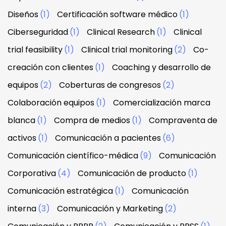
Diseños
(1)
Certificación software médico
(1)
Ciberseguridad
(1)
Clinical Research
(1)
Clinical
trial feasibility
(1)
Clinical trial monitoring
(2)
Co-
creación con clientes
(1)
Coaching y desarrollo de
equipos
(2)
Coberturas de congresos
(2)
Colaboración equipos
(1)
Comercialización marca
blanca
(1)
Compra de medios
(1)
Compraventa de
activos
(1)
Comunicación a pacientes
(6)
Comunicación científico-médica
(9)
Comunicación
Corporativa
(4)
Comunicación de producto
(1)
Comunicación estratégica
(1)
Comunicación
interna
(3)
Comunicación y Marketing
(2)