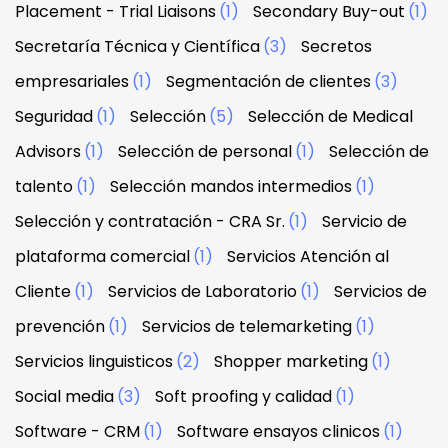
Placement - Trial Liaisons
(1)
Secondary Buy-out
(1)
Secretaría Técnica y Científica
(3)
Secretos
empresariales
(1)
Segmentación de clientes
(3)
Seguridad
(1)
Selección
(5)
Selección de Medical
Advisors
(1)
Selección de personal
(1)
Selección de
talento
(1)
Selección mandos intermedios
(1)
Selección y contratación - CRA Sr.
(1)
Servicio de
plataforma comercial
(1)
Servicios Atención al
Cliente
(1)
Servicios de Laboratorio
(1)
Servicios de
prevención
(1)
Servicios de telemarketing
(1)
Servicios linguisticos
(2)
Shopper marketing
(1)
Social media
(3)
Soft proofing y calidad
(1)
Software - CRM
(1)
Software ensayos clinicos
(1)