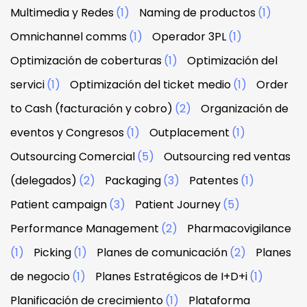
Multimedia y Redes
(1)
Naming de productos
(1)
Omnichannel comms
(1)
Operador 3PL
(1)
Optimización de coberturas
(1)
Optimización del
servici
(1)
Optimización del ticket medio
(1)
Order
to Cash (facturación y cobro)
(2)
Organización de
eventos y Congresos
(1)
Outplacement
(1)
Outsourcing Comercial
(5)
Outsourcing red ventas
(delegados)
(2)
Packaging
(3)
Patentes
(1)
Patient campaign
(3)
Patient Journey
(5)
Performance Management
(2)
Pharmacovigilance
(1)
Picking
(1)
Planes de comunicación
(2)
Planes
de negocio
(1)
Planes Estratégicos de I+D+i
(1)
Planificación de crecimiento
(1)
Plataforma