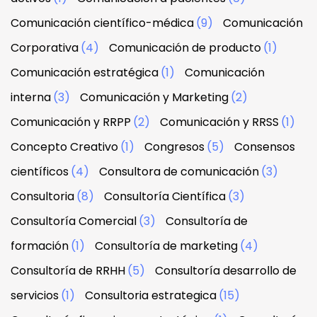
Comunicación científico-médica
(9)
Comunicación
Corporativa
(4)
Comunicación de producto
(1)
Comunicación estratégica
(1)
Comunicación
interna
(3)
Comunicación y Marketing
(2)
Comunicación y RRPP
(2)
Comunicación y RRSS
(1)
Concepto Creativo
(1)
Congresos
(5)
Consensos
científicos
(4)
Consultora de comunicación
(3)
Consultoria
(8)
Consultoría Científica
(3)
Consultoría Comercial
(3)
Consultoría de
formación
(1)
Consultoría de marketing
(4)
Consultoría de RRHH
(5)
Consultoría desarrollo de
servicios
(1)
Consultoria estrategica
(15)