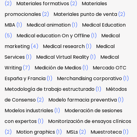
(2)
Materiales formativos
(2)
Materiales
promocionales
(2)
Materiales punto de venta
(2)
MBA
(1)
Medical animation
(1)
Medical Education
(5)
Medical education On y Offline
(1)
Medical
marketing
(4)
Medical research
(1)
Medical
Services
(1)
Medical Virtual Reality
(1)
Medical
Writing
(7)
Medición de Medios
(1)
Mercado OTC
España y Francia
(1)
Merchandising corporativo
(1)
Metodología de trabajo estructurado
(1)
Métodos
de Consenso
(2)
Modelo farmacia preventiva
(1)
Modelos industriales
(1)
Moderación de sesiones
con expertos
(1)
Monitorización de ensayos clínicos
(2)
Motion graphics
(1)
MSLs
(2)
Muestroteca
(1)