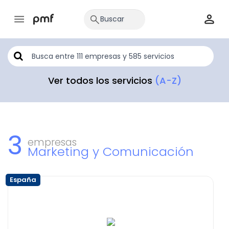
Ver todos los servicios
(A-Z)
3
empresas
Marketing y Comunicación
España