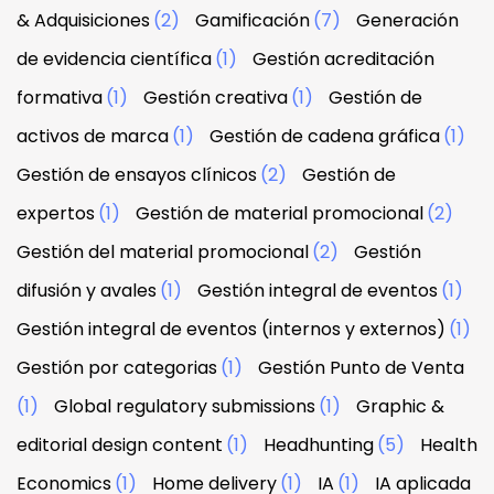
& Adquisiciones
(2)
Gamificación
(7)
Generación
de evidencia científica
(1)
Gestión acreditación
formativa
(1)
Gestión creativa
(1)
Gestión de
activos de marca
(1)
Gestión de cadena gráfica
(1)
Gestión de ensayos clínicos
(2)
Gestión de
expertos
(1)
Gestión de material promocional
(2)
Gestión del material promocional
(2)
Gestión
difusión y avales
(1)
Gestión integral de eventos
(1)
Gestión integral de eventos (internos y externos)
(1)
Gestión por categorias
(1)
Gestión Punto de Venta
(1)
Global regulatory submissions
(1)
Graphic &
editorial design content
(1)
Headhunting
(5)
Health
Economics
(1)
Home delivery
(1)
IA
(1)
IA aplicada