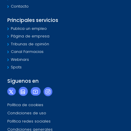
Contacto
Principales servicios
Publica un empleo
Página de empresa
Tribunas de opinión
Canal Farmacias
Webinars
Spots
Síguenos en
Política de cookies
Condiciones de uso
Política redes sociales
Condiciones generales