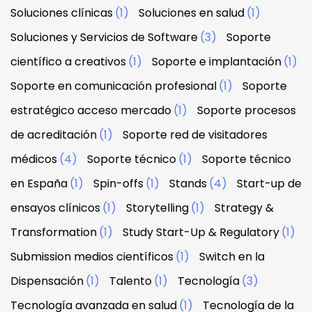
Soluciones clínicas
(1)
Soluciones en salud
(1)
Soluciones y Servicios de Software
(3)
Soporte
científico a creativos
(1)
Soporte e implantación
(1)
Soporte en comunicación profesional
(1)
Soporte
estratégico acceso mercado
(1)
Soporte procesos
de acreditación
(1)
Soporte red de visitadores
médicos
(4)
Soporte técnico
(1)
Soporte técnico
en España
(1)
Spin-offs
(1)
Stands
(4)
Start-up de
ensayos clínicos
(1)
Storytelling
(1)
Strategy &
Transformation
(1)
Study Start-Up & Regulatory
(1)
Submission medios científicos
(1)
Switch en la
Dispensación
(1)
Talento
(1)
Tecnología
(3)
Tecnología avanzada en salud
(1)
Tecnología de la