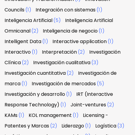
Councils
(1)
Integración con sistemas
(1)
Inteligencia Artificial
(5)
Inteligencia Artificial
Omnicanal
(2)
Inteligencia de negocio
(1)
Intelligent Data
(1)
Interactive application
(1)
Interactivo
(1)
Interpretación
(2)
Investigación
Clínica
(2)
Investigación cualitativa
(3)
Investigación cuantitativa
(2)
Investigación de
marca
(1)
Investigación de mercados
(5)
Investigación y desarrollo
(1)
IRT (Interactive
Response Technology)
(1)
Joint-ventures
(2)
KAMs
(1)
KOL management
(1)
Licensing -
Patentes y Marcas
(2)
Liderazgo
(1)
Logística
(3)