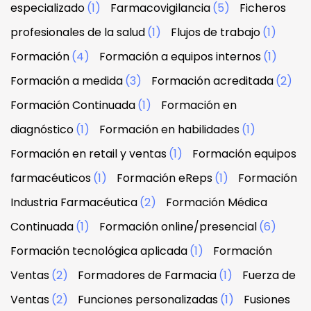
especializado
(1)
Farmacovigilancia
(5)
Ficheros
profesionales de la salud
(1)
Flujos de trabajo
(1)
Formación
(4)
Formación a equipos internos
(1)
Formación a medida
(3)
Formación acreditada
(2)
Formación Continuada
(1)
Formación en
diagnóstico
(1)
Formación en habilidades
(1)
Formación en retail y ventas
(1)
Formación equipos
farmacéuticos
(1)
Formación eReps
(1)
Formación
Industria Farmacéutica
(2)
Formación Médica
Continuada
(1)
Formación online/presencial
(6)
Formación tecnológica aplicada
(1)
Formación
Ventas
(2)
Formadores de Farmacia
(1)
Fuerza de
Ventas
(2)
Funciones personalizadas
(1)
Fusiones