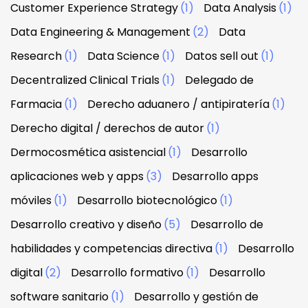
Customer Experience Strategy
(1)
Data Analysis
(1)
Data Engineering & Management
(2)
Data
Research
(1)
Data Science
(1)
Datos sell out
(1)
Decentralized Clinical Trials
(1)
Delegado de
Farmacia
(1)
Derecho aduanero / antipiratería
(1)
Derecho digital / derechos de autor
(1)
Dermocosmética asistencial
(1)
Desarrollo
aplicaciones web y apps
(3)
Desarrollo apps
móviles
(1)
Desarrollo biotecnológico
(1)
Desarrollo creativo y diseño
(5)
Desarrollo de
habilidades y competencias directiva
(1)
Desarrollo
digital
(2)
Desarrollo formativo
(1)
Desarrollo
software sanitario
(1)
Desarrollo y gestión de