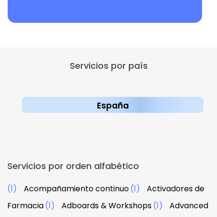
Servicios por país
España
Servicios por orden alfabético
(1)
Acompañamiento continuo
(1)
Activadores de
Farmacia
(1)
Adboards & Workshops
(1)
Advanced