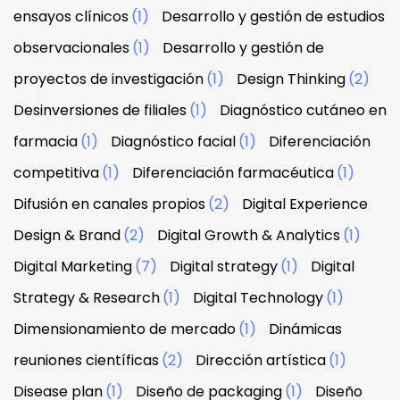
ensayos clínicos
(1)
Desarrollo y gestión de estudios
observacionales
(1)
Desarrollo y gestión de
proyectos de investigación
(1)
Design Thinking
(2)
Desinversiones de filiales
(1)
Diagnóstico cutáneo en
farmacia
(1)
Diagnóstico facial
(1)
Diferenciación
competitiva
(1)
Diferenciación farmacéutica
(1)
Difusión en canales propios
(2)
Digital Experience
Design & Brand
(2)
Digital Growth & Analytics
(1)
Digital Marketing
(7)
Digital strategy
(1)
Digital
Strategy & Research
(1)
Digital Technology
(1)
Dimensionamiento de mercado
(1)
Dinámicas
reuniones científicas
(2)
Dirección artística
(1)
Disease plan
(1)
Diseño de packaging
(1)
Diseño