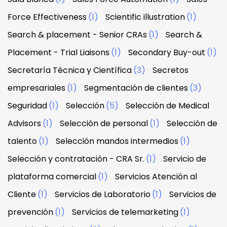
Force Effectiveness
(1)
Scientific illustration
(1)
Search & placement - Senior CRAs
(1)
Search &
Placement - Trial Liaisons
(1)
Secondary Buy-out
(1)
Secretaría Técnica y Científica
(3)
Secretos
empresariales
(1)
Segmentación de clientes
(3)
Seguridad
(1)
Selección
(5)
Selección de Medical
Advisors
(1)
Selección de personal
(1)
Selección de
talento
(1)
Selección mandos intermedios
(1)
Selección y contratación - CRA Sr.
(1)
Servicio de
plataforma comercial
(1)
Servicios Atención al
Cliente
(1)
Servicios de Laboratorio
(1)
Servicios de
prevención
(1)
Servicios de telemarketing
(1)