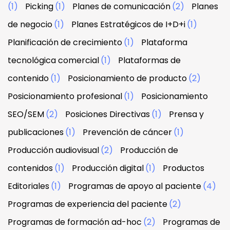
(1)
Picking
(1)
Planes de comunicación
(2)
Planes
de negocio
(1)
Planes Estratégicos de I+D+i
(1)
Planificación de crecimiento
(1)
Plataforma
tecnológica comercial
(1)
Plataformas de
contenido
(1)
Posicionamiento de producto
(2)
Posicionamiento profesional
(1)
Posicionamiento
SEO/SEM
(2)
Posiciones Directivas
(1)
Prensa y
publicaciones
(1)
Prevención de cáncer
(1)
Producción audiovisual
(2)
Producción de
contenidos
(1)
Producción digital
(1)
Productos
Editoriales
(1)
Programas de apoyo al paciente
(4)
Programas de experiencia del paciente
(2)
Programas de formación ad-hoc
(2)
Programas de