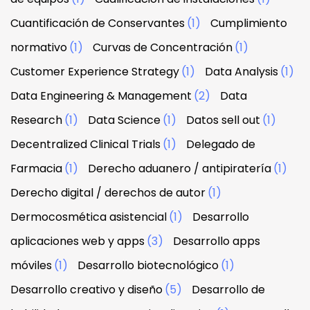
Cuantificación de Conservantes
(1)
Cumplimiento
normativo
(1)
Curvas de Concentración
(1)
Customer Experience Strategy
(1)
Data Analysis
(1)
Data Engineering & Management
(2)
Data
Research
(1)
Data Science
(1)
Datos sell out
(1)
Decentralized Clinical Trials
(1)
Delegado de
Farmacia
(1)
Derecho aduanero / antipiratería
(1)
Derecho digital / derechos de autor
(1)
Dermocosmética asistencial
(1)
Desarrollo
aplicaciones web y apps
(3)
Desarrollo apps
móviles
(1)
Desarrollo biotecnológico
(1)
Desarrollo creativo y diseño
(5)
Desarrollo de