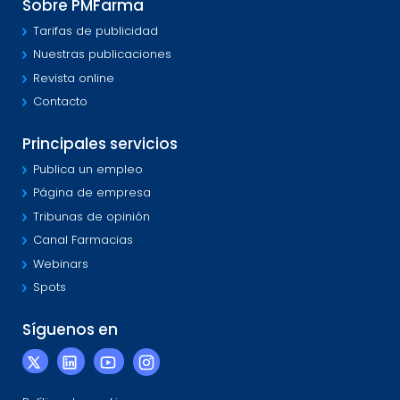
Sobre PMFarma
Tarifas de publicidad
Nuestras publicaciones
Revista online
Contacto
Principales servicios
Publica un empleo
Página de empresa
Tribunas de opinión
Canal Farmacias
Webinars
Spots
Síguenos en