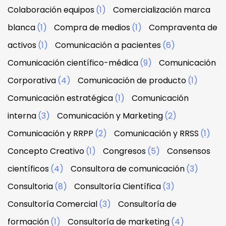
Colaboración equipos
(1)
Comercialización marca
blanca
(1)
Compra de medios
(1)
Compraventa de
activos
(1)
Comunicación a pacientes
(6)
Comunicación científico-médica
(9)
Comunicación
Corporativa
(4)
Comunicación de producto
(1)
Comunicación estratégica
(1)
Comunicación
interna
(3)
Comunicación y Marketing
(2)
Comunicación y RRPP
(2)
Comunicación y RRSS
(1)
Concepto Creativo
(1)
Congresos
(5)
Consensos
científicos
(4)
Consultora de comunicación
(3)
Consultoria
(8)
Consultoría Científica
(3)
Consultoría Comercial
(3)
Consultoría de
formación
(1)
Consultoría de marketing
(4)