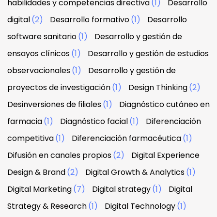
habilidades y competencias directiva
(1)
Desarrollo
digital
(2)
Desarrollo formativo
(1)
Desarrollo
software sanitario
(1)
Desarrollo y gestión de
ensayos clínicos
(1)
Desarrollo y gestión de estudios
observacionales
(1)
Desarrollo y gestión de
proyectos de investigación
(1)
Design Thinking
(2)
Desinversiones de filiales
(1)
Diagnóstico cutáneo en
farmacia
(1)
Diagnóstico facial
(1)
Diferenciación
competitiva
(1)
Diferenciación farmacéutica
(1)
Difusión en canales propios
(2)
Digital Experience
Design & Brand
(2)
Digital Growth & Analytics
(1)
Digital Marketing
(7)
Digital strategy
(1)
Digital
Strategy & Research
(1)
Digital Technology
(1)