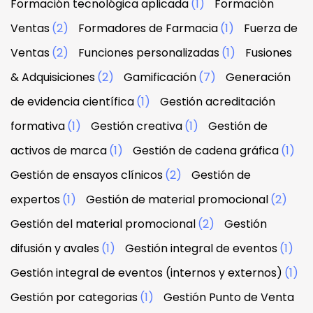
Formación tecnológica aplicada
(1)
Formación
Ventas
(2)
Formadores de Farmacia
(1)
Fuerza de
Ventas
(2)
Funciones personalizadas
(1)
Fusiones
& Adquisiciones
(2)
Gamificación
(7)
Generación
de evidencia científica
(1)
Gestión acreditación
formativa
(1)
Gestión creativa
(1)
Gestión de
activos de marca
(1)
Gestión de cadena gráfica
(1)
Gestión de ensayos clínicos
(2)
Gestión de
expertos
(1)
Gestión de material promocional
(2)
Gestión del material promocional
(2)
Gestión
difusión y avales
(1)
Gestión integral de eventos
(1)
Gestión integral de eventos (internos y externos)
(1)
Gestión por categorias
(1)
Gestión Punto de Venta