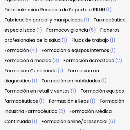
Externalización Recursos de Soporte a RRHH
(1)
Fabricación parcial y manipulados
(1)
Farmacéutico
especializado
(1)
Farmacovigilancia
(5)
Ficheros
profesionales de la salud
(1)
Flujos de trabajo
(1)
Formación
(4)
Formación a equipos internos
(1)
Formación a medida
(3)
Formación acreditada
(2)
Formación Continuada
(1)
Formación en
diagnóstico
(1)
Formación en habilidades
(1)
Formación en retail y ventas
(1)
Formación equipos
farmacéuticos
(1)
Formación eReps
(1)
Formación
Industria Farmacéutica
(2)
Formación Médica
Continuada
(1)
Formación online/presencial
(6)