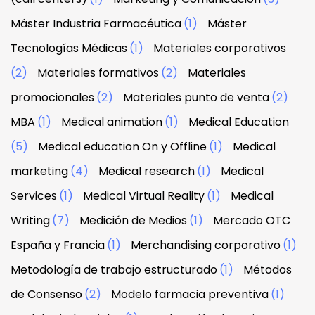
Máster Industria Farmacéutica
(1)
Máster
Tecnologías Médicas
(1)
Materiales corporativos
(2)
Materiales formativos
(2)
Materiales
promocionales
(2)
Materiales punto de venta
(2)
MBA
(1)
Medical animation
(1)
Medical Education
(5)
Medical education On y Offline
(1)
Medical
marketing
(4)
Medical research
(1)
Medical
Services
(1)
Medical Virtual Reality
(1)
Medical
Writing
(7)
Medición de Medios
(1)
Mercado OTC
España y Francia
(1)
Merchandising corporativo
(1)
Metodología de trabajo estructurado
(1)
Métodos
de Consenso
(2)
Modelo farmacia preventiva
(1)