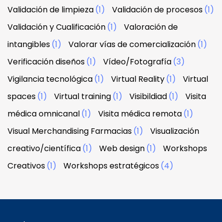
Validación de limpieza
(1)
Validación de procesos
(1)
Validación y Cualificación
(1)
Valoración de
intangibles
(1)
Valorar vías de comercialización
(1)
Verificación diseños
(1)
Vídeo/Fotografía
(3)
Vigilancia tecnológica
(1)
Virtual Reality
(1)
Virtual
spaces
(1)
Virtual training
(1)
Visibildiad
(1)
Visita
médica omnicanal
(1)
Visita médica remota
(1)
Visual Merchandising Farmacias
(1)
Visualización
creativo/científica
(1)
Web design
(1)
Workshops
Creativos
(1)
Workshops estratégicos
(4)