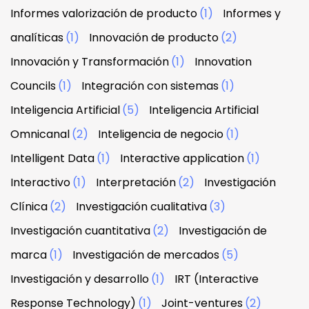
Informes valorización de producto
(1)
Informes y
analíticas
(1)
Innovación de producto
(2)
Innovación y Transformación
(1)
Innovation
Councils
(1)
Integración con sistemas
(1)
Inteligencia Artificial
(5)
Inteligencia Artificial
Omnicanal
(2)
Inteligencia de negocio
(1)
Intelligent Data
(1)
Interactive application
(1)
Interactivo
(1)
Interpretación
(2)
Investigación
Clínica
(2)
Investigación cualitativa
(3)
Investigación cuantitativa
(2)
Investigación de
marca
(1)
Investigación de mercados
(5)
Investigación y desarrollo
(1)
IRT (Interactive
Response Technology)
(1)
Joint-ventures
(2)