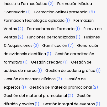
Industria Farmacéutica
(2)
Formación Médica
Continuada
(1)
Formación online/presencial
(6)
Formación tecnológica aplicada
(1)
Formación
Ventas
(2)
Formadores de Farmacia
(1)
Fuerza de
Ventas
(2)
Funciones personalizadas
(1)
Fusiones
& Adquisiciones
(2)
Gamificación
(7)
Generación
de evidencia científica
(1)
Gestión acreditación
formativa
(1)
Gestión creativa
(1)
Gestión de
activos de marca
(1)
Gestión de cadena gráfica
(1)
Gestión de ensayos clínicos
(2)
Gestión de
expertos
(1)
Gestión de material promocional
(2)
Gestión del material promocional
(2)
Gestión
difusión y avales
(1)
Gestión integral de eventos
(1)