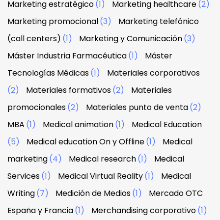
Marketing estratégico
(1)
Marketing healthcare
(2)
Marketing promocional
(3)
Marketing telefónico
(call centers)
(1)
Marketing y Comunicación
(3)
Máster Industria Farmacéutica
(1)
Máster
Tecnologías Médicas
(1)
Materiales corporativos
(2)
Materiales formativos
(2)
Materiales
promocionales
(2)
Materiales punto de venta
(2)
MBA
(1)
Medical animation
(1)
Medical Education
(5)
Medical education On y Offline
(1)
Medical
marketing
(4)
Medical research
(1)
Medical
Services
(1)
Medical Virtual Reality
(1)
Medical
Writing
(7)
Medición de Medios
(1)
Mercado OTC
España y Francia
(1)
Merchandising corporativo
(1)