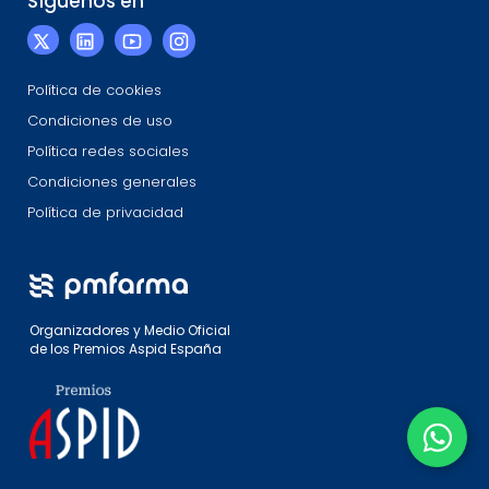
Síguenos en
Política de cookies
Condiciones de uso
Política redes sociales
Condiciones generales
Política de privacidad
Organizadores y Medio Oficial
de los Premios Aspid España