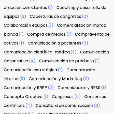
creación con clientes
(1)
Coaching y desarrollo de
equipos
(2)
Coberturas de congresos
(2)
Colaboración equipos
(1)
Comercialización marca
blanca
(1)
Compra de medios
(1)
Compraventa de
activos
(1)
Comunicación a pacientes
(6)
Comunicación científico-médica
(9)
Comunicación
Corporativa
(4)
Comunicación de producto
(1)
Comunicación estratégica
(1)
Comunicación
interna
(3)
Comunicación y Marketing
(2)
Comunicación y RRPP
(2)
Comunicación y RRSS
(1)
Concepto Creativo
(1)
Congresos
(5)
Consensos
científicos
(4)
Consultora de comunicación
(3)