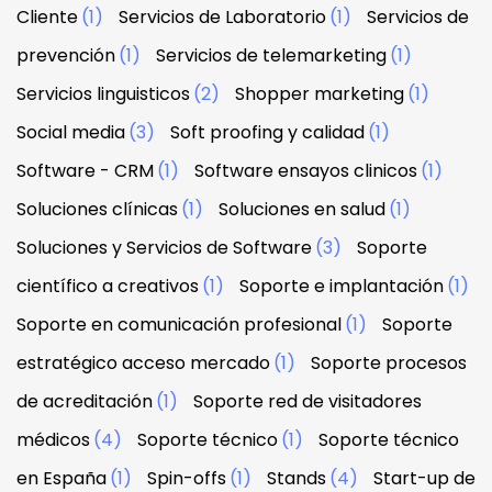
Cliente
(1)
Servicios de Laboratorio
(1)
Servicios de
prevención
(1)
Servicios de telemarketing
(1)
Servicios linguisticos
(2)
Shopper marketing
(1)
Social media
(3)
Soft proofing y calidad
(1)
Software - CRM
(1)
Software ensayos clinicos
(1)
Soluciones clínicas
(1)
Soluciones en salud
(1)
Soluciones y Servicios de Software
(3)
Soporte
científico a creativos
(1)
Soporte e implantación
(1)
Soporte en comunicación profesional
(1)
Soporte
estratégico acceso mercado
(1)
Soporte procesos
de acreditación
(1)
Soporte red de visitadores
médicos
(4)
Soporte técnico
(1)
Soporte técnico
en España
(1)
Spin-offs
(1)
Stands
(4)
Start-up de