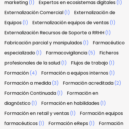
marketing
(1)
Expertos en ecosistemas digitales
(1)
Externalización Comercial
(1)
Externalización de
Equipos
(1)
Externalización equipos de ventas
(1)
Externalización Recursos de Soporte a RRHH
(1)
Fabricación parcial y manipulados
(1)
Farmacéutico
especializado
(1)
Farmacovigilancia
(5)
Ficheros
profesionales de la salud
(1)
Flujos de trabajo
(1)
Formación
(4)
Formación a equipos internos
(1)
Formación a medida
(3)
Formación acreditada
(2)
Formación Continuada
(1)
Formación en
diagnóstico
(1)
Formación en habilidades
(1)
Formación en retail y ventas
(1)
Formación equipos
farmacéuticos
(1)
Formación eReps
(1)
Formación