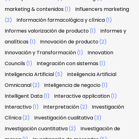
marketing & contenidos
(1)
Influencers marketing
(2)
Información farmacológica y clínica
(1)
Informes valorización de producto
(1)
Informes y
analíticas
(1)
Innovación de producto
(2)
Innovación y Transformación
(1)
Innovation
Councils
(1)
Integración con sistemas
(1)
Inteligencia Artificial
(5)
Inteligencia Artificial
Omnicanal
(2)
Inteligencia de negocio
(1)
Intelligent Data
(1)
Interactive application
(1)
Interactivo
(1)
Interpretación
(2)
Investigación
Clínica
(2)
Investigación cualitativa
(3)
Investigación cuantitativa
(2)
Investigación de