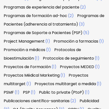
Programas de experiencia del paciente
(2)
Programas de formación ad-hoc
(2)
Programas de
Pacientes (adherencia al tratamiento)
(3)
Programas de Soporte a Pacientes (PSP)
(5)
Project Management
(1)
Promoción a farmacias
(1)
Promoción a médicos
(1)
Protocolos de
bioestimulación
(1)
Protocolos de seguimiento
(1)
Proyectos de Formación
(1)
Proyectos MEDED
(1)
Proyectos Médical Marketing
(1)
Proyectos
multitarget
(1)
Proyectos multitarget a medida
(1)
PSMF
(1)
PSP
(1)
Public to private (PtoP)
(1)
Publicaciones científico-sanitarias
(2)
Publicidad