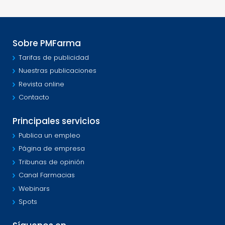
Sobre PMFarma
Tarifas de publicidad
Nuestras publicaciones
Revista online
Contacto
Principales servicios
Publica un empleo
Página de empresa
Tribunas de opinión
Canal Farmacias
Webinars
Spots