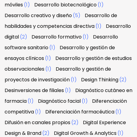
móviles
(1)
Desarrollo biotecnológico
(1)
Desarrollo creativo y diseño
(5)
Desarrollo de
habilidades y competencias directiva
(1)
Desarrollo
digital
(2)
Desarrollo formativo
(1)
Desarrollo
software sanitario
(1)
Desarrollo y gestión de
ensayos clínicos
(1)
Desarrollo y gestión de estudios
observacionales
(1)
Desarrollo y gestión de
proyectos de investigación
(1)
Design Thinking
(2)
Desinversiones de filiales
(1)
Diagnóstico cutáneo en
farmacia
(1)
Diagnóstico facial
(1)
Diferenciación
competitiva
(1)
Diferenciación farmacéutica
(1)
Difusión en canales propios
(2)
Digital Experience
Design & Brand
(2)
Digital Growth & Analytics
(1)