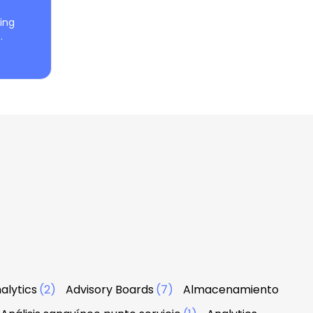
ing
.
alytics
(2)
Advisory Boards
(7)
Almacenamiento