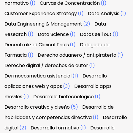
normativo
(1)
Curvas de Concentración
(1)
Customer Experience Strategy
(1)
Data Analysis
(1)
Data Engineering & Management
(2)
Data
Research
(1)
Data Science
(1)
Datos sell out
(1)
Decentralized Clinical Trials
(1)
Delegado de
Farmacia
(1)
Derecho aduanero / antipiratería
(1)
Derecho digital / derechos de autor
(1)
Dermocosmética asistencial
(1)
Desarrollo
aplicaciones web y apps
(3)
Desarrollo apps
móviles
(1)
Desarrollo biotecnológico
(1)
Desarrollo creativo y diseño
(5)
Desarrollo de
habilidades y competencias directiva
(1)
Desarrollo
digital
(2)
Desarrollo formativo
(1)
Desarrollo