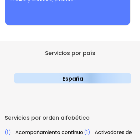
Servicios por país
España
Servicios por orden alfabético
(1)
Acompañamiento continuo
(1)
Activadores de