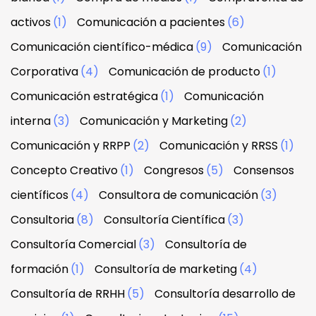
activos
(1)
Comunicación a pacientes
(6)
Comunicación científico-médica
(9)
Comunicación
Corporativa
(4)
Comunicación de producto
(1)
Comunicación estratégica
(1)
Comunicación
interna
(3)
Comunicación y Marketing
(2)
Comunicación y RRPP
(2)
Comunicación y RRSS
(1)
Concepto Creativo
(1)
Congresos
(5)
Consensos
científicos
(4)
Consultora de comunicación
(3)
Consultoria
(8)
Consultoría Científica
(3)
Consultoría Comercial
(3)
Consultoría de
formación
(1)
Consultoría de marketing
(4)
Consultoría de RRHH
(5)
Consultoría desarrollo de