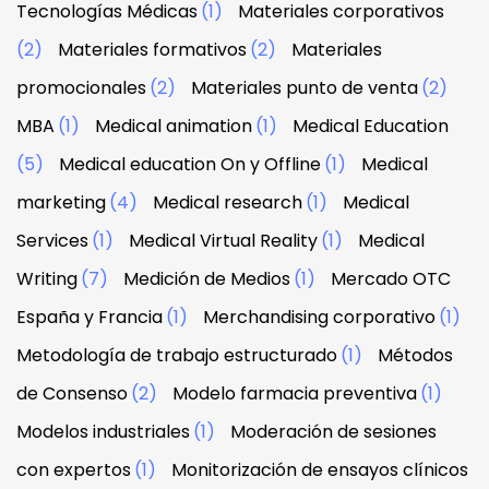
Tecnologías Médicas
(1)
Materiales corporativos
(2)
Materiales formativos
(2)
Materiales
promocionales
(2)
Materiales punto de venta
(2)
MBA
(1)
Medical animation
(1)
Medical Education
(5)
Medical education On y Offline
(1)
Medical
marketing
(4)
Medical research
(1)
Medical
Services
(1)
Medical Virtual Reality
(1)
Medical
Writing
(7)
Medición de Medios
(1)
Mercado OTC
España y Francia
(1)
Merchandising corporativo
(1)
Metodología de trabajo estructurado
(1)
Métodos
de Consenso
(2)
Modelo farmacia preventiva
(1)
Modelos industriales
(1)
Moderación de sesiones
con expertos
(1)
Monitorización de ensayos clínicos