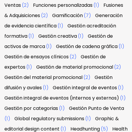
Ventas
(2)
Funciones personalizadas
(1)
Fusiones
& Adquisiciones
(2)
Gamificación
(7)
Generación
de evidencia científica
(1)
Gestión acreditación
formativa
(1)
Gestión creativa
(1)
Gestión de
activos de marca
(1)
Gestión de cadena gráfica
(1)
Gestión de ensayos clínicos
(2)
Gestión de
expertos
(1)
Gestión de material promocional
(2)
Gestión del material promocional
(2)
Gestión
difusión y avales
(1)
Gestión integral de eventos
(1)
Gestión integral de eventos (internos y externos)
(1)
Gestión por categorias
(1)
Gestión Punto de Venta
(1)
Global regulatory submissions
(1)
Graphic &
editorial design content
(1)
Headhunting
(5)
Health