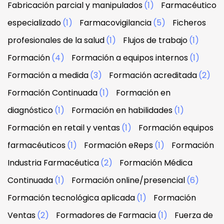
Fabricación parcial y manipulados
(1)
Farmacéutico
especializado
(1)
Farmacovigilancia
(5)
Ficheros
profesionales de la salud
(1)
Flujos de trabajo
(1)
Formación
(4)
Formación a equipos internos
(1)
Formación a medida
(3)
Formación acreditada
(2)
Formación Continuada
(1)
Formación en
diagnóstico
(1)
Formación en habilidades
(1)
Formación en retail y ventas
(1)
Formación equipos
farmacéuticos
(1)
Formación eReps
(1)
Formación
Industria Farmacéutica
(2)
Formación Médica
Continuada
(1)
Formación online/presencial
(6)
Formación tecnológica aplicada
(1)
Formación
Ventas
(2)
Formadores de Farmacia
(1)
Fuerza de