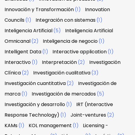
Innovación y Transformación
(1)
Innovation
Councils
(1)
Integración con sistemas
(1)
Inteligencia Artificial
(5)
Inteligencia Artificial
Omnicanal
(2)
Inteligencia de negocio
(1)
Intelligent Data
(1)
Interactive application
(1)
Interactivo
(1)
Interpretación
(2)
Investigación
Clínica
(2)
Investigación cualitativa
(3)
Investigación cuantitativa
(2)
Investigación de
marca
(1)
Investigación de mercados
(5)
Investigación y desarrollo
(1)
IRT (Interactive
Response Technology)
(1)
Joint-ventures
(2)
KAMs
(1)
KOL management
(1)
Licensing -