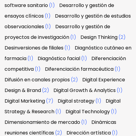
software sanitario
(1)
Desarrollo y gestión de
ensayos clínicos
(1)
Desarrollo y gestión de estudios
observacionales
(1)
Desarrollo y gestión de
proyectos de investigación
(1)
Design Thinking
(2)
Desinversiones de filiales
(1)
Diagnóstico cutáneo en
farmacia
(1)
Diagnóstico facial
(1)
Diferenciación
competitiva
(1)
Diferenciación farmacéutica
(1)
Difusión en canales propios
(2)
Digital Experience
Design & Brand
(2)
Digital Growth & Analytics
(1)
Digital Marketing
(7)
Digital strategy
(1)
Digital
Strategy & Research
(1)
Digital Technology
(1)
Dimensionamiento de mercado
(1)
Dinámicas
reuniones científicas
(2)
Dirección artística
(1)