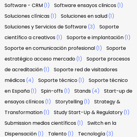
Software - CRM
(1)
Software ensayos clinicos
(1)
Soluciones clínicas
(1)
Soluciones en salud
(1)
Soluciones y Servicios de Software
(3)
Soporte
científico a creativos
(1)
Soporte e implantación
(1)
Soporte en comunicación profesional
(1)
Soporte
estratégico acceso mercado
(1)
Soporte procesos
de acreditación
(1)
Soporte red de visitadores
médicos
(4)
Soporte técnico
(1)
Soporte técnico
en España
(1)
Spin-offs
(1)
Stands
(4)
Start-up de
ensayos clínicos
(1)
Storytelling
(1)
Strategy &
Transformation
(1)
Study Start-Up & Regulatory
(1)
Submission medios científicos
(1)
Switch en la
Dispensación
(1)
Talento
(1)
Tecnología
(3)