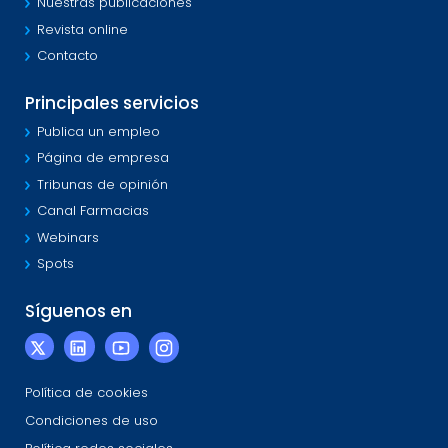
Nuestras publicaciones
Revista online
Contacto
Principales servicios
Publica un empleo
Página de empresa
Tribunas de opinión
Canal Farmacias
Webinars
Spots
Síguenos en
Política de cookies
Condiciones de uso