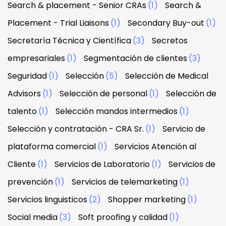
Search & placement - Senior CRAs
(1)
Search &
Placement - Trial Liaisons
(1)
Secondary Buy-out
(1)
Secretaría Técnica y Científica
(3)
Secretos
empresariales
(1)
Segmentación de clientes
(3)
Seguridad
(1)
Selección
(5)
Selección de Medical
Advisors
(1)
Selección de personal
(1)
Selección de
talento
(1)
Selección mandos intermedios
(1)
Selección y contratación - CRA Sr.
(1)
Servicio de
plataforma comercial
(1)
Servicios Atención al
Cliente
(1)
Servicios de Laboratorio
(1)
Servicios de
prevención
(1)
Servicios de telemarketing
(1)
Servicios linguisticos
(2)
Shopper marketing
(1)
Social media
(3)
Soft proofing y calidad
(1)