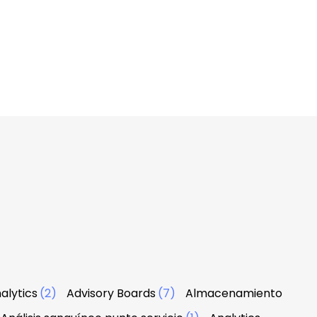
alytics
(2)
Advisory Boards
(7)
Almacenamiento