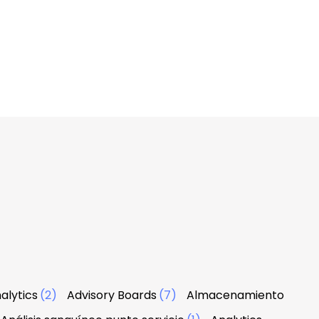
alytics
(2)
Advisory Boards
(7)
Almacenamiento