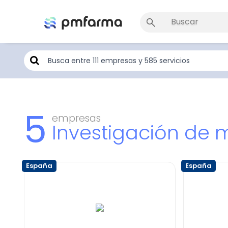
5
empresas
Investigación de
España
España