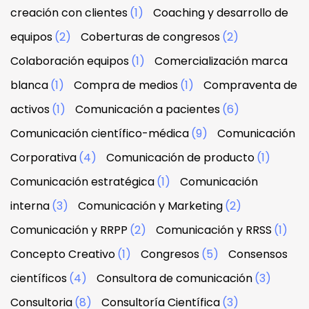
creación con clientes
(1)
Coaching y desarrollo de
equipos
(2)
Coberturas de congresos
(2)
Colaboración equipos
(1)
Comercialización marca
blanca
(1)
Compra de medios
(1)
Compraventa de
activos
(1)
Comunicación a pacientes
(6)
Comunicación científico-médica
(9)
Comunicación
Corporativa
(4)
Comunicación de producto
(1)
Comunicación estratégica
(1)
Comunicación
interna
(3)
Comunicación y Marketing
(2)
Comunicación y RRPP
(2)
Comunicación y RRSS
(1)
Concepto Creativo
(1)
Congresos
(5)
Consensos
científicos
(4)
Consultora de comunicación
(3)
Consultoria
(8)
Consultoría Científica
(3)