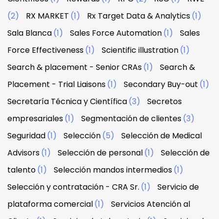
(2)
RX MARKET
(1)
Rx Target Data & Analytics
(1)
Sala Blanca
(1)
Sales Force Automation
(1)
Sales
Force Effectiveness
(1)
Scientific illustration
(1)
Search & placement - Senior CRAs
(1)
Search &
Placement - Trial Liaisons
(1)
Secondary Buy-out
(1)
Secretaría Técnica y Científica
(3)
Secretos
empresariales
(1)
Segmentación de clientes
(3)
Seguridad
(1)
Selección
(5)
Selección de Medical
Advisors
(1)
Selección de personal
(1)
Selección de
talento
(1)
Selección mandos intermedios
(1)
Selección y contratación - CRA Sr.
(1)
Servicio de
plataforma comercial
(1)
Servicios Atención al