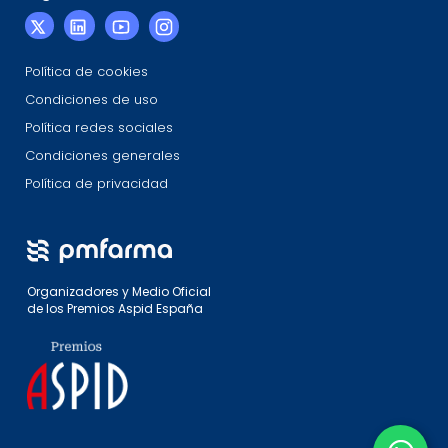
Política de cookies
Condiciones de uso
Política redes sociales
Condiciones generales
Política de privacidad
Organizadores y Medio Oficial
de los Premios Aspid España