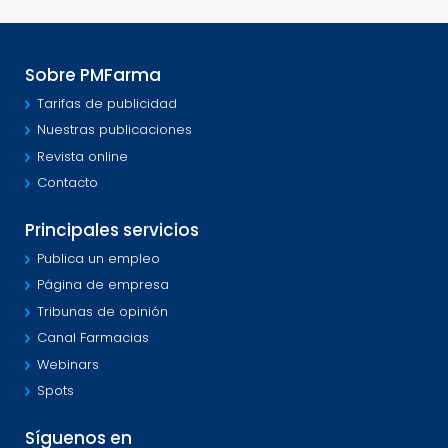
Sobre PMFarma
Tarifas de publicidad
Nuestras publicaciones
Revista online
Contacto
Principales servicios
Publica un empleo
Página de empresa
Tribunas de opinión
Canal Farmacias
Webinars
Spots
Síguenos en