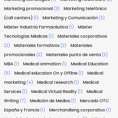
Marketing promocional
(3)
Marketing telefónico
(call centers)
(1)
Marketing y Comunicación
(3)
Máster Industria Farmacéutica
(1)
Máster
Tecnologías Médicas
(1)
Materiales corporativos
(2)
Materiales formativos
(2)
Materiales
promocionales
(2)
Materiales punto de venta
(2)
MBA
(1)
Medical animation
(1)
Medical Education
(5)
Medical education On y Offline
(1)
Medical
marketing
(4)
Medical research
(1)
Medical
Services
(1)
Medical Virtual Reality
(1)
Medical
Writing
(7)
Medición de Medios
(1)
Mercado OTC
España y Francia
(1)
Merchandising corporativo
(1)