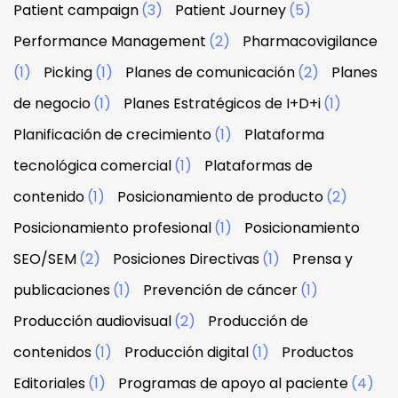
Patient campaign
(3)
Patient Journey
(5)
Performance Management
(2)
Pharmacovigilance
(1)
Picking
(1)
Planes de comunicación
(2)
Planes
de negocio
(1)
Planes Estratégicos de I+D+i
(1)
Planificación de crecimiento
(1)
Plataforma
tecnológica comercial
(1)
Plataformas de
contenido
(1)
Posicionamiento de producto
(2)
Posicionamiento profesional
(1)
Posicionamiento
SEO/SEM
(2)
Posiciones Directivas
(1)
Prensa y
publicaciones
(1)
Prevención de cáncer
(1)
Producción audiovisual
(2)
Producción de
contenidos
(1)
Producción digital
(1)
Productos
Editoriales
(1)
Programas de apoyo al paciente
(4)