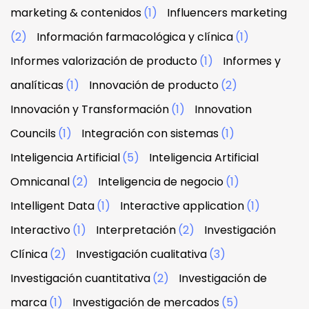
marketing & contenidos
(1)
Influencers marketing
(2)
Información farmacológica y clínica
(1)
Informes valorización de producto
(1)
Informes y
analíticas
(1)
Innovación de producto
(2)
Innovación y Transformación
(1)
Innovation
Councils
(1)
Integración con sistemas
(1)
Inteligencia Artificial
(5)
Inteligencia Artificial
Omnicanal
(2)
Inteligencia de negocio
(1)
Intelligent Data
(1)
Interactive application
(1)
Interactivo
(1)
Interpretación
(2)
Investigación
Clínica
(2)
Investigación cualitativa
(3)
Investigación cuantitativa
(2)
Investigación de
marca
(1)
Investigación de mercados
(5)