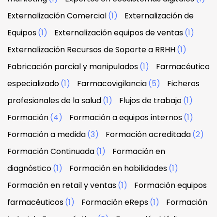
Externalización Comercial
(1)
Externalización de
Equipos
(1)
Externalización equipos de ventas
(1)
Externalización Recursos de Soporte a RRHH
(1)
Fabricación parcial y manipulados
(1)
Farmacéutico
especializado
(1)
Farmacovigilancia
(5)
Ficheros
profesionales de la salud
(1)
Flujos de trabajo
(1)
Formación
(4)
Formación a equipos internos
(1)
Formación a medida
(3)
Formación acreditada
(2)
Formación Continuada
(1)
Formación en
diagnóstico
(1)
Formación en habilidades
(1)
Formación en retail y ventas
(1)
Formación equipos
farmacéuticos
(1)
Formación eReps
(1)
Formación