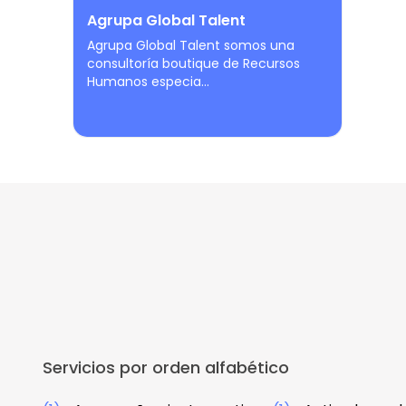
Agrupa Global Talent
Agrupa Global Talent somos una
consultoría boutique de Recursos
Humanos especia...
Servicios por orden alfabético