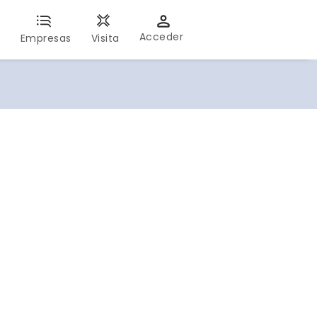
Acceder
s
Empresas
Visita