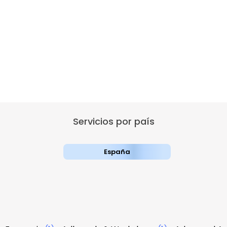
Servicios por país
España