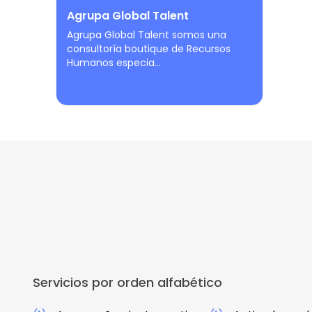
Agrupa Global Talent
Agrupa Global Talent somos una
consultoría boutique de Recursos
Humanos especia...
Servicios por orden alfabético