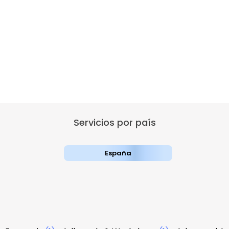
Servicios por país
España