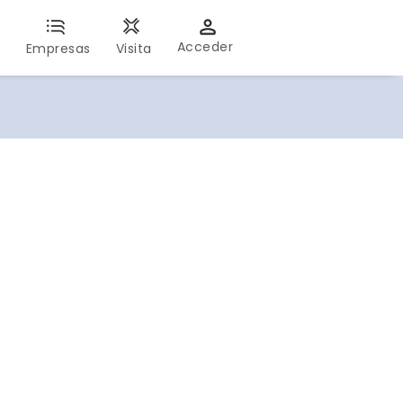
Acceder
s
Empresas
Visita