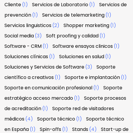
Cliente
(1)
Servicios de Laboratorio
(1)
Servicios de
prevención
(1)
Servicios de telemarketing
(1)
Servicios linguisticos
(2)
Shopper marketing
(1)
Social media
(3)
Soft proofing y calidad
(1)
Software - CRM
(1)
Software ensayos clinicos
(1)
Soluciones clínicas
(1)
Soluciones en salud
(1)
Soluciones y Servicios de Software
(3)
Soporte
científico a creativos
(1)
Soporte e implantación
(1)
Soporte en comunicación profesional
(1)
Soporte
estratégico acceso mercado
(1)
Soporte procesos
de acreditación
(1)
Soporte red de visitadores
médicos
(4)
Soporte técnico
(1)
Soporte técnico
en España
(1)
Spin-offs
(1)
Stands
(4)
Start-up de