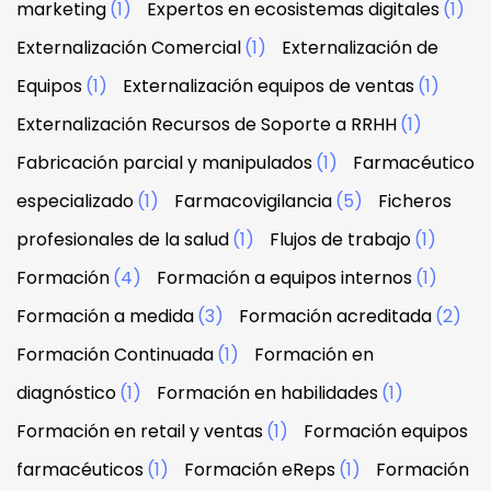
marketing
(1)
Expertos en ecosistemas digitales
(1)
Externalización Comercial
(1)
Externalización de
Equipos
(1)
Externalización equipos de ventas
(1)
Externalización Recursos de Soporte a RRHH
(1)
Fabricación parcial y manipulados
(1)
Farmacéutico
especializado
(1)
Farmacovigilancia
(5)
Ficheros
profesionales de la salud
(1)
Flujos de trabajo
(1)
Formación
(4)
Formación a equipos internos
(1)
Formación a medida
(3)
Formación acreditada
(2)
Formación Continuada
(1)
Formación en
diagnóstico
(1)
Formación en habilidades
(1)
Formación en retail y ventas
(1)
Formación equipos
farmacéuticos
(1)
Formación eReps
(1)
Formación