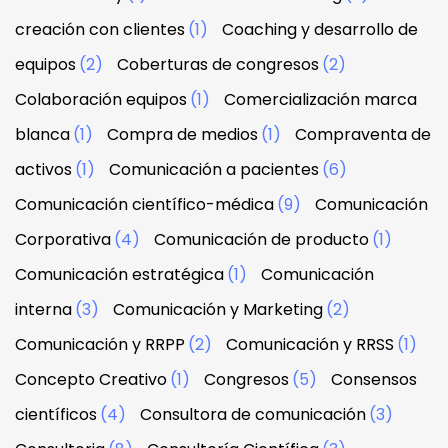
creación con clientes
(1)
Coaching y desarrollo de
equipos
(2)
Coberturas de congresos
(2)
Colaboración equipos
(1)
Comercialización marca
blanca
(1)
Compra de medios
(1)
Compraventa de
activos
(1)
Comunicación a pacientes
(6)
Comunicación científico-médica
(9)
Comunicación
Corporativa
(4)
Comunicación de producto
(1)
Comunicación estratégica
(1)
Comunicación
interna
(3)
Comunicación y Marketing
(2)
Comunicación y RRPP
(2)
Comunicación y RRSS
(1)
Concepto Creativo
(1)
Congresos
(5)
Consensos
científicos
(4)
Consultora de comunicación
(3)