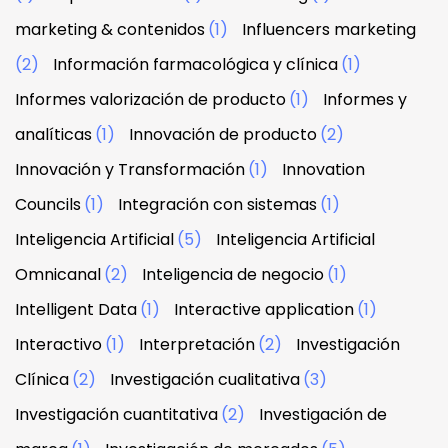
marketing & contenidos
(1)
Influencers marketing
(2)
Información farmacológica y clínica
(1)
Informes valorización de producto
(1)
Informes y
analíticas
(1)
Innovación de producto
(2)
Innovación y Transformación
(1)
Innovation
Councils
(1)
Integración con sistemas
(1)
Inteligencia Artificial
(5)
Inteligencia Artificial
Omnicanal
(2)
Inteligencia de negocio
(1)
Intelligent Data
(1)
Interactive application
(1)
Interactivo
(1)
Interpretación
(2)
Investigación
Clínica
(2)
Investigación cualitativa
(3)
Investigación cuantitativa
(2)
Investigación de