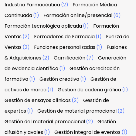
Industria Farmacéutica
(2)
Formación Médica
Continuada
(1)
Formación online/presencial
(6)
Formación tecnológica aplicada
(1)
Formación
Ventas
(2)
Formadores de Farmacia
(1)
Fuerza de
Ventas
(2)
Funciones personalizadas
(1)
Fusiones
& Adquisiciones
(2)
Gamificación
(7)
Generación
de evidencia científica
(1)
Gestión acreditación
formativa
(1)
Gestión creativa
(1)
Gestión de
activos de marca
(1)
Gestión de cadena gráfica
(1)
Gestión de ensayos clínicos
(2)
Gestión de
expertos
(1)
Gestión de material promocional
(2)
Gestión del material promocional
(2)
Gestión
difusión y avales
(1)
Gestión integral de eventos
(1)