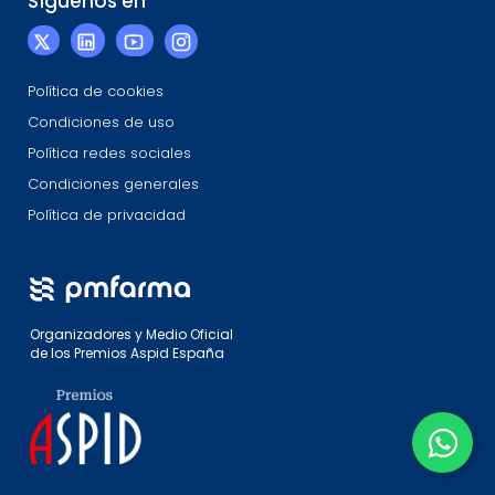
Síguenos en
Política de cookies
Condiciones de uso
Política redes sociales
Condiciones generales
Política de privacidad
Organizadores y Medio Oficial
de los Premios Aspid España