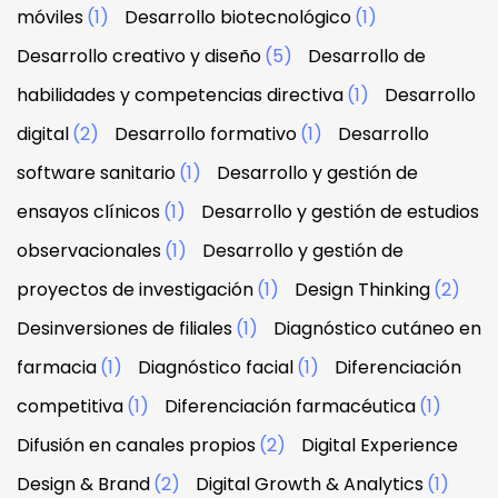
móviles
(1)
Desarrollo biotecnológico
(1)
Desarrollo creativo y diseño
(5)
Desarrollo de
habilidades y competencias directiva
(1)
Desarrollo
digital
(2)
Desarrollo formativo
(1)
Desarrollo
software sanitario
(1)
Desarrollo y gestión de
ensayos clínicos
(1)
Desarrollo y gestión de estudios
observacionales
(1)
Desarrollo y gestión de
proyectos de investigación
(1)
Design Thinking
(2)
Desinversiones de filiales
(1)
Diagnóstico cutáneo en
farmacia
(1)
Diagnóstico facial
(1)
Diferenciación
competitiva
(1)
Diferenciación farmacéutica
(1)
Difusión en canales propios
(2)
Digital Experience
Design & Brand
(2)
Digital Growth & Analytics
(1)