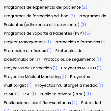
Programas de experiencia del paciente
(2)
Programas de formación ad-hoc
(2)
Programas de
Pacientes (adherencia al tratamiento)
(3)
Programas de Soporte a Pacientes (PSP)
(5)
Project Management
(1)
Promoción a farmacias
(1)
Promoción a médicos
(1)
Protocolos de
bioestimulación
(1)
Protocolos de seguimiento
(1)
Proyectos de Formación
(1)
Proyectos MEDED
(1)
Proyectos Médical Marketing
(1)
Proyectos
multitarget
(1)
Proyectos multitarget a medida
(1)
PSMF
(1)
PSP
(1)
Public to private (PtoP)
(1)
Publicaciones científico-sanitarias
(2)
Publicidad