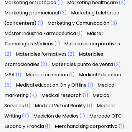
Marketing estratégico
(1)
Marketing healthcare
(2)
Marketing promocional
(3)
Marketing telefónico
(call centers)
(1)
Marketing y Comunicación
(3)
Máster Industria Farmacéutica
(1)
Máster
Tecnologías Médicas
(1)
Materiales corporativos
(2)
Materiales formativos
(2)
Materiales
promocionales
(2)
Materiales punto de venta
(2)
MBA
(1)
Medical animation
(1)
Medical Education
(5)
Medical education On y Offline
(1)
Medical
marketing
(4)
Medical research
(1)
Medical
Services
(1)
Medical Virtual Reality
(1)
Medical
Writing
(7)
Medición de Medios
(1)
Mercado OTC
España y Francia
(1)
Merchandising corporativo
(1)