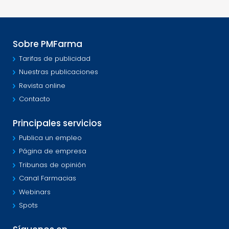
Sobre PMFarma
Tarifas de publicidad
Nuestras publicaciones
Revista online
Contacto
Principales servicios
Publica un empleo
Página de empresa
Tribunas de opinión
Canal Farmacias
Webinars
Spots