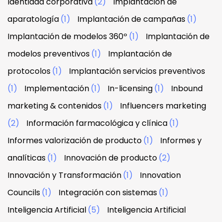
Identidad corporativa
(2)
Implantación de
aparatología
(1)
Implantación de campañas
(1)
Implantación de modelos 360º
(1)
Implantación de
modelos preventivos
(1)
Implantación de
protocolos
(1)
Implantación servicios preventivos
(1)
Implementación
(1)
In-licensing
(1)
Inbound
marketing & contenidos
(1)
Influencers marketing
(2)
Información farmacológica y clínica
(1)
Informes valorización de producto
(1)
Informes y
analíticas
(1)
Innovación de producto
(2)
Innovación y Transformación
(1)
Innovation
Councils
(1)
Integración con sistemas
(1)
Inteligencia Artificial
(5)
Inteligencia Artificial