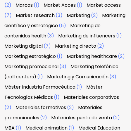
(2)
Marcas
(1)
Market Acces
(1)
Market access
(7)
Market research
(3)
Marketing
(2)
Marketing
científico y estratégico
(5)
Marketing de
contenidos health
(3)
Marketing de influencers
(1)
Marketing digital
(7)
Marketing directo
(2)
Marketing estratégico
(1)
Marketing healthcare
(2)
Marketing promocional
(3)
Marketing telefónico
(call centers)
(1)
Marketing y Comunicación
(3)
Máster Industria Farmacéutica
(1)
Máster
Tecnologías Médicas
(1)
Materiales corporativos
(2)
Materiales formativos
(2)
Materiales
promocionales
(2)
Materiales punto de venta
(2)
MBA
(1)
Medical animation
(1)
Medical Education