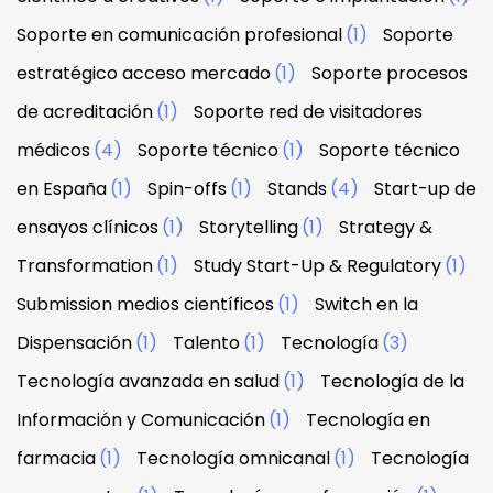
Soporte en comunicación profesional
(1)
Soporte
estratégico acceso mercado
(1)
Soporte procesos
de acreditación
(1)
Soporte red de visitadores
médicos
(4)
Soporte técnico
(1)
Soporte técnico
en España
(1)
Spin-offs
(1)
Stands
(4)
Start-up de
ensayos clínicos
(1)
Storytelling
(1)
Strategy &
Transformation
(1)
Study Start-Up & Regulatory
(1)
Submission medios científicos
(1)
Switch en la
Dispensación
(1)
Talento
(1)
Tecnología
(3)
Tecnología avanzada en salud
(1)
Tecnología de la
Información y Comunicación
(1)
Tecnología en
farmacia
(1)
Tecnología omnicanal
(1)
Tecnología