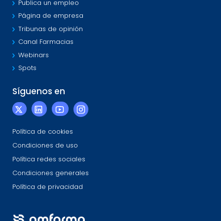
Publica un empleo
Página de empresa
Tribunas de opinión
Canal Farmacias
Webinars
Spots
Síguenos en
Política de cookies
Condiciones de uso
Política redes sociales
Condiciones generales
Política de privacidad