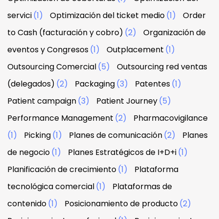
servici
(1)
Optimización del ticket medio
(1)
Order
to Cash (facturación y cobro)
(2)
Organización de
eventos y Congresos
(1)
Outplacement
(1)
Outsourcing Comercial
(5)
Outsourcing red ventas
(delegados)
(2)
Packaging
(3)
Patentes
(1)
Patient campaign
(3)
Patient Journey
(5)
Performance Management
(2)
Pharmacovigilance
(1)
Picking
(1)
Planes de comunicación
(2)
Planes
de negocio
(1)
Planes Estratégicos de I+D+i
(1)
Planificación de crecimiento
(1)
Plataforma
tecnológica comercial
(1)
Plataformas de
contenido
(1)
Posicionamiento de producto
(2)