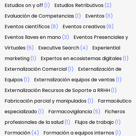
Estudios on y off
(1)
Estudios Retributivos
(2)
Evaluación de Competencias
(1)
Eventos
(11)
Eventos científicos
(8)
Eventos creativos
(6)
Eventos llaves en mano
(3)
Eventos Presenciales y
Virtuales
(6)
Executive Search
(4)
Experiential
marketing
(1)
Expertos en ecosistemas digitales
(1)
Externalización Comercial
(1)
Externalización de
Equipos
(1)
Externalización equipos de ventas
(1)
Externalización Recursos de Soporte a RRHH
(1)
Fabricación parcial y manipulados
(1)
Farmacéutico
especializado
(1)
Farmacovigilancia
(5)
Ficheros
profesionales de la salud
(1)
Flujos de trabajo
(1)
Formación
(4)
Formación a equipos internos
(1)