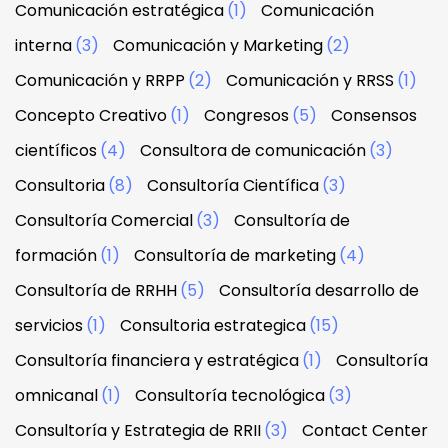
Comunicación estratégica
(1)
Comunicación
interna
(3)
Comunicación y Marketing
(2)
Comunicación y RRPP
(2)
Comunicación y RRSS
(1)
Concepto Creativo
(1)
Congresos
(5)
Consensos
científicos
(4)
Consultora de comunicación
(3)
Consultoria
(8)
Consultoría Científica
(3)
Consultoría Comercial
(3)
Consultoría de
formación
(1)
Consultoría de marketing
(4)
Consultoría de RRHH
(5)
Consultoría desarrollo de
servicios
(1)
Consultoria estrategica
(15)
Consultoría financiera y estratégica
(1)
Consultoría
omnicanal
(1)
Consultoría tecnológica
(3)
Consultoría y Estrategia de RRII
(3)
Contact Center