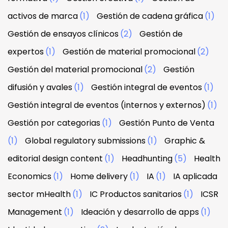
activos de marca
(1)
Gestión de cadena gráfica
(1)
Gestión de ensayos clínicos
(2)
Gestión de
expertos
(1)
Gestión de material promocional
(2)
Gestión del material promocional
(2)
Gestión
difusión y avales
(1)
Gestión integral de eventos
(1)
Gestión integral de eventos (internos y externos)
(1)
Gestión por categorias
(1)
Gestión Punto de Venta
(1)
Global regulatory submissions
(1)
Graphic &
editorial design content
(1)
Headhunting
(5)
Health
Economics
(1)
Home delivery
(1)
IA
(1)
IA aplicada
sector mHealth
(1)
IC Productos sanitarios
(1)
ICSR
Management
(1)
Ideación y desarrollo de apps
(1)