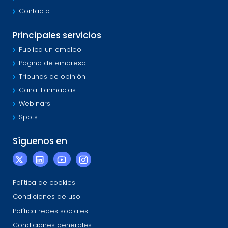
Contacto
Principales servicios
Publica un empleo
Página de empresa
Tribunas de opinión
Canal Farmacias
Webinars
Spots
Síguenos en
Política de cookies
Condiciones de uso
Política redes sociales
Condiciones generales