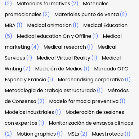
(2)
Materiales formativos
(2)
Materiales
promocionales
(2)
Materiales punto de venta
(2)
MBA
(1)
Medical animation
(1)
Medical Education
(5)
Medical education On y Offline
(1)
Medical
marketing
(4)
Medical research
(1)
Medical
Services
(1)
Medical Virtual Reality
(1)
Medical
Writing
(7)
Medición de Medios
(1)
Mercado OTC
España y Francia
(1)
Merchandising corporativo
(1)
Metodología de trabajo estructurado
(1)
Métodos
de Consenso
(2)
Modelo farmacia preventiva
(1)
Modelos industriales
(1)
Moderación de sesiones
con expertos
(1)
Monitorización de ensayos clínicos
(2)
Motion graphics
(1)
MSLs
(2)
Muestroteca
(1)