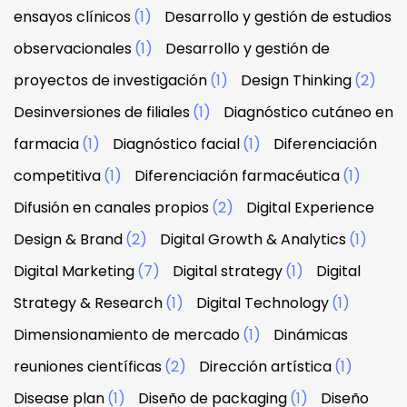
ensayos clínicos
(1)
Desarrollo y gestión de estudios
observacionales
(1)
Desarrollo y gestión de
proyectos de investigación
(1)
Design Thinking
(2)
Desinversiones de filiales
(1)
Diagnóstico cutáneo en
farmacia
(1)
Diagnóstico facial
(1)
Diferenciación
competitiva
(1)
Diferenciación farmacéutica
(1)
Difusión en canales propios
(2)
Digital Experience
Design & Brand
(2)
Digital Growth & Analytics
(1)
Digital Marketing
(7)
Digital strategy
(1)
Digital
Strategy & Research
(1)
Digital Technology
(1)
Dimensionamiento de mercado
(1)
Dinámicas
reuniones científicas
(2)
Dirección artística
(1)
Disease plan
(1)
Diseño de packaging
(1)
Diseño