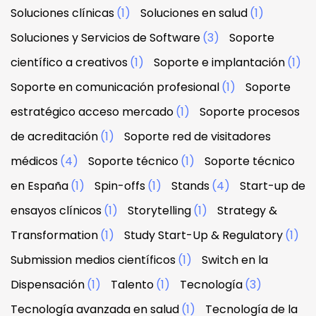
Soluciones clínicas
(1)
Soluciones en salud
(1)
Soluciones y Servicios de Software
(3)
Soporte
científico a creativos
(1)
Soporte e implantación
(1)
Soporte en comunicación profesional
(1)
Soporte
estratégico acceso mercado
(1)
Soporte procesos
de acreditación
(1)
Soporte red de visitadores
médicos
(4)
Soporte técnico
(1)
Soporte técnico
en España
(1)
Spin-offs
(1)
Stands
(4)
Start-up de
ensayos clínicos
(1)
Storytelling
(1)
Strategy &
Transformation
(1)
Study Start-Up & Regulatory
(1)
Submission medios científicos
(1)
Switch en la
Dispensación
(1)
Talento
(1)
Tecnología
(3)
Tecnología avanzada en salud
(1)
Tecnología de la