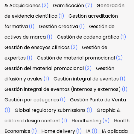
& Adquisiciones
(2)
Gamificación
(7)
Generación
de evidencia científica
(1)
Gestión acreditación
formativa
(1)
Gestión creativa
(1)
Gestión de
activos de marca
(1)
Gestión de cadena gráfica
(1)
Gestión de ensayos clínicos
(2)
Gestión de
expertos
(1)
Gestión de material promocional
(2)
Gestión del material promocional
(2)
Gestión
difusión y avales
(1)
Gestión integral de eventos
(1)
Gestión integral de eventos (internos y externos)
(1)
Gestión por categorias
(1)
Gestión Punto de Venta
(1)
Global regulatory submissions
(1)
Graphic &
editorial design content
(1)
Headhunting
(5)
Health
Economics
(1)
Home delivery
(1)
IA
(1)
IA aplicada