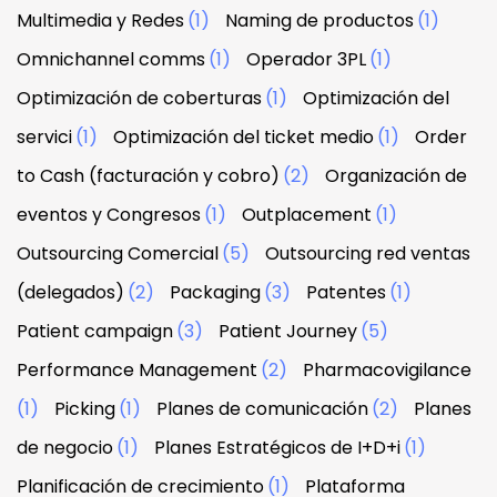
Multimedia y Redes
(1)
Naming de productos
(1)
Omnichannel comms
(1)
Operador 3PL
(1)
Optimización de coberturas
(1)
Optimización del
servici
(1)
Optimización del ticket medio
(1)
Order
to Cash (facturación y cobro)
(2)
Organización de
eventos y Congresos
(1)
Outplacement
(1)
Outsourcing Comercial
(5)
Outsourcing red ventas
(delegados)
(2)
Packaging
(3)
Patentes
(1)
Patient campaign
(3)
Patient Journey
(5)
Performance Management
(2)
Pharmacovigilance
(1)
Picking
(1)
Planes de comunicación
(2)
Planes
de negocio
(1)
Planes Estratégicos de I+D+i
(1)
Planificación de crecimiento
(1)
Plataforma