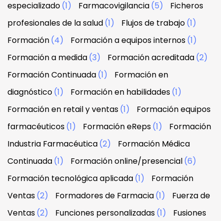
especializado
(1)
Farmacovigilancia
(5)
Ficheros
profesionales de la salud
(1)
Flujos de trabajo
(1)
Formación
(4)
Formación a equipos internos
(1)
Formación a medida
(3)
Formación acreditada
(2)
Formación Continuada
(1)
Formación en
diagnóstico
(1)
Formación en habilidades
(1)
Formación en retail y ventas
(1)
Formación equipos
farmacéuticos
(1)
Formación eReps
(1)
Formación
Industria Farmacéutica
(2)
Formación Médica
Continuada
(1)
Formación online/presencial
(6)
Formación tecnológica aplicada
(1)
Formación
Ventas
(2)
Formadores de Farmacia
(1)
Fuerza de
Ventas
(2)
Funciones personalizadas
(1)
Fusiones