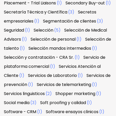
Placement - Trial Liaisons
(1)
Secondary Buy-out
(1)
Secretaría Técnica y Científica
(3)
Secretos
empresariales
(1)
Segmentación de clientes
(3)
Seguridad
(1)
Selección
(5)
Selección de Medical
Advisors
(1)
Selección de personal
(1)
Selección de
talento
(1)
Selección mandos intermedios
(1)
Selección y contratación - CRA Sr.
(1)
Servicio de
plataforma comercial
(1)
Servicios Atención al
Cliente
(1)
Servicios de Laboratorio
(1)
Servicios de
prevención
(1)
Servicios de telemarketing
(1)
Servicios linguisticos
(2)
Shopper marketing
(1)
Social media
(3)
Soft proofing y calidad
(1)
Software - CRM
(1)
Software ensayos clinicos
(1)