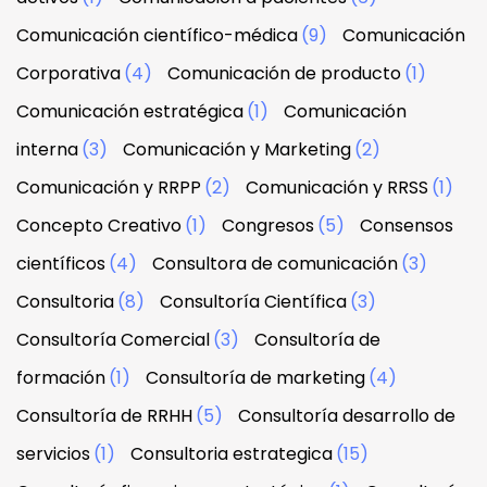
Comunicación científico-médica
(9)
Comunicación
Corporativa
(4)
Comunicación de producto
(1)
Comunicación estratégica
(1)
Comunicación
interna
(3)
Comunicación y Marketing
(2)
Comunicación y RRPP
(2)
Comunicación y RRSS
(1)
Concepto Creativo
(1)
Congresos
(5)
Consensos
científicos
(4)
Consultora de comunicación
(3)
Consultoria
(8)
Consultoría Científica
(3)
Consultoría Comercial
(3)
Consultoría de
formación
(1)
Consultoría de marketing
(4)
Consultoría de RRHH
(5)
Consultoría desarrollo de
servicios
(1)
Consultoria estrategica
(15)