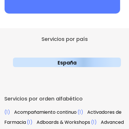
Servicios por país
España
Servicios por orden alfabético
(1)
Acompañamiento continuo
(1)
Activadores de
Farmacia
(1)
Adboards & Workshops
(1)
Advanced