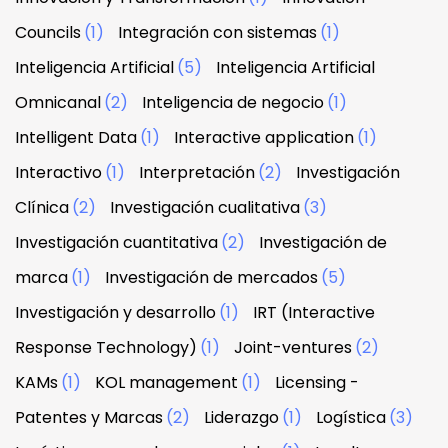
Councils
(1)
Integración con sistemas
(1)
Inteligencia Artificial
(5)
Inteligencia Artificial
Omnicanal
(2)
Inteligencia de negocio
(1)
Intelligent Data
(1)
Interactive application
(1)
Interactivo
(1)
Interpretación
(2)
Investigación
Clínica
(2)
Investigación cualitativa
(3)
Investigación cuantitativa
(2)
Investigación de
marca
(1)
Investigación de mercados
(5)
Investigación y desarrollo
(1)
IRT (Interactive
Response Technology)
(1)
Joint-ventures
(2)
KAMs
(1)
KOL management
(1)
Licensing -
Patentes y Marcas
(2)
Liderazgo
(1)
Logística
(3)