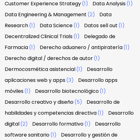
Customer Experience Strategy
(1)
Data Analysis
(1)
Data Engineering & Management
(2)
Data
Research
(1)
Data Science
(1)
Datos sell out
(1)
Decentralized Clinical Trials
(1)
Delegado de
Farmacia
(1)
Derecho aduanero / antipiratería
(1)
Derecho digital / derechos de autor
(1)
Dermocosmética asistencial
(1)
Desarrollo
aplicaciones web y apps
(3)
Desarrollo apps
móviles
(1)
Desarrollo biotecnológico
(1)
Desarrollo creativo y diseño
(5)
Desarrollo de
habilidades y competencias directiva
(1)
Desarrollo
digital
(2)
Desarrollo formativo
(1)
Desarrollo
software sanitario
(1)
Desarrollo y gestión de