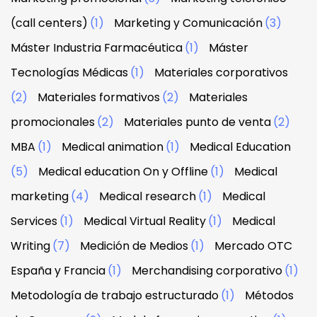
(call centers)
(1)
Marketing y Comunicación
(3)
Máster Industria Farmacéutica
(1)
Máster
Tecnologías Médicas
(1)
Materiales corporativos
(2)
Materiales formativos
(2)
Materiales
promocionales
(2)
Materiales punto de venta
(2)
MBA
(1)
Medical animation
(1)
Medical Education
(5)
Medical education On y Offline
(1)
Medical
marketing
(4)
Medical research
(1)
Medical
Services
(1)
Medical Virtual Reality
(1)
Medical
Writing
(7)
Medición de Medios
(1)
Mercado OTC
España y Francia
(1)
Merchandising corporativo
(1)
Metodología de trabajo estructurado
(1)
Métodos