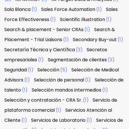
Sala Blanca
(1)
Sales Force Automation
(1)
Sales
Force Effectiveness
(1)
Scientific illustration
(1)
Search & placement - Senior CRAs
(1)
Search &
Placement - Trial Liaisons
(1)
Secondary Buy-out
(1)
Secretaría Técnica y Científica
(3)
Secretos
empresariales
(1)
Segmentación de clientes
(3)
Seguridad
(1)
Selección
(5)
Selección de Medical
Advisors
(1)
Selección de personal
(1)
Selección de
talento
(1)
Selección mandos intermedios
(1)
Selección y contratación - CRA Sr.
(1)
Servicio de
plataforma comercial
(1)
Servicios Atención al
Cliente
(1)
Servicios de Laboratorio
(1)
Servicios de