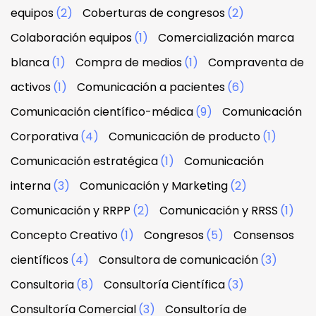
equipos
(2)
Coberturas de congresos
(2)
Colaboración equipos
(1)
Comercialización marca
blanca
(1)
Compra de medios
(1)
Compraventa de
activos
(1)
Comunicación a pacientes
(6)
Comunicación científico-médica
(9)
Comunicación
Corporativa
(4)
Comunicación de producto
(1)
Comunicación estratégica
(1)
Comunicación
interna
(3)
Comunicación y Marketing
(2)
Comunicación y RRPP
(2)
Comunicación y RRSS
(1)
Concepto Creativo
(1)
Congresos
(5)
Consensos
científicos
(4)
Consultora de comunicación
(3)
Consultoria
(8)
Consultoría Científica
(3)
Consultoría Comercial
(3)
Consultoría de