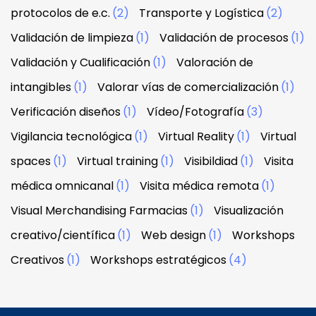
protocolos de e.c.
(2)
Transporte y Logística
(2)
Validación de limpieza
(1)
Validación de procesos
(1)
Validación y Cualificación
(1)
Valoración de
intangibles
(1)
Valorar vías de comercialización
(1)
Verificación diseños
(1)
Vídeo/Fotografía
(3)
Vigilancia tecnológica
(1)
Virtual Reality
(1)
Virtual
spaces
(1)
Virtual training
(1)
Visibildiad
(1)
Visita
médica omnicanal
(1)
Visita médica remota
(1)
Visual Merchandising Farmacias
(1)
Visualización
creativo/científica
(1)
Web design
(1)
Workshops
Creativos
(1)
Workshops estratégicos
(4)