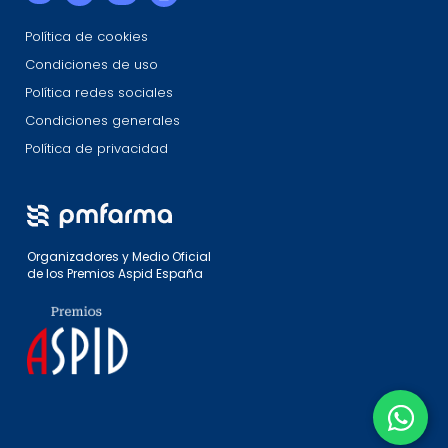
Política de cookies
Condiciones de uso
Política redes sociales
Condiciones generales
Política de privacidad
Organizadores y Medio Oficial
de los Premios Aspid España