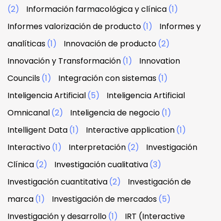
(2)
Información farmacológica y clínica
(1)
Informes valorización de producto
(1)
Informes y
analíticas
(1)
Innovación de producto
(2)
Innovación y Transformación
(1)
Innovation
Councils
(1)
Integración con sistemas
(1)
Inteligencia Artificial
(5)
Inteligencia Artificial
Omnicanal
(2)
Inteligencia de negocio
(1)
Intelligent Data
(1)
Interactive application
(1)
Interactivo
(1)
Interpretación
(2)
Investigación
Clínica
(2)
Investigación cualitativa
(3)
Investigación cuantitativa
(2)
Investigación de
marca
(1)
Investigación de mercados
(5)
Investigación y desarrollo
(1)
IRT (Interactive