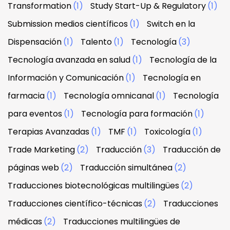
Transformation
(1)
Study Start-Up & Regulatory
(1)
Submission medios científicos
(1)
Switch en la
Dispensación
(1)
Talento
(1)
Tecnología
(3)
Tecnología avanzada en salud
(1)
Tecnología de la
Información y Comunicación
(1)
Tecnología en
farmacia
(1)
Tecnología omnicanal
(1)
Tecnología
para eventos
(1)
Tecnología para formación
(1)
Terapias Avanzadas
(1)
TMF
(1)
Toxicología
(1)
Trade Marketing
(2)
Traducción
(3)
Traducción de
páginas web
(2)
Traducción simultánea
(2)
Traducciones biotecnológicas multilingües
(2)
Traducciones científico-técnicas
(2)
Traducciones
médicas
(2)
Traducciones multilingües de