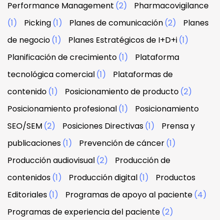
Performance Management
(2)
Pharmacovigilance
(1)
Picking
(1)
Planes de comunicación
(2)
Planes
de negocio
(1)
Planes Estratégicos de I+D+i
(1)
Planificación de crecimiento
(1)
Plataforma
tecnológica comercial
(1)
Plataformas de
contenido
(1)
Posicionamiento de producto
(2)
Posicionamiento profesional
(1)
Posicionamiento
SEO/SEM
(2)
Posiciones Directivas
(1)
Prensa y
publicaciones
(1)
Prevención de cáncer
(1)
Producción audiovisual
(2)
Producción de
contenidos
(1)
Producción digital
(1)
Productos
Editoriales
(1)
Programas de apoyo al paciente
(4)
Programas de experiencia del paciente
(2)