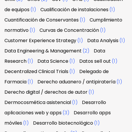
de equipos
(1)
Cualificación de instalaciones
(1)
Cuantificación de Conservantes
(1)
Cumplimiento
normativo
(1)
Curvas de Concentración
(1)
Customer Experience Strategy
(1)
Data Analysis
(1)
Data Engineering & Management
(2)
Data
Research
(1)
Data Science
(1)
Datos sell out
(1)
Decentralized Clinical Trials
(1)
Delegado de
Farmacia
(1)
Derecho aduanero / antipiratería
(1)
Derecho digital / derechos de autor
(1)
Dermocosmética asistencial
(1)
Desarrollo
aplicaciones web y apps
(3)
Desarrollo apps
móviles
(1)
Desarrollo biotecnológico
(1)