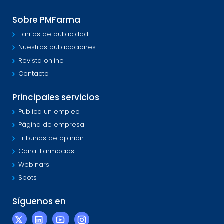
Sobre PMFarma
Tarifas de publicidad
Nuestras publicaciones
Revista online
Contacto
Principales servicios
Publica un empleo
Página de empresa
Tribunas de opinión
Canal Farmacias
Webinars
Spots
Síguenos en