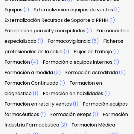
Equipos
(1)
Externalización equipos de ventas
(1)
Externalización Recursos de Soporte a RRHH
(1)
Fabricación parcial y manipulados
(1)
Farmacéutico
especializado
(1)
Farmacovigilancia
(5)
Ficheros
profesionales de la salud
(1)
Flujos de trabajo
(1)
Formación
(4)
Formación a equipos internos
(1)
Formación a medida
(3)
Formación acreditada
(2)
Formación Continuada
(1)
Formación en
diagnóstico
(1)
Formación en habilidades
(1)
Formación en retail y ventas
(1)
Formación equipos
farmacéuticos
(1)
Formación eReps
(1)
Formación
Industria Farmacéutica
(2)
Formación Médica