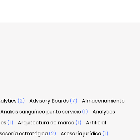
alytics
(2)
Advisory Boards
(7)
Almacenamiento
Análisis sanguíneo punto servicio
(1)
Analytics
tes
(1)
Arquitectura de marca
(1)
Artificial
sesoría estratégica
(2)
Asesoría jurídica
(1)