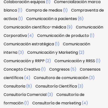
Colaboración equipos
(1)
Comercialización marca
blanca
(1)
Compra de medios
(1)
Compraventa de
activos
(1)
Comunicación a pacientes
(6)
Comunicación científico-médica
(9)
Comunicación
Corporativa
(4)
Comunicación de producto
(1)
Comunicación estratégica
(1)
Comunicación
interna
(3)
Comunicación y Marketing
(2)
Comunicación y RRPP
(2)
Comunicación y RRSS
(1)
Concepto Creativo
(1)
Congresos
(5)
Consensos
científicos
(4)
Consultora de comunicación
(3)
Consultoria
(8)
Consultoría Científica
(3)
Consultoría Comercial
(3)
Consultoría de
formación
(1)
Consultoría de marketing
(4)