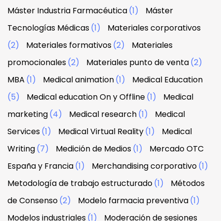
Máster Industria Farmacéutica
(1)
Máster
Tecnologías Médicas
(1)
Materiales corporativos
(2)
Materiales formativos
(2)
Materiales
promocionales
(2)
Materiales punto de venta
(2)
MBA
(1)
Medical animation
(1)
Medical Education
(5)
Medical education On y Offline
(1)
Medical
marketing
(4)
Medical research
(1)
Medical
Services
(1)
Medical Virtual Reality
(1)
Medical
Writing
(7)
Medición de Medios
(1)
Mercado OTC
España y Francia
(1)
Merchandising corporativo
(1)
Metodología de trabajo estructurado
(1)
Métodos
de Consenso
(2)
Modelo farmacia preventiva
(1)
Modelos industriales
(1)
Moderación de sesiones