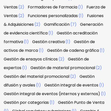
Ventas
(2)
Formadores de Farmacia
(1)
Fuerza de
Ventas
(2)
Funciones personalizadas
(1)
Fusiones
& Adquisiciones
(2)
Gamificación
(7)
Generación
de evidencia científica
(1)
Gestión acreditación
formativa
(1)
Gestión creativa
(1)
Gestión de
activos de marca
(1)
Gestión de cadena gráfica
(1)
Gestión de ensayos clínicos
(2)
Gestión de
expertos
(1)
Gestión de material promocional
(2)
Gestión del material promocional
(2)
Gestión
difusión y avales
(1)
Gestión integral de eventos
(1)
Gestión integral de eventos (internos y externos)
(1)
Gestión por categorias
(1)
Gestión Punto de Venta