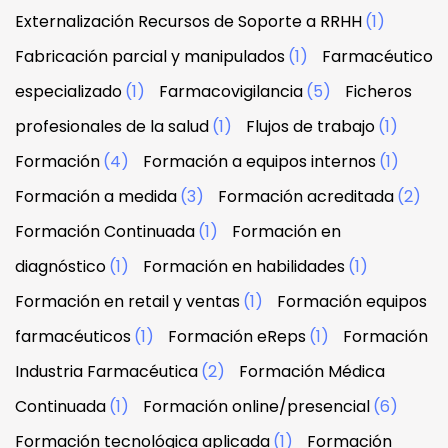
Externalización Recursos de Soporte a RRHH
(1)
Fabricación parcial y manipulados
(1)
Farmacéutico
especializado
(1)
Farmacovigilancia
(5)
Ficheros
profesionales de la salud
(1)
Flujos de trabajo
(1)
Formación
(4)
Formación a equipos internos
(1)
Formación a medida
(3)
Formación acreditada
(2)
Formación Continuada
(1)
Formación en
diagnóstico
(1)
Formación en habilidades
(1)
Formación en retail y ventas
(1)
Formación equipos
farmacéuticos
(1)
Formación eReps
(1)
Formación
Industria Farmacéutica
(2)
Formación Médica
Continuada
(1)
Formación online/presencial
(6)
Formación tecnológica aplicada
(1)
Formación