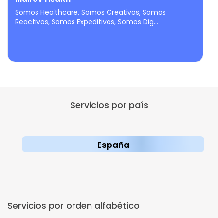
Somos Healthcare, Somos Creativos, Somos
Reactivos, Somos Expeditivos, Somos Dig...
Servicios por país
España
Servicios por orden alfabético