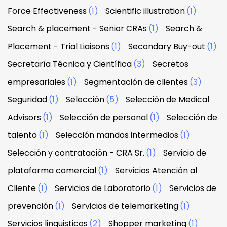
Force Effectiveness
(1)
Scientific illustration
(1)
Search & placement - Senior CRAs
(1)
Search &
Placement - Trial Liaisons
(1)
Secondary Buy-out
(1)
Secretaría Técnica y Científica
(3)
Secretos
empresariales
(1)
Segmentación de clientes
(3)
Seguridad
(1)
Selección
(5)
Selección de Medical
Advisors
(1)
Selección de personal
(1)
Selección de
talento
(1)
Selección mandos intermedios
(1)
Selección y contratación - CRA Sr.
(1)
Servicio de
plataforma comercial
(1)
Servicios Atención al
Cliente
(1)
Servicios de Laboratorio
(1)
Servicios de
prevención
(1)
Servicios de telemarketing
(1)
Servicios linguisticos
(2)
Shopper marketing
(1)