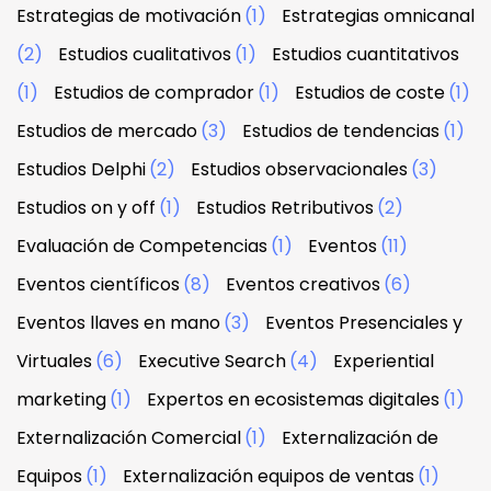
Estrategias de motivación
(1)
Estrategias omnicanal
(2)
Estudios cualitativos
(1)
Estudios cuantitativos
(1)
Estudios de comprador
(1)
Estudios de coste
(1)
Estudios de mercado
(3)
Estudios de tendencias
(1)
Estudios Delphi
(2)
Estudios observacionales
(3)
Estudios on y off
(1)
Estudios Retributivos
(2)
Evaluación de Competencias
(1)
Eventos
(11)
Eventos científicos
(8)
Eventos creativos
(6)
Eventos llaves en mano
(3)
Eventos Presenciales y
Virtuales
(6)
Executive Search
(4)
Experiential
marketing
(1)
Expertos en ecosistemas digitales
(1)
Externalización Comercial
(1)
Externalización de
Equipos
(1)
Externalización equipos de ventas
(1)