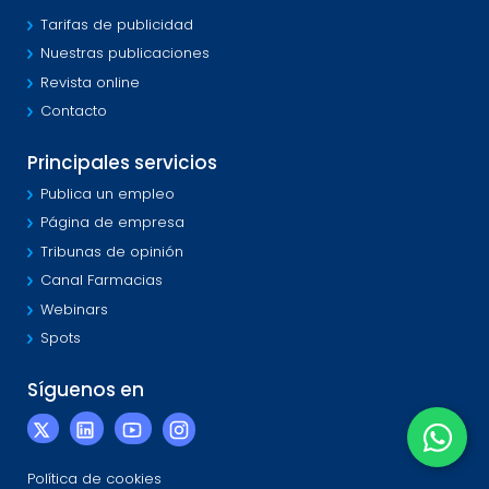
Tarifas de publicidad
Nuestras publicaciones
Revista online
Contacto
Principales servicios
Publica un empleo
Página de empresa
Tribunas de opinión
Canal Farmacias
Webinars
Spots
Síguenos en
Política de cookies