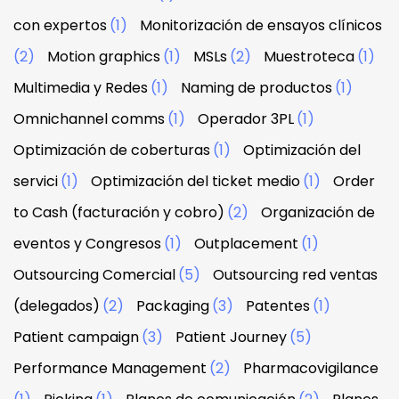
con expertos
(1)
Monitorización de ensayos clínicos
(2)
Motion graphics
(1)
MSLs
(2)
Muestroteca
(1)
Multimedia y Redes
(1)
Naming de productos
(1)
Omnichannel comms
(1)
Operador 3PL
(1)
Optimización de coberturas
(1)
Optimización del
servici
(1)
Optimización del ticket medio
(1)
Order
to Cash (facturación y cobro)
(2)
Organización de
eventos y Congresos
(1)
Outplacement
(1)
Outsourcing Comercial
(5)
Outsourcing red ventas
(delegados)
(2)
Packaging
(3)
Patentes
(1)
Patient campaign
(3)
Patient Journey
(5)
Performance Management
(2)
Pharmacovigilance