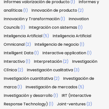
Informes valorización de producto
(1)
Informes y
analíticas
(1)
Innovación de producto
(2)
Innovación y Transformación
(1)
Innovation
Councils
(1)
Integración con sistemas
(1)
Inteligencia Artificial
(5)
Inteligencia Artificial
Omnicanal
(2)
Inteligencia de negocio
(1)
Intelligent Data
(1)
Interactive application
(1)
Interactivo
(1)
Interpretación
(2)
Investigación
Clínica
(2)
Investigación cualitativa
(3)
Investigación cuantitativa
(2)
Investigación de
marca
(1)
Investigación de mercados
(5)
Investigación y desarrollo
(1)
IRT (Interactive
Response Technology)
(1)
Joint-ventures
(2)