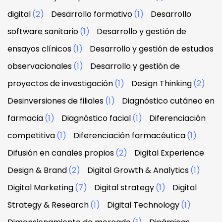
digital
(2)
Desarrollo formativo
(1)
Desarrollo
software sanitario
(1)
Desarrollo y gestión de
ensayos clínicos
(1)
Desarrollo y gestión de estudios
observacionales
(1)
Desarrollo y gestión de
proyectos de investigación
(1)
Design Thinking
(2)
Desinversiones de filiales
(1)
Diagnóstico cutáneo en
farmacia
(1)
Diagnóstico facial
(1)
Diferenciación
competitiva
(1)
Diferenciación farmacéutica
(1)
Difusión en canales propios
(2)
Digital Experience
Design & Brand
(2)
Digital Growth & Analytics
(1)
Digital Marketing
(7)
Digital strategy
(1)
Digital
Strategy & Research
(1)
Digital Technology
(1)