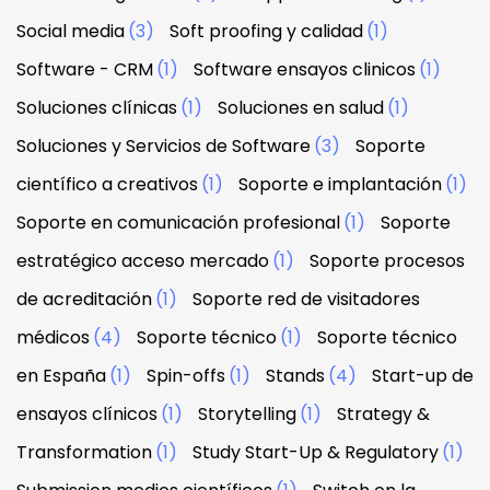
Social media
(3)
Soft proofing y calidad
(1)
Software - CRM
(1)
Software ensayos clinicos
(1)
Soluciones clínicas
(1)
Soluciones en salud
(1)
Soluciones y Servicios de Software
(3)
Soporte
científico a creativos
(1)
Soporte e implantación
(1)
Soporte en comunicación profesional
(1)
Soporte
estratégico acceso mercado
(1)
Soporte procesos
de acreditación
(1)
Soporte red de visitadores
médicos
(4)
Soporte técnico
(1)
Soporte técnico
en España
(1)
Spin-offs
(1)
Stands
(4)
Start-up de
ensayos clínicos
(1)
Storytelling
(1)
Strategy &
Transformation
(1)
Study Start-Up & Regulatory
(1)