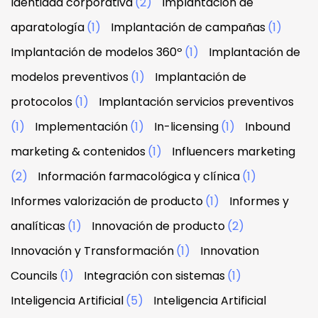
Identidad corporativa
(2)
Implantación de
aparatología
(1)
Implantación de campañas
(1)
Implantación de modelos 360º
(1)
Implantación de
modelos preventivos
(1)
Implantación de
protocolos
(1)
Implantación servicios preventivos
(1)
Implementación
(1)
In-licensing
(1)
Inbound
marketing & contenidos
(1)
Influencers marketing
(2)
Información farmacológica y clínica
(1)
Informes valorización de producto
(1)
Informes y
analíticas
(1)
Innovación de producto
(2)
Innovación y Transformación
(1)
Innovation
Councils
(1)
Integración con sistemas
(1)
Inteligencia Artificial
(5)
Inteligencia Artificial