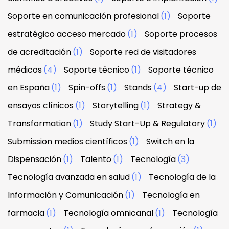
Soporte en comunicación profesional
(1)
Soporte
estratégico acceso mercado
(1)
Soporte procesos
de acreditación
(1)
Soporte red de visitadores
médicos
(4)
Soporte técnico
(1)
Soporte técnico
en España
(1)
Spin-offs
(1)
Stands
(4)
Start-up de
ensayos clínicos
(1)
Storytelling
(1)
Strategy &
Transformation
(1)
Study Start-Up & Regulatory
(1)
Submission medios científicos
(1)
Switch en la
Dispensación
(1)
Talento
(1)
Tecnología
(3)
Tecnología avanzada en salud
(1)
Tecnología de la
Información y Comunicación
(1)
Tecnología en
farmacia
(1)
Tecnología omnicanal
(1)
Tecnología