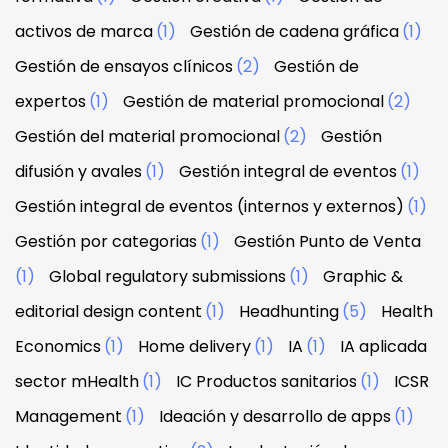
activos de marca
(1)
Gestión de cadena gráfica
(1)
Gestión de ensayos clínicos
(2)
Gestión de
expertos
(1)
Gestión de material promocional
(2)
Gestión del material promocional
(2)
Gestión
difusión y avales
(1)
Gestión integral de eventos
(1)
Gestión integral de eventos (internos y externos)
(1)
Gestión por categorias
(1)
Gestión Punto de Venta
(1)
Global regulatory submissions
(1)
Graphic &
editorial design content
(1)
Headhunting
(5)
Health
Economics
(1)
Home delivery
(1)
IA
(1)
IA aplicada
sector mHealth
(1)
IC Productos sanitarios
(1)
ICSR
Management
(1)
Ideación y desarrollo de apps
(1)