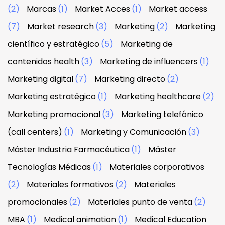
(2)
Marcas
(1)
Market Acces
(1)
Market access
(7)
Market research
(3)
Marketing
(2)
Marketing
científico y estratégico
(5)
Marketing de
contenidos health
(3)
Marketing de influencers
(1)
Marketing digital
(7)
Marketing directo
(2)
Marketing estratégico
(1)
Marketing healthcare
(2)
Marketing promocional
(3)
Marketing telefónico
(call centers)
(1)
Marketing y Comunicación
(3)
Máster Industria Farmacéutica
(1)
Máster
Tecnologías Médicas
(1)
Materiales corporativos
(2)
Materiales formativos
(2)
Materiales
promocionales
(2)
Materiales punto de venta
(2)
MBA
(1)
Medical animation
(1)
Medical Education