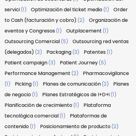
servici
(1)
Optimización del ticket medio
(1)
Order
to Cash (facturación y cobro)
(2)
Organización de
eventos y Congresos
(1)
Outplacement
(1)
Outsourcing Comercial
(5)
Outsourcing red ventas
(delegados)
(2)
Packaging
(3)
Patentes
(1)
Patient campaign
(3)
Patient Journey
(5)
Performance Management
(2)
Pharmacovigilance
(1)
Picking
(1)
Planes de comunicación
(2)
Planes
de negocio
(1)
Planes Estratégicos de I+D+i
(1)
Planificación de crecimiento
(1)
Plataforma
tecnológica comercial
(1)
Plataformas de
contenido
(1)
Posicionamiento de producto
(2)