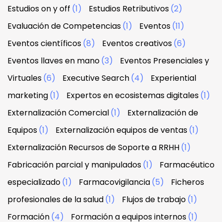
Estudios on y off
(1)
Estudios Retributivos
(2)
Evaluación de Competencias
(1)
Eventos
(11)
Eventos científicos
(8)
Eventos creativos
(6)
Eventos llaves en mano
(3)
Eventos Presenciales y
Virtuales
(6)
Executive Search
(4)
Experiential
marketing
(1)
Expertos en ecosistemas digitales
(1)
Externalización Comercial
(1)
Externalización de
Equipos
(1)
Externalización equipos de ventas
(1)
Externalización Recursos de Soporte a RRHH
(1)
Fabricación parcial y manipulados
(1)
Farmacéutico
especializado
(1)
Farmacovigilancia
(5)
Ficheros
profesionales de la salud
(1)
Flujos de trabajo
(1)
Formación
(4)
Formación a equipos internos
(1)