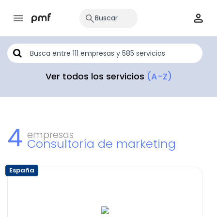
Ver todos los servicios
(A-Z)
4
empresas
Consultoría de marketing
España