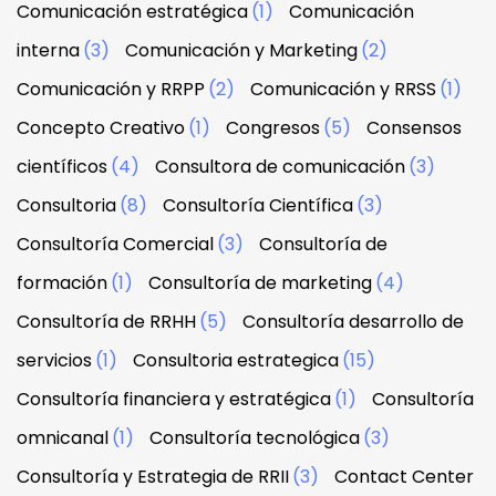
Comunicación estratégica
(1)
Comunicación
interna
(3)
Comunicación y Marketing
(2)
Comunicación y RRPP
(2)
Comunicación y RRSS
(1)
Concepto Creativo
(1)
Congresos
(5)
Consensos
científicos
(4)
Consultora de comunicación
(3)
Consultoria
(8)
Consultoría Científica
(3)
Consultoría Comercial
(3)
Consultoría de
formación
(1)
Consultoría de marketing
(4)
Consultoría de RRHH
(5)
Consultoría desarrollo de
servicios
(1)
Consultoria estrategica
(15)
Consultoría financiera y estratégica
(1)
Consultoría
omnicanal
(1)
Consultoría tecnológica
(3)
Consultoría y Estrategia de RRII
(3)
Contact Center