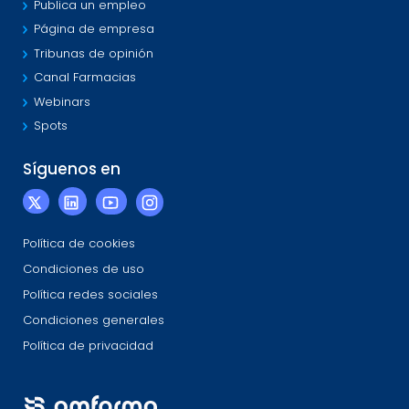
Publica un empleo
Página de empresa
Tribunas de opinión
Canal Farmacias
Webinars
Spots
Síguenos en
Política de cookies
Condiciones de uso
Política redes sociales
Condiciones generales
Política de privacidad