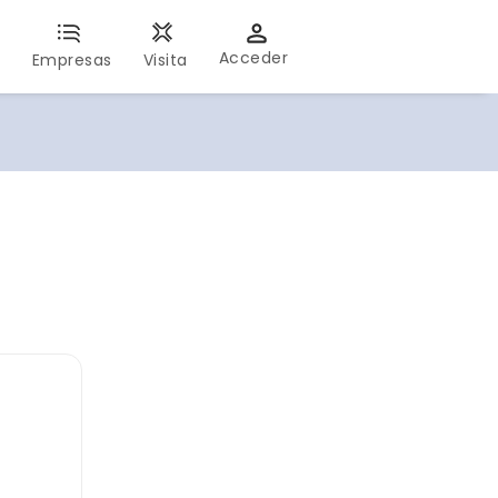
Acceder
s
Empresas
Visita