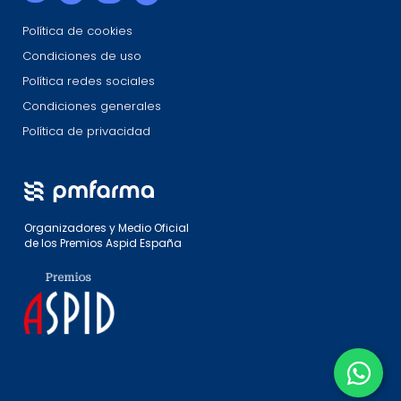
Política de cookies
Condiciones de uso
Política redes sociales
Condiciones generales
Política de privacidad
Organizadores y Medio Oficial
de los Premios Aspid España