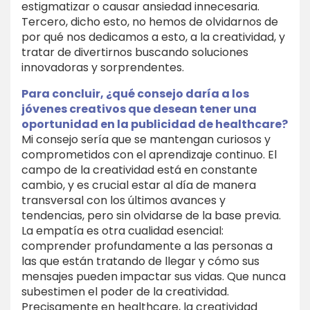
estigmatizar o causar ansiedad innecesaria.
Tercero, dicho esto, no hemos de olvidarnos de
por qué nos dedicamos a esto, a la creatividad, y
tratar de divertirnos buscando soluciones
innovadoras y sorprendentes.
Para concluir, ¿qué consejo daría a los
jóvenes creativos que desean tener una
oportunidad en la publicidad de healthcare?
Mi consejo sería que se mantengan curiosos y
comprometidos con el aprendizaje continuo. El
campo de la creatividad está en constante
cambio, y es crucial estar al día de manera
transversal con los últimos avances y
tendencias, pero sin olvidarse de la base previa.
La empatía es otra cualidad esencial:
comprender profundamente a las personas a
las que están tratando de llegar y cómo sus
mensajes pueden impactar sus vidas. Que nunca
subestimen el poder de la creatividad.
Precisamente en healthcare, la creatividad