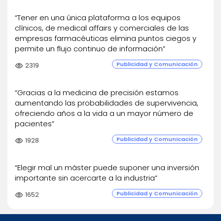
“Tener en una única plataforma a los equipos
clínicos, de medical affairs y comerciales de las
empresas farmacéuticas elimina puntos ciegos y
permite un flujo continuo de información”
Publicidad y Comunicación
visibility
2319
“Gracias a la medicina de precisión estamos
aumentando las probabilidades de supervivencia,
ofreciendo años a la vida a un mayor número de
pacientes”
Publicidad y Comunicación
visibility
1928
“Elegir mal un máster puede suponer una inversión
importante sin acercarte a la industria”
Publicidad y Comunicación
visibility
1652