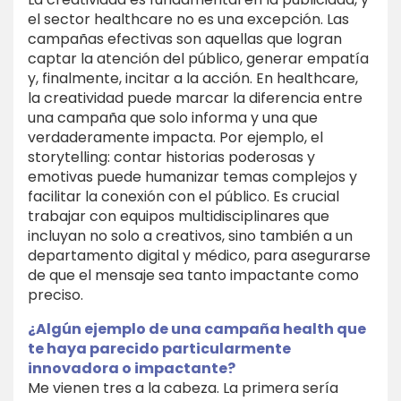
el sector healthcare no es una excepción. Las
campañas efectivas son aquellas que logran
captar la atención del público, generar empatía
y, finalmente, incitar a la acción. En healthcare,
la creatividad puede marcar la diferencia entre
una campaña que solo informa y una que
verdaderamente impacta. Por ejemplo, el
storytelling: contar historias poderosas y
emotivas puede humanizar temas complejos y
facilitar la conexión con el público. Es crucial
trabajar con equipos multidisciplinares que
incluyan no solo a creativos, sino también a un
departamento digital y médico, para asegurarse
de que el mensaje sea tanto impactante como
preciso.
¿Algún ejemplo de una campaña health que
te haya parecido particularmente
innovadora o impactante?
Me vienen tres a la cabeza. La primera sería