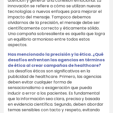
atención y generar una conexión emocional. La
innovación se refiere a cómo se utilizan nuevas
tecnologías o nuevos enfoques para mejorar el
impacto del mensaje. Tampoco debemos
olvidarnos de la precisión, el mensaje debe ser
científicamente correcto y éticamente sólido.
Una campaña sobresaliente es aquella que logra
un equilibrio armonioso entre todos estos
aspectos.
Has mencionado la precisión y la ética. ¿Qué
desafíos enfrentan las agencias en términos
de ética al crear campañas de healthcare?
Los desafíos éticos son significativos en la
publicidad de healthcare. Primero, las agencias
deben evitar cualquier forma de
sensacionalismo o exageración que pueda
inducir a error a los pacientes. Es fundamental
que la información sea clara, precisa y basada
en evidencia científica. Segundo, deben abordar
temas sensibles con tacto y respeto, evitando