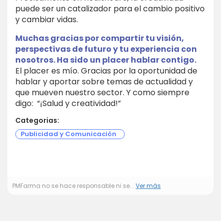
puede ser un catalizador para el cambio positivo
y cambiar vidas.
Muchas gracias por compartir tu visión,
perspectivas de futuro y tu experiencia con
nosotros. Ha sido un placer hablar contigo.
El placer es mío. Gracias por la oportunidad de
hablar y aportar sobre temas de actualidad y
que mueven nuestro sector. Y como siempre
digo: “¡Salud y creatividad!”
Categorias:
Publicidad y Comunicación
PMFarma no se hace responsable ni se...
Ver más