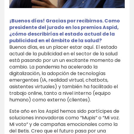
¡Buenos días! Gracias por recibirnos. Como
presidente del jurado en los premios Aspid,
¿cómo describirías el estado actual de la
publicidad en el ámbito de la salud?
Buenos días, es un placer estar aquí. El estado
actual de la publicidad en el sector de la salud
está pasando por un un excitante momento de
cambio. La pandemia ha acelerado la
digitalización, la adopción de tecnologías
emergentes (IA, realidad virtual, chatbots,
asistentes virtuales) y también ha facilitado el
trabajo online, tanto a nivel interno (equipo
humano) como externo (clientes).
Este año en los Aspid hemos sido partícipes de
soluciones innovadoras como “Mupis” o “Mi voz.
Mi voto” y de campañas emocionales como la
del Betis. Creo que el futuro pasa por una