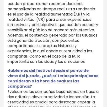
pueden proporcionar recomendaciones
personalizadas en tiempo real. Otra tendencia
es el uso de la realidad aumentada (AR) y la
realidad virtual (VR) para crear experiencias
inmersivas y participativas que pueden educar y
sensibilizar al público de manera más efectiva.
Además, el contenido generado por los usuarios
está ganando tracción, con pacientes
compartiendo sus propias historias y
experiencias, lo cual añade autenticidad a las
campañas. Como en el caso de la IA, lo
importante son las ideas y las emociones.
Hablemos del festival desde el punto de
vista del jurado, ¿qué criterios principales se
consideran a la hora de evaluar las
campañas?
Evaluamos las campañas basándonos en base a
dos criterios clave: creatividad e innovación. La
creatividad es crucial para destacar, captar la