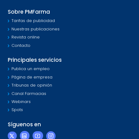
Sobre PMFarma
Tarifas de publicidad
Nuestras publicaciones
Revista online
Contacto
Principales servicios
Publica un empleo
Página de empresa
Tribunas de opinión
Canal Farmacias
Webinars
Spots
Síguenos en