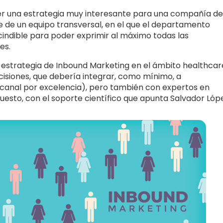
r una estrategia muy interesante para una compañía de
 de un equipo transversal, en el que el departamento
cindible para poder exprimir al máximo todas las
es.
estrategia de Inbound Marketing en el ámbito healthcar
isiones, que debería integrar, como mínimo, a
el canal por excelencia), pero también con expertos en
uesto, con el soporte científico que apunta Salvador Lóp