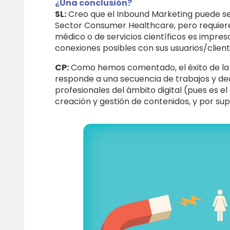
¿Una conclusión?
SL:
Creo que el Inbound Marketing puede se
Sector Consumer Healthcare, pero requiere
médico o de servicios científicos es impres
conexiones posibles con sus usuarios/client
CP:
Como hemos comentado, el éxito de la 
responde a una secuencia de trabajos y dec
profesionales del ámbito digital (pues es 
creación y gestión de contenidos, y por sup