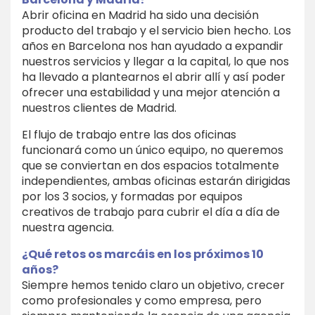
Abrir oficina en Madrid ha sido una decisión
producto del trabajo y el servicio bien hecho. Los
años en Barcelona nos han ayudado a expandir
nuestros servicios y llegar a la capital, lo que nos
ha llevado a plantearnos el abrir allí y así poder
ofrecer una estabilidad y una mejor atención a
nuestros clientes de Madrid.
El flujo de trabajo entre las dos oficinas
funcionará como un único equipo, no queremos
que se conviertan en dos espacios totalmente
independientes, ambas oficinas estarán dirigidas
por los 3 socios, y formadas por equipos
creativos de trabajo para cubrir el día a día de
nuestra agencia.
¿Qué retos os marcáis en los próximos 10
años?
Siempre hemos tenido claro un objetivo, crecer
como profesionales y como empresa, pero