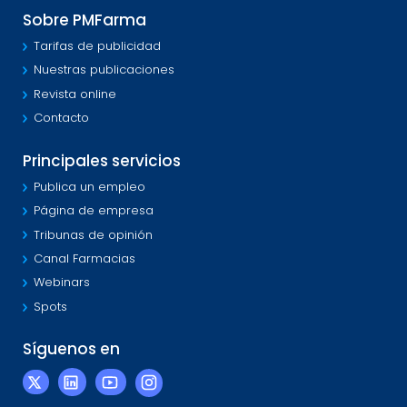
Sobre PMFarma
Tarifas de publicidad
Nuestras publicaciones
Revista online
Contacto
Principales servicios
Publica un empleo
Página de empresa
Tribunas de opinión
Canal Farmacias
Webinars
Spots
Síguenos en