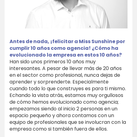
Antes de nada, ¡felicitar a Miss Sunshine por
cumplir 10 años como agencia! ¿Cómo ha
evolucionado la empresa en estos 10 años?
Han sido unos primeros 10 años muy
interesantes. A pesar de llevar más de 20 años
en el sector como profesional, nunca dejas de
aprender y sorprenderte. Especialmente
cuando todo lo que construyes es para ti mismo.
Echando la vista atrás, estamos muy orgullosos
de cómo hemos evolucionado como agencia;
empezamos siendo al inicio 2 personas en un
espacio pequeño y ahora contamos con un
equipo de profesionales que se involucran con la
empresa como si también fuera de ellos.