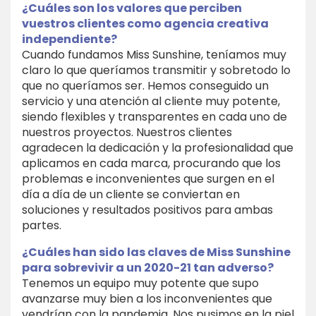
¿Cuáles son los valores que perciben
vuestros clientes como agencia creativa
independiente?
Cuando fundamos Miss Sunshine, teníamos muy
claro lo que queríamos transmitir y sobretodo lo
que no queríamos ser. Hemos conseguido un
servicio y una atención al cliente muy potente,
siendo flexibles y transparentes en cada uno de
nuestros proyectos. Nuestros clientes
agradecen la dedicación y la profesionalidad que
aplicamos en cada marca, procurando que los
problemas e inconvenientes que surgen en el
día a día de un cliente se conviertan en
soluciones y resultados positivos para ambas
partes.
¿Cuáles han sido las claves de Miss Sunshine
para sobrevivir a un 2020-21 tan adverso?
Tenemos un equipo muy potente que supo
avanzarse muy bien a los inconvenientes que
vendrían con la pandemia. Nos pusimos en la piel