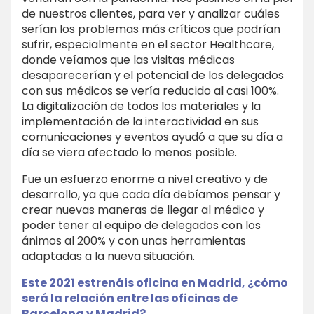
de nuestros clientes, para ver y analizar cuáles
serían los problemas más críticos que podrían
sufrir, especialmente en el sector Healthcare,
donde veíamos que las visitas médicas
desaparecerían y el potencial de los delegados
con sus médicos se vería reducido al casi 100%.
La digitalización de todos los materiales y la
implementación de la interactividad en sus
comunicaciones y eventos ayudó a que su día a
día se viera afectado lo menos posible.
Fue un esfuerzo enorme a nivel creativo y de
desarrollo, ya que cada día debíamos pensar y
crear nuevas maneras de llegar al médico y
poder tener al equipo de delegados con los
ánimos al 200% y con unas herramientas
adaptadas a la nueva situación.
Este 2021 estrenáis oficina en Madrid, ¿cómo
será la relación entre las oficinas de
Barcelona y Madrid?