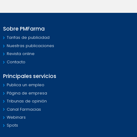
Sobre PMFarma
Tarifas de publicidad
Nuestras publicaciones
Revista online
Contacto
Principales servicios
Publica un empleo
Página de empresa
Tribunas de opinión
Canal Farmacias
Webinars
Spots