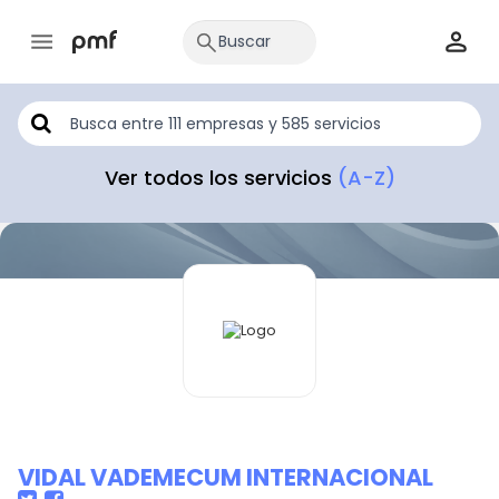
Ver todos los servicios
(A-Z)
VIDAL VADEMECUM INTERNACIONAL