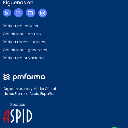
Síguenos en
Política de cookies
Condiciones de uso
Política redes sociales
Condiciones generales
Política de privacidad
Organizadores y Medio Oficial
de los Premios Aspid España