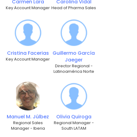
Carmen Lara
Carolina Vidal
Key Account Manager
Head of Pharma Sales
Cristina Facerias
Guillermo García
Key Account Manager
Jaeger
Director Regional -
Latinoamérica Norte
Manuel M. Júlbez
Olivia Quiroga
Regional Sales
Regional Manager -
Manager - Iberia
South LATAM