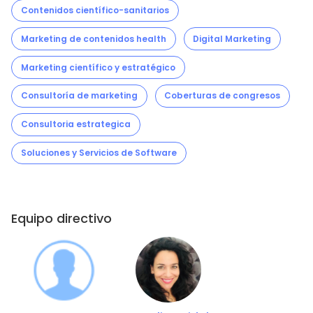
Contenidos científico-sanitarios
Marketing de contenidos health
Digital Marketing
Marketing científico y estratégico
Consultoría de marketing
Coberturas de congresos
Consultoria estrategica
Soluciones y Servicios de Software
Equipo directivo