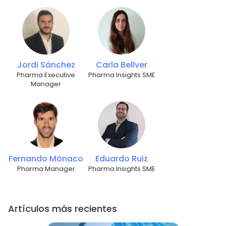
Jordi Sánchez
Carla Bellver
Pharma Executive
Pharma Insights SME
Manager
Fernando Mónaco
Eduardo Ruiz
Pharma Manager
Pharma Insights SME
Artículos más recientes