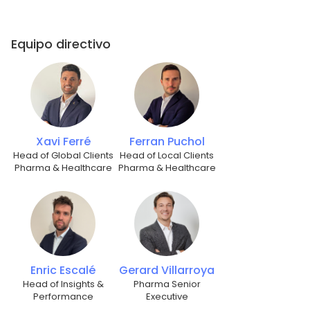
Equipo directivo
Xavi Ferré
Ferran Puchol
Head of Global Clients
Head of Local Clients
Pharma & Healthcare
Pharma & Healthcare
Enric Escalé
Gerard Villarroya
Head of Insights &
Pharma Senior
Performance
Executive