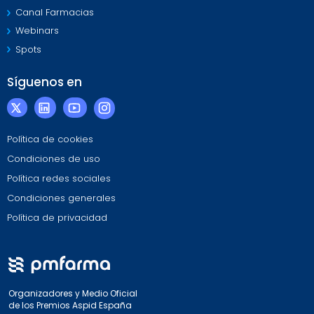
Canal Farmacias
Webinars
Spots
Síguenos en
Política de cookies
Condiciones de uso
Política redes sociales
Condiciones generales
Política de privacidad
Organizadores y Medio Oficial
de los Premios Aspid España