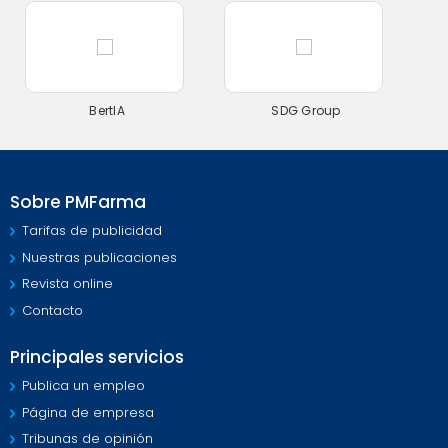
BertIA
SDG Group
Sobre PMFarma
Tarifas de publicidad
Nuestras publicaciones
Revista online
Contacto
Principales servicios
Publica un empleo
Página de empresa
Tribunas de opinión