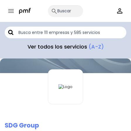
Ver todos los servicios
(A-Z)
SDG Group