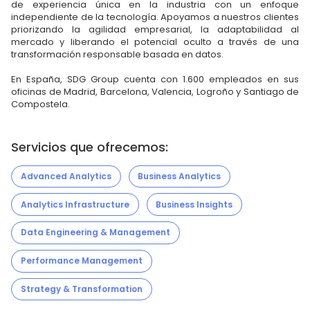
de experiencia única en la industria con un enfoque
independiente de la tecnología. Apoyamos a nuestros clientes
priorizando la agilidad empresarial, la adaptabilidad al
mercado y liberando el potencial oculto a través de una
transformación responsable basada en datos.
En España, SDG Group cuenta con 1.600 empleados en sus
oficinas de Madrid, Barcelona, Valencia, Logroño y Santiago de
Compostela.
Servicios que ofrecemos:
Advanced Analytics
Business Analytics
Analytics Infrastructure
Business Insights
Data Engineering & Management
Performance Management
Strategy & Transformation