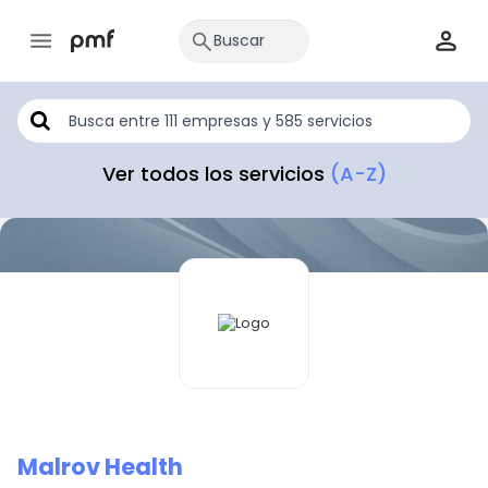
Ver todos los servicios
(A-Z)
Malrov Health