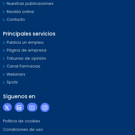
Nuestras publicaciones
Revista online
Contacto
Principales servicios
Publica un empleo
Página de empresa
Tribunas de opinión
Canal Farmacias
Webinars
Spots
Síguenos en
Política de cookies
Condiciones de uso