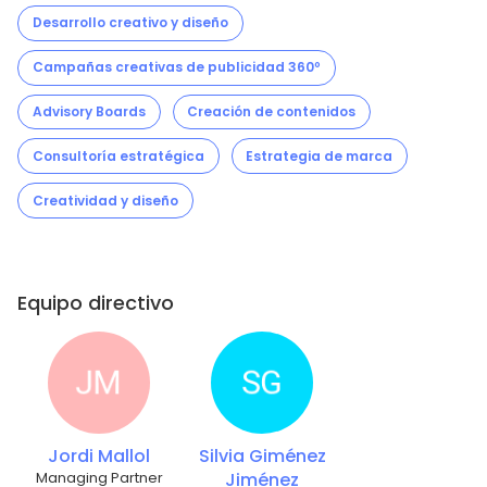
Desarrollo creativo y diseño
Campañas creativas de publicidad 360º
Advisory Boards
Creación de contenidos
Consultoría estratégica
Estrategia de marca
Creatividad y diseño
Equipo directivo
Jordi Mallol
Silvia Giménez
Managing Partner
Jiménez