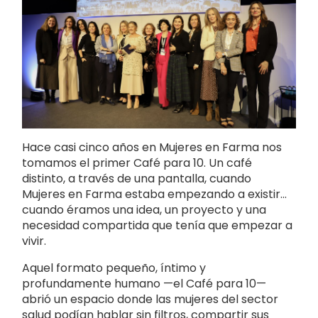
Hace casi cinco años en Mujeres en Farma nos
tomamos el primer Café para 10. Un café
distinto, a través de una pantalla, cuando
Mujeres en Farma estaba empezando a existir…
cuando éramos una idea, un proyecto y una
necesidad compartida que tenía que empezar a
vivir.
Aquel formato pequeño, íntimo y
profundamente humano —el Café para 10—
abrió un espacio donde las mujeres del sector
salud podían hablar sin filtros, compartir sus