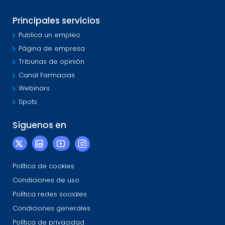
Principales servicios
Publica un empleo
Página de empresa
Tribunas de opinión
Canal Farmacias
Webinars
Spots
Síguenos en
Política de cookies
Condiciones de uso
Política redes sociales
Condiciones generales
Política de privacidad