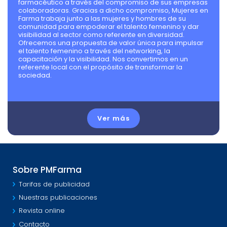
farmacéutico a través del compromiso de sus empresas
colaboradoras. Gracias a dicho compromiso, Mujeres en
Farma trabaja junto a las mujeres y hombres de su
comunidad para empoderar el talento femenino y dar
visibilidad al sector como referente en diversidad.
Ofrecemos una propuesta de valor única para impulsar
el talento femenino a través del networking, la
capacitación y la visibilidad. Nos convertimos en un
referente local con el propósito de transformar la
sociedad.
Ver más
Sobre PMFarma
Tarifas de publicidad
Nuestras publicaciones
Revista online
Contacto