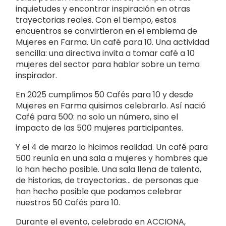
inquietudes y encontrar inspiración en otras
trayectorias reales. Con el tiempo, estos
encuentros se convirtieron en el emblema de
Mujeres en Farma. Un café para 10. Una actividad
sencilla: una directiva invita a tomar café a 10
mujeres del sector para hablar sobre un tema
inspirador.
En 2025 cumplimos 50 Cafés para 10 y desde
Mujeres en Farma quisimos celebrarlo. Así nació
Café para 500: no solo un número, sino el
impacto de las 500 mujeres participantes.
Y el 4 de marzo lo hicimos realidad. Un café para
500 reunía en una sala a mujeres y hombres que
lo han hecho posible. Una sala llena de talento,
de historias, de trayectorias… de personas que
han hecho posible que podamos celebrar
nuestros 50 Cafés para 10.
Durante el evento, celebrado en ACCIONA,