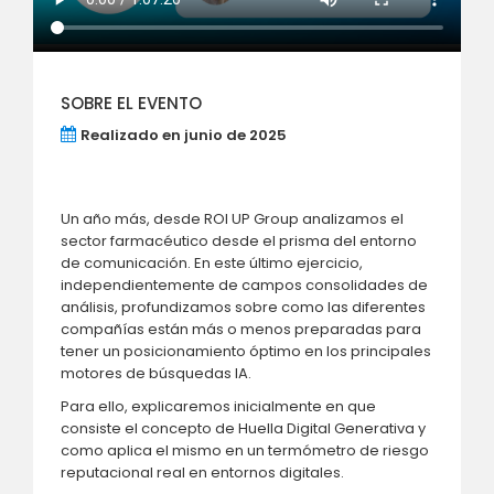
SOBRE EL EVENTO
Realizado en junio de 2025
Un año más, desde ROI UP Group analizamos el
sector farmacéutico desde el prisma del entorno
de comunicación. En este último ejercicio,
independientemente de campos consolidades de
análisis, profundizamos sobre como las diferentes
compañías están más o menos preparadas para
tener un posicionamiento óptimo en los principales
motores de búsquedas IA.
Para ello, explicaremos inicialmente en que
consiste el concepto de Huella Digital Generativa y
como aplica el mismo en un termómetro de riesgo
reputacional real en entornos digitales.