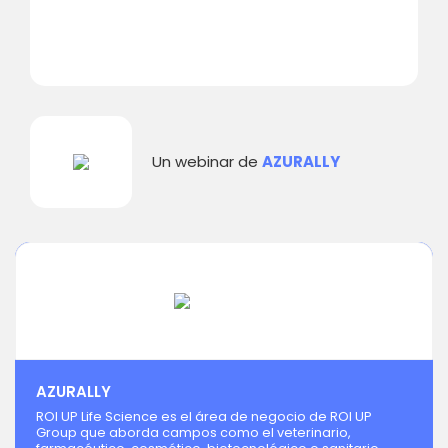
Un webinar de
AZURALLY
AZURALLY
ROI UP Life Science es el área de negocio de ROI UP
Group que aborda campos como el veterinario,