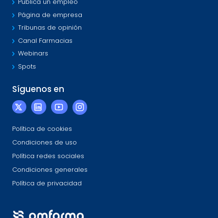
Publica un empleo
Página de empresa
Tribunas de opinión
Canal Farmacias
Webinars
Spots
Síguenos en
Política de cookies
Condiciones de uso
Política redes sociales
Condiciones generales
Política de privacidad