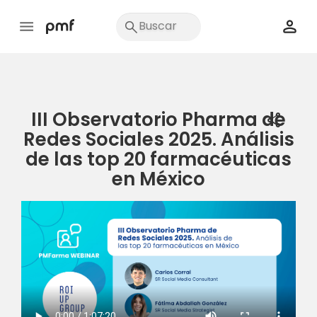
III Observatorio Pharma de
share
Redes Sociales 2025. Análisis
de las top 20 farmacéuticas
en México