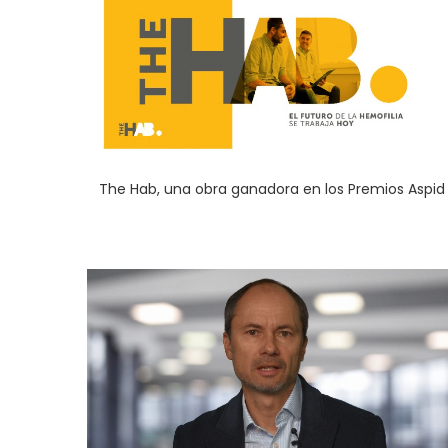
The Hab, una obra ganadora en los Premios Aspid