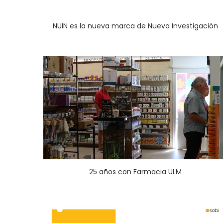
NUIN es la nueva marca de Nueva Investigación
25 años con Farmacia ULM