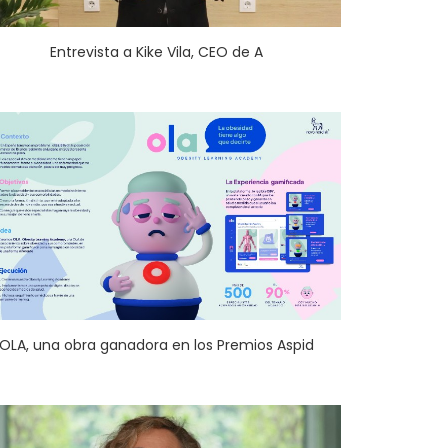
Entrevista a Kike Vila, CEO de A
OLA, una obra ganadora en los Premios Aspid