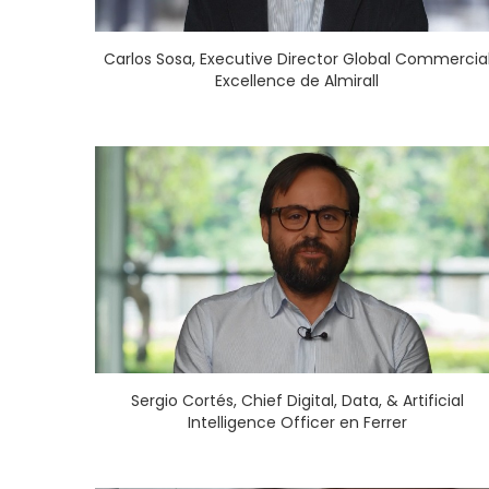
Carlos Sosa, Executive Director Global Commercia
Excellence de Almirall
Sergio Cortés, Chief Digital, Data, & Artificial
Intelligence Officer en Ferrer