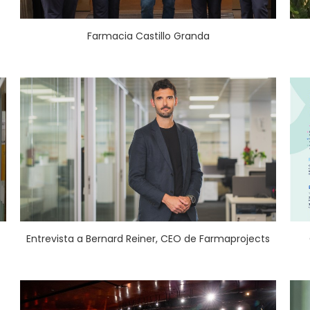
Farmacia Castillo Granda
Entrevista a Bernard Reiner, CEO de Farmaprojects