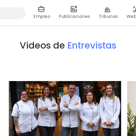
Empleo
Publicaciones
Tribunas
Web
Videos de
Entrevistas