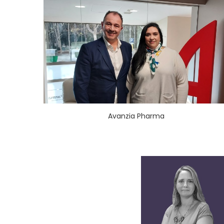
Avanzia Pharma