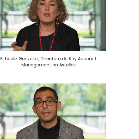
Estíbaliz González, Directora de Key Account
Management en Astellas