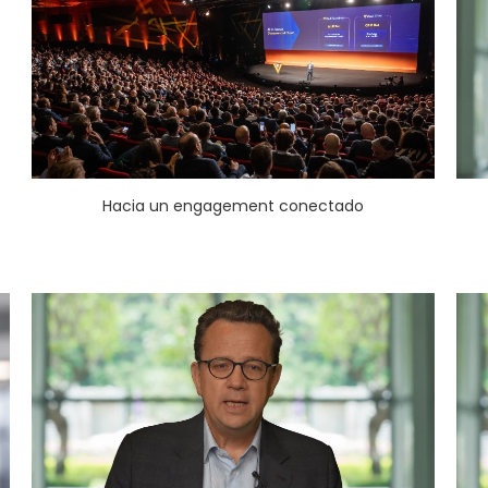
Hacia un engagement conectado