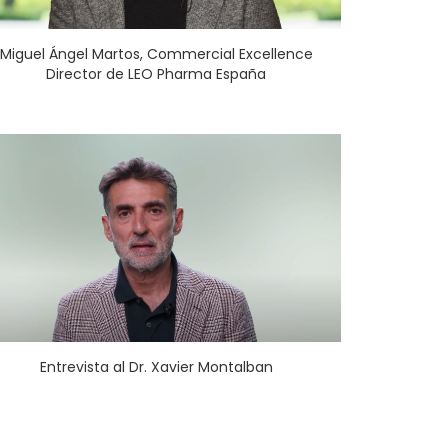
Miguel Ángel Martos, Commercial Excellence
Director de LEO Pharma España
Entrevista al Dr. Xavier Montalban