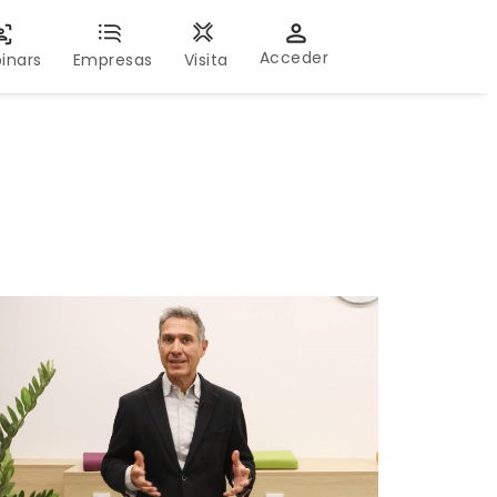
Acceder
inars
Empresas
Visita