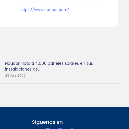
https://www.noucor.com/
Noucor instala 4.000 paneles solares en sus
instalaciones de...
29 Jun. 2022
Síguenos en