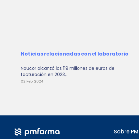
Noticias relacionadas con el laboratorio
Noucor alcanzó los 119 millones de euros de
facturación en 2023,...
02 Feb. 2024
Sobre P