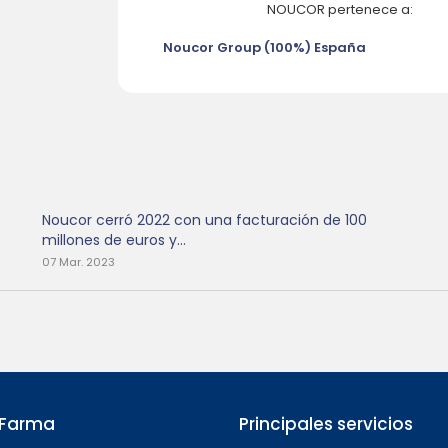
NOUCOR pertenece a:
Noucor Group (100%) España
Noucor cerró 2022 con una facturación de 100
millones de euros y...
07 Mar. 2023
MFarma
Principales servicios