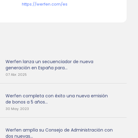
https://werfen.com/es
Werfen lanza un secuenciador de nueva
generación en España para...
07 Abr. 2025
Werfen completa con éxito una nueva emisión
de bonos a 5 años...
30 May. 2023
Werfen amplía su Consejo de Administración con
dos nuevas...