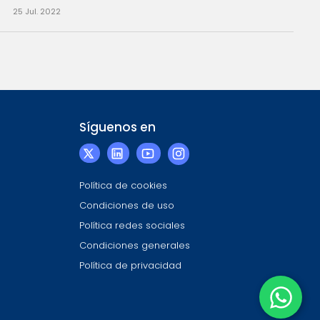
25 Jul. 2022
Síguenos en
Política de cookies
Condiciones de uso
Política redes sociales
Condiciones generales
Política de privacidad