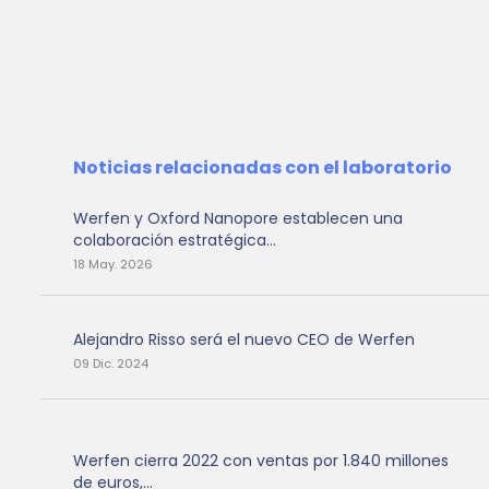
Noticias relacionadas con el laboratorio
Werfen y Oxford Nanopore establecen una
colaboración estratégica...
18 May. 2026
Alejandro Risso será el nuevo CEO de Werfen
09 Dic. 2024
Werfen cierra 2022 con ventas por 1.840 millones
de euros,...