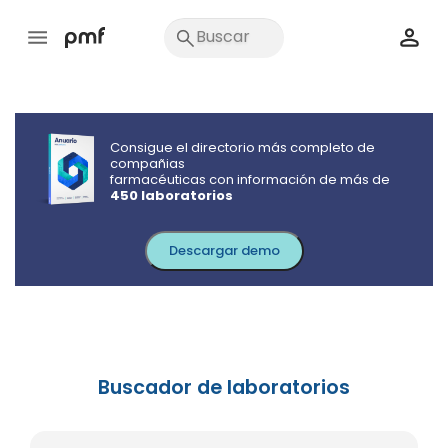
Consigue el directorio más completo de
compañias
farmacéuticas con información de más de
450 laboratorios
Descargar demo
Buscador de laboratorios