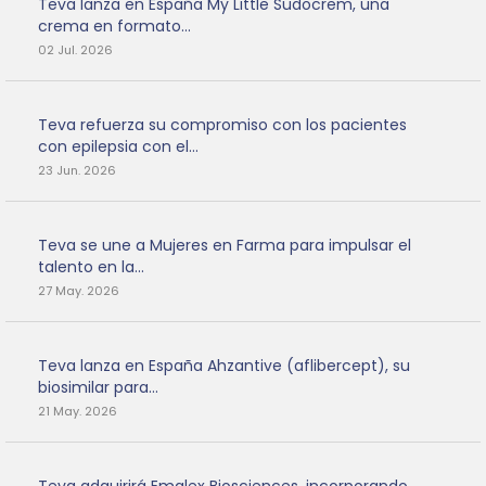
Teva lanza en España My Little Sudocrem, una
crema en formato...
02 Jul. 2026
Teva refuerza su compromiso con los pacientes
con epilepsia con el...
23 Jun. 2026
Teva se une a Mujeres en Farma para impulsar el
talento en la...
27 May. 2026
Teva lanza en España Ahzantive (aflibercept), su
biosimilar para...
21 May. 2026