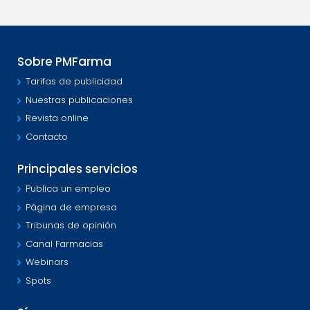
Sobre PMFarma
Tarifas de publicidad
Nuestras publicaciones
Revista online
Contacto
Principales servicios
Publica un empleo
Página de empresa
Tribunas de opinión
Canal Farmacias
Webinars
Spots