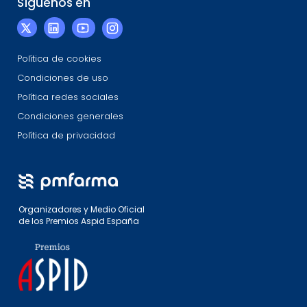
Síguenos en
Política de cookies
Condiciones de uso
Política redes sociales
Condiciones generales
Política de privacidad
Organizadores y Medio Oficial
de los Premios Aspid España