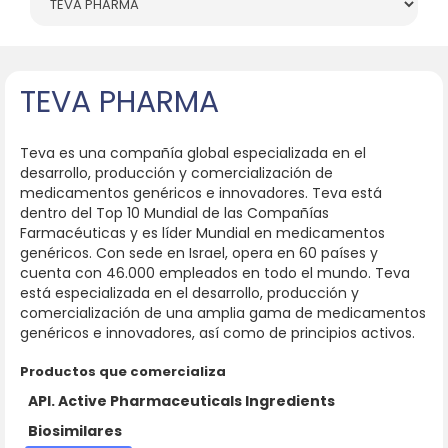
TEVA PHARMA
Teva es una compañía global especializada en el
desarrollo, producción y comercialización de
medicamentos genéricos e innovadores. Teva está
dentro del Top 10 Mundial de las Compañías
Farmacéuticas y es líder Mundial en medicamentos
genéricos. Con sede en Israel, opera en 60 países y
cuenta con 46.000 empleados en todo el mundo. Teva
está especializada en el desarrollo, producción y
comercialización de una amplia gama de medicamentos
genéricos e innovadores, así como de principios activos.
Productos que comercializa
API. Active Pharmaceuticals Ingredients
Biosimilares