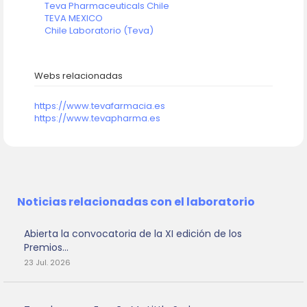
Teva Pharmaceuticals Chile
TEVA MEXICO
Chile Laboratorio (Teva)
Webs relacionadas
https://www.tevafarmacia.es
https://www.tevapharma.es
Noticias relacionadas con el laboratorio
Abierta la convocatoria de la XI edición de los
Premios...
23 Jul. 2026