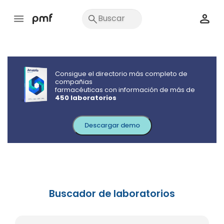
Consigue el directorio más completo de
compañias
farmacéuticas con información de más de
450 laboratorios
Descargar demo
Buscador de laboratorios