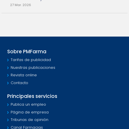
27 Mar. 2026
Sobre PMFarma
Tarifas de publicidad
Nuestras publicaciones
Revista online
Contacto
Principales servicios
Publica un empleo
Página de empresa
Tribunas de opinión
Canal Farmacias