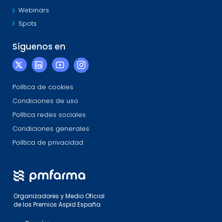
Webinars
Spots
Síguenos en
Política de cookies
Condiciones de uso
Política redes sociales
Condiciones generales
Política de privacidad
Organizadores y Medio Oficial
de los Premios Aspid España