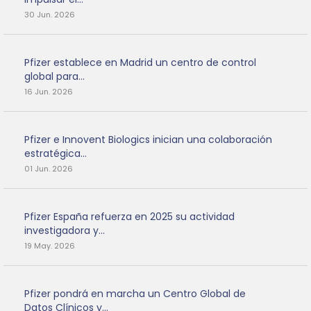
30 Jun. 2026
Pfizer establece en Madrid un centro de control
global para...
16 Jun. 2026
Pfizer e Innovent Biologics inician una colaboración
estratégica...
01 Jun. 2026
Pfizer España refuerza en 2025 su actividad
investigadora y...
19 May. 2026
Pfizer pondrá en marcha un Centro Global de
Datos Clínicos y...