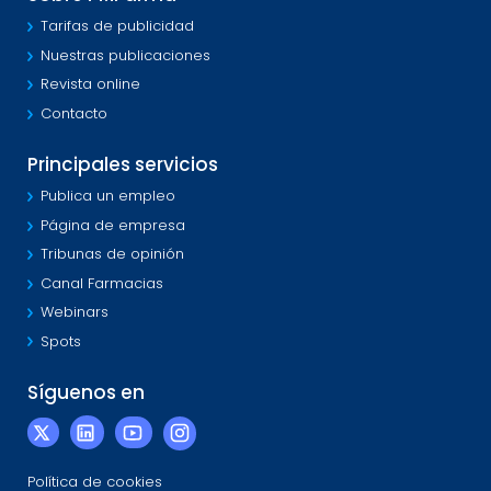
Tarifas de publicidad
Nuestras publicaciones
Revista online
Contacto
Principales servicios
Publica un empleo
Página de empresa
Tribunas de opinión
Canal Farmacias
Webinars
Spots
Síguenos en
Política de cookies