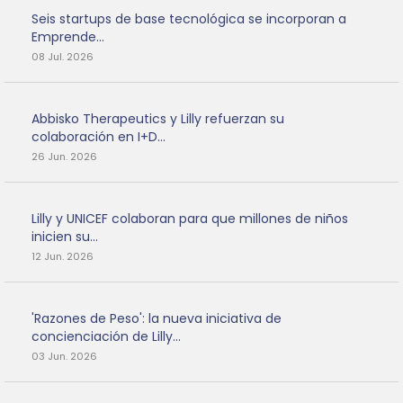
Seis startups de base tecnológica se incorporan a
Emprende...
08 Jul. 2026
Abbisko Therapeutics y Lilly refuerzan su
colaboración en I+D...
26 Jun. 2026
Lilly y UNICEF colaboran para que millones de niños
inicien su...
12 Jun. 2026
'Razones de Peso': la nueva iniciativa de
concienciación de Lilly...
03 Jun. 2026