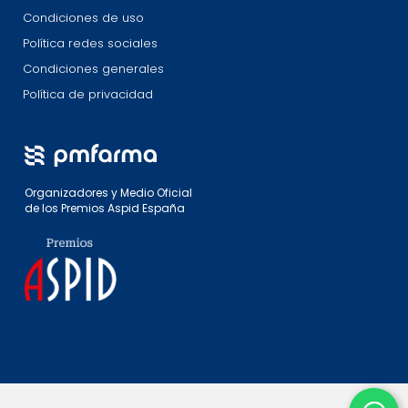
Condiciones de uso
Política redes sociales
Condiciones generales
Política de privacidad
Organizadores y Medio Oficial
de los Premios Aspid España