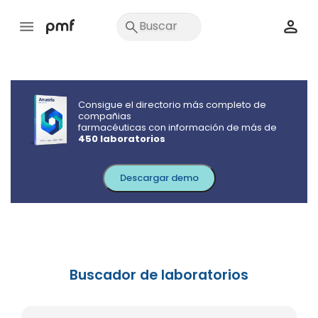
Consigue el directorio más completo de
compañias
farmacéuticas con información de más de
450 laboratorios
Descargar demo
Buscador de laboratorios