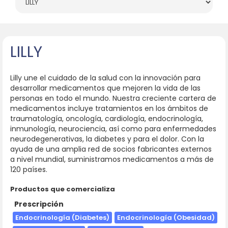
LILLY
Lilly une el cuidado de la salud con la innovación para
desarrollar medicamentos que mejoren la vida de las
personas en todo el mundo. Nuestra creciente cartera de
medicamentos incluye tratamientos en los ámbitos de
traumatología, oncología, cardiología, endocrinología,
inmunología, neurociencia, así como para enfermedades
neurodegenerativas, la diabetes y para el dolor. Con la
ayuda de una amplia red de socios fabricantes externos
a nivel mundial, suministramos medicamentos a más de
120 países.
Productos que comercializa
Prescripción
Endocrinología (Diabetes)
Endocrinología (Obesidad)